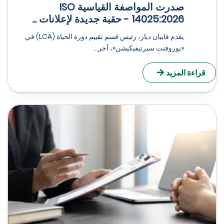
صدرت المواصفة القياسية ISO
14025:2026 - حقبة جديدة لإعلانات ...
يقدم فابيان دياز، رئيس قسم تقييم دورة الحياة (LCA) في
«يوروفنت سيرتيفيكيشن»، آخر...
راءة المزيد