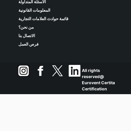
الأسئلة المتداولة
المعلومات القانونية
قائمة حوادث العلامات التجارية
من نحن؟
الاتصال بنا
فرص العمل
All rights
reserved@
Eurovent Certita
Certification