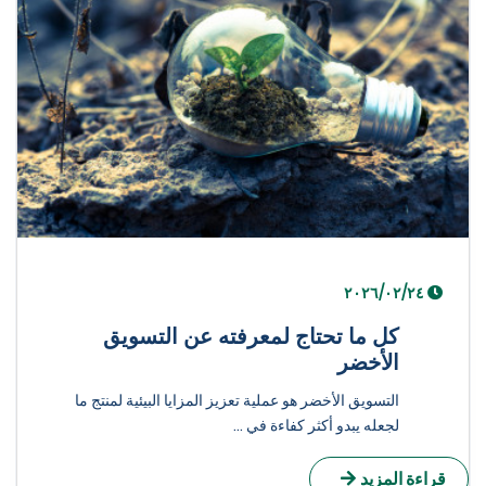
٢٤‏/٠٢‏/٢٠٢٦
كل ما تحتاج لمعرفته عن التسويق
الأخضر
التسويق الأخضر هو عملية تعزيز المزايا البيئية لمنتج ما
لجعله يبدو أكثر كفاءة في ...
راءة المزيد