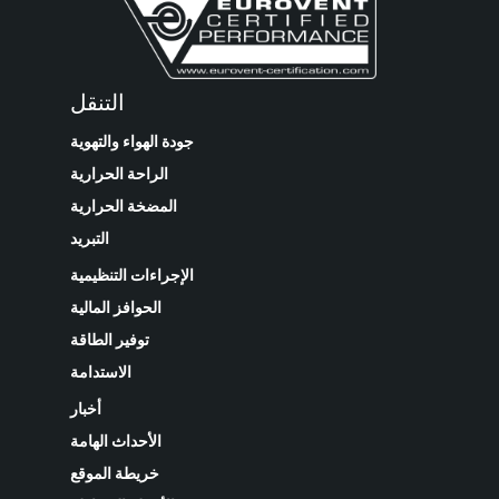
التنقل
جودة الهواء والتهوية
الراحة الحرارية
المضخة الحرارية
التبريد
الإجراءات التنظيمية
الحوافز المالية
توفير الطاقة
الاستدامة
أخبار
الأحداث الهامة
خريطة الموقع