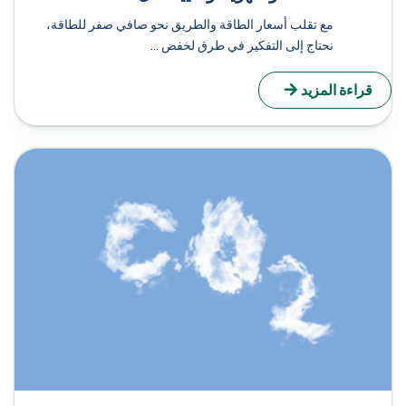
مع تقلب أسعار الطاقة والطريق نحو صافي صفر للطاقة،
نحتاج إلى التفكير في طرق لخفض ...
راءة المزيد