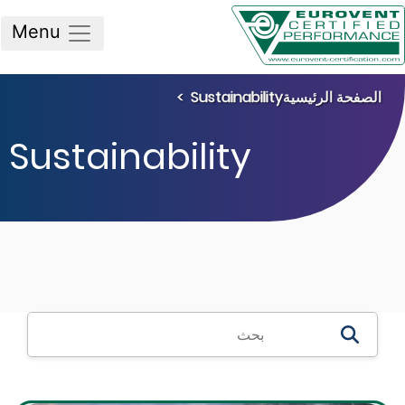
Menu
صفحة الرئيسية
Sustainability
Sustainability