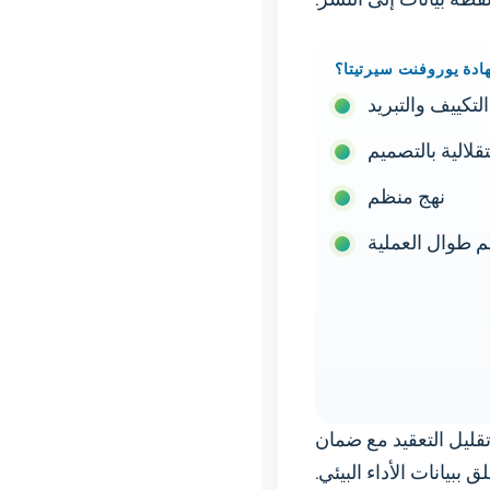
ادة يوروفنت سيرتيتا؟
تكييف والتبريد
قلالية بالتصميم
نهج منظم
م طوال العملية
ليل التعقيد مع ضمان
بيانات الأداء البيئي.