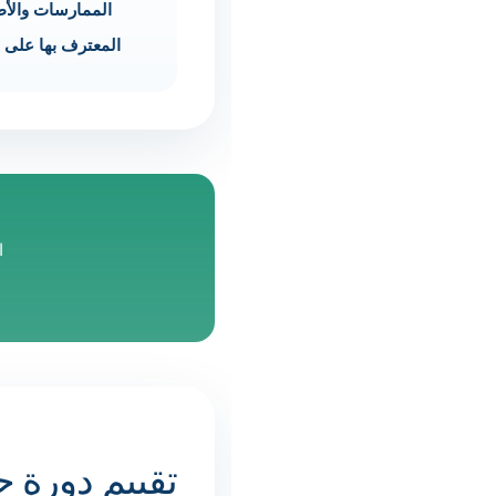
الممارسات والأطر
المعترف بها على 
ا