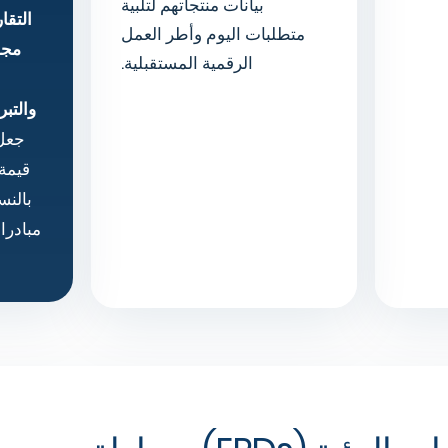
بيانات منتجاتهم لتلبية
التقار
متطلبات اليوم وأطر العمل
مجم
الرقمية المستقبلية.
والتبر
جعل 
قيمة 
بالنس
مبادرا