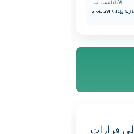
الأداء البيئي التي
قارنة وإعادة الاستخدام
ل البيانات إلى قرارات