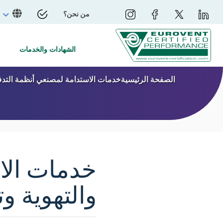
من نحن؟
الشهادات والخدمات
الصفحة الرئيسية
خدمات الاستدامة لمصنعي أنظمة التدفئة
خدمات الا
والتهوية وت