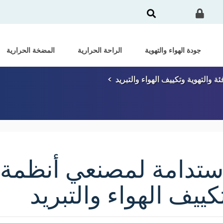
جودة الهواء والتهوية
الراحة الحرارية
المضخة الحرارية
 والتهوية وتكييف الهواء والتبريد
ستدامة لمصنعي أنظمة ا
كييف الهواء والتبريد