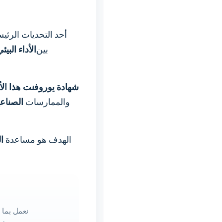
أحد التحديات الرئي
بين
الأداء البيئ
شهادة يوروفنت هذا ال
والممارسات
الصناعي
الهدف هو مساعدة
ا
نعمل بما 