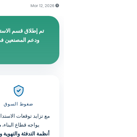
Mar 12, 2026
ضغوط السوق
مع تزايد توقعات الاستدا
يواجه
قطاع البناء،
م
أنظمة التدفئة والتهوية 