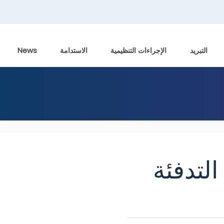
التبريد
الإجراءات التنظيمية
الاستدامة
News
لتدفئة