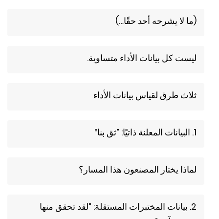
(ما لا يشرحه أحد حقًا…)
ليست كل بيانات الأداء متساوية.
ثلاث طرق لقياس بيانات الأداء
1. البيانات المعلنة ذاتيًا: ”ثق بنا“
لماذا يختار المصنعون هذا المسار؟
2. بيانات المختبرات المستقلة: ”لقد تحقق منها