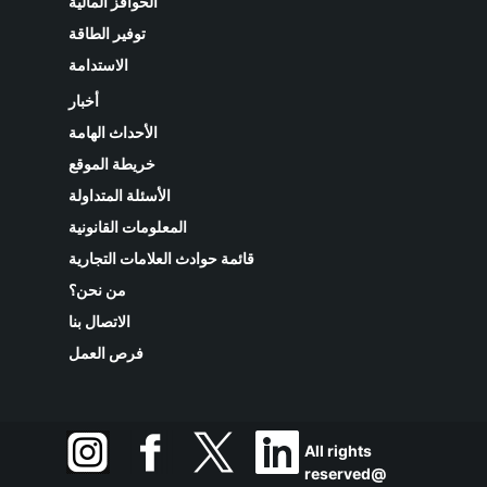
الحوافز المالية
توفير الطاقة
الاستدامة
أخبار
الأحداث الهامة
خريطة الموقع
الأسئلة المتداولة
المعلومات القانونية
قائمة حوادث العلامات التجارية
من نحن؟
الاتصال بنا
فرص العمل
All rights
reserved@