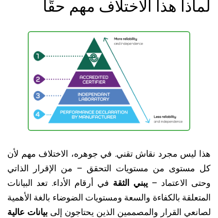
اذا هذا الاختلاف مهم حقًا
 ليس مجرد نقاش تقني. في جوهره، الاختلاف مهم لأن
مستوى من مستويات التحقق – من الإقرار الذاتي
ى الاعتماد –
يبني الثقة
في أرقام الأداء. تعد البيانات
علقة بالكفاءة والسعة ومستويات الضوضاء بالغة الأهمية
نعي القرار والمصممين الذين يحتاجون إلى
بيانات عالية