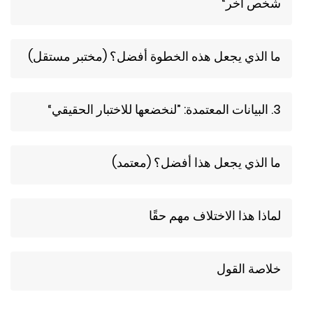
شخص آخر“
ما الذي يجعل هذه الخطوة أفضل؟ (مختبر مستقل)
3. البيانات المعتمدة: ”لنخضعها للاختبار الحقيقي“
ما الذي يجعل هذا أفضل؟ (معتمد)
لماذا هذا الاختلاف مهم حقًا
خلاصة القول