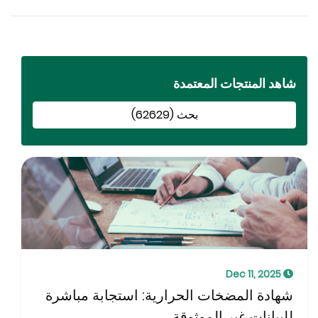
اهد المنتجات المعتمدة
بحث (62629)
Dec 11, 2025
هادة المضخات الحرارية: استجابة مباشرة
لبيانات غير الموثوقة