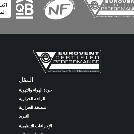
اكتشف
المزيد
التنقل
جودة الهواء والتهوية
الراحة الحرارية
المضخة الحرارية
التبريد
الإجراءات التنظيمية