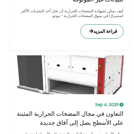
يف يمكن لشهادة المضخات الحرارية أن تحل أحد التحديات الأكثر
ستمرارًا في سوق المضخات الحرارية - موثو...
قراءة المزيد
Sep 4, 2025
لتعاون في مجال المضخات الحرارية المثبتة
لى الأسطح يصل إلى آفاق جديدة