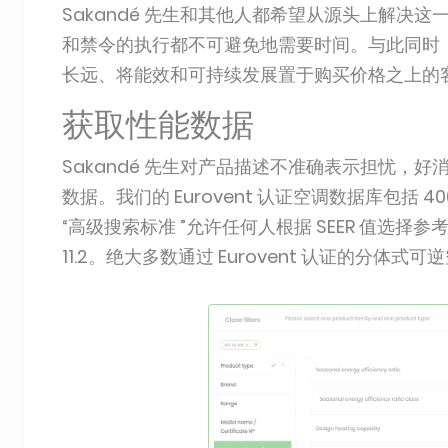
Sakandé 先生和其他人都希望从源头上解决
和禁令的执行都不可避免地需要时间。与此同时
长远、将能效和可持续发展置于购买价格之上的
获取性能数据
Sakandé 先生对产品描述不准确表示担忧，
数据。我们的 Eurovent 认证空调数据库包括
“高级搜索标准 ”允许任何人根据 SEER 值选择参考资料
11.2。绝大多数通过 Eurovent 认证的分体式可逆