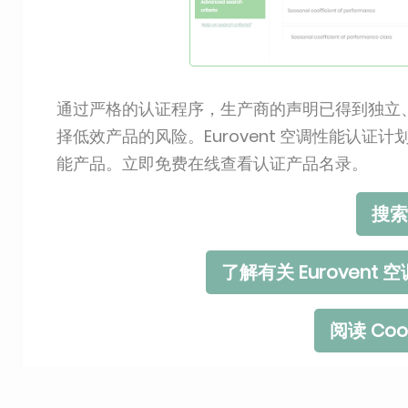
通过严格的认证程序，生产商的声明已得到独立
择低效产品的风险。Eurovent 空调性能认证
能产品。立即免费在线查看认证产品名录。
搜索
了解有关 Euroven
阅读 Cool