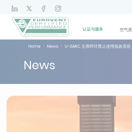
认证与服务
空气质
Home
News
U-3ARC 主席呼吁禁止使用低效系统
News