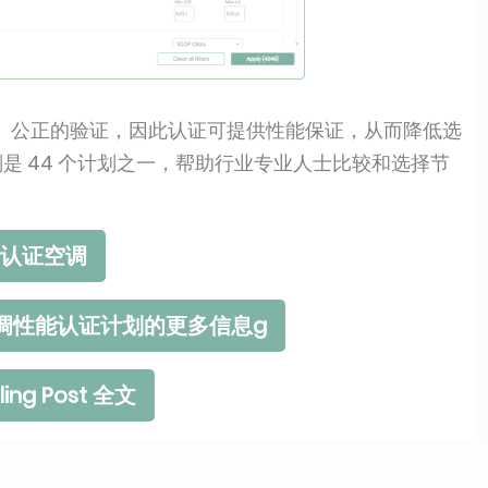
、公正的验证，因此认证可提供性能保证，从而降低选
计划是 44 个计划之一，帮助行业专业人士比较和选择节
认证空调
t 空调性能认证计划的更多信息g
ing Post 全文