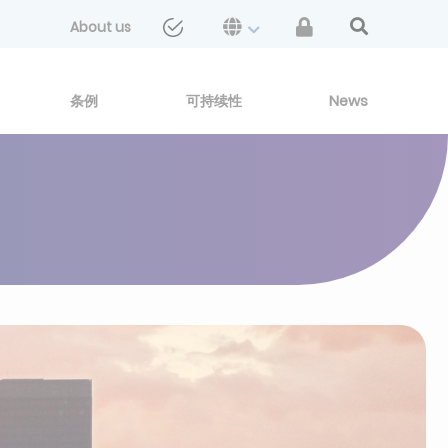
About us
条例
可持续性
News