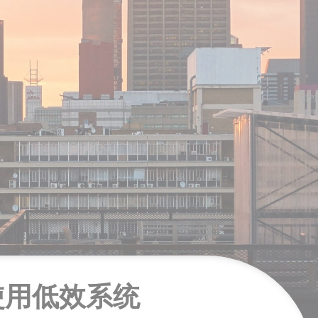
止使用低效系统