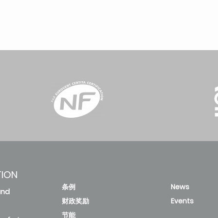
TION
条例
News
and
财政奖励
Events
节能