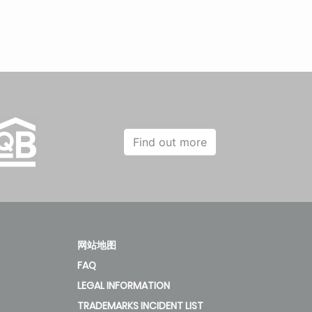
Find out more
网站地图
FAQ
LEGAL INFORMATION
TRADEMARKS INCIDENT LIST