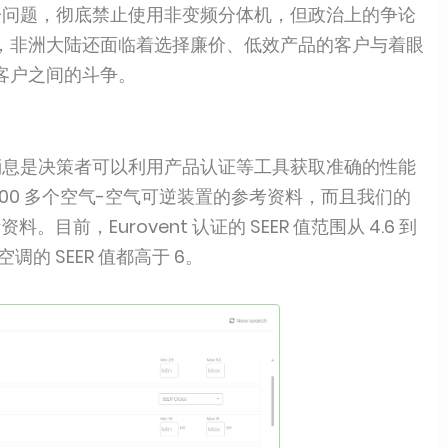
这一问题，彻底禁止使用非变频分体机，但政治上的争论
，非洲大陆还面临着选择廉价、低效产品的客户与着眼
客户之间的斗争。
好消息是决策者可以利用产品认证等工具获取准确的性能
 4000 多个空气-空气可逆装置的参考资料，而且我们的
。目前，Eurovent 认证的 SEER 值范围从 4.6 到
空调的 SEER 值都高于 6。