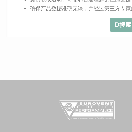
确保产品数据准确无误，并经过第三方专家
D搜