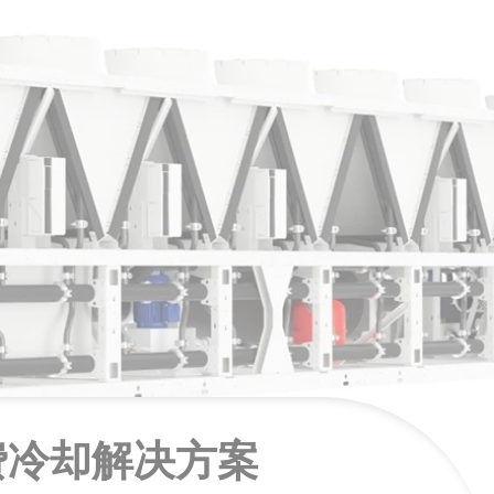
费冷却解决方案