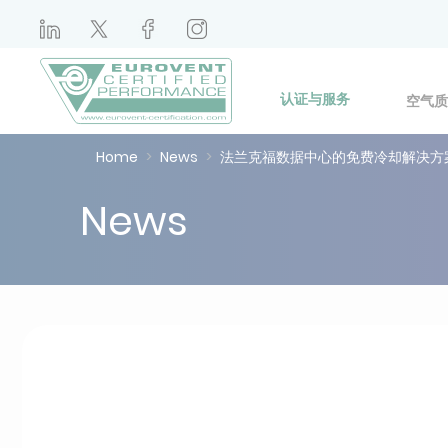
认证与服务
空气质
Home
News
法兰克福数据中心的免费冷却解决方
News