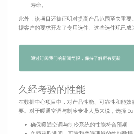
寿命。
此外，该项目还被证明对提高产品范围至关重要
据客户的要求开发了专用选件。这些选件现已成为 Aq
通过订阅我们的新闻简报，保持了解所有更新
久经考验的性能
在数据中心项目中，对产品性能、可靠性和能效
要。对于暖通空调与制冷专业人员来说，选择 Eur
确保暖通空调与制冷系统的性能符合预期。
免费获取透明、可靠和普遍理解的性能数