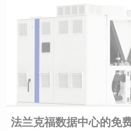
法兰克福数据中心的免