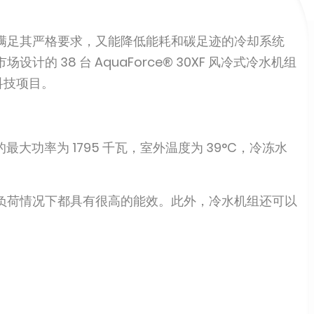
满足其严格要求，又能降低能耗和碳足迹的冷却系统
 38 台 AquaForce® 30XF 风冷式冷水机组
高科技项目。
机组的最大功率为 1795 千瓦，室外温度为 39°C，冷冻水
负荷情况下都具有很高的能效。此外，冷水机组还可以