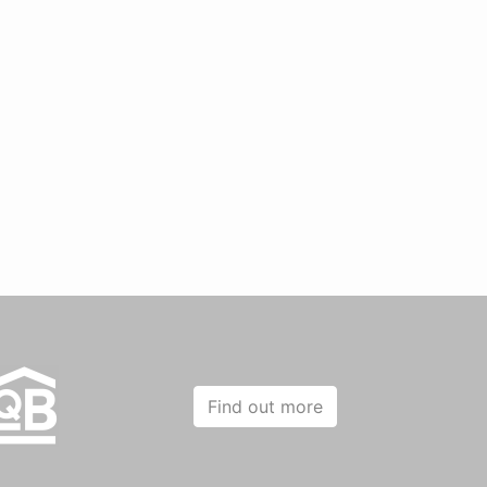
Find out more