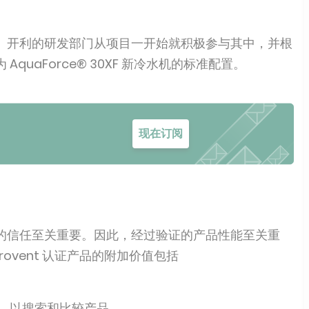
。开利的研发部门从项目一开始就积极参与其中，并根
uaForce® 30XF 新冷水机的标准配置。
现在订阅
的信任至关重要。因此，经过验证的产品性能至关重
ovent 认证产品的附加价值包括
据，以搜索和比较产品。