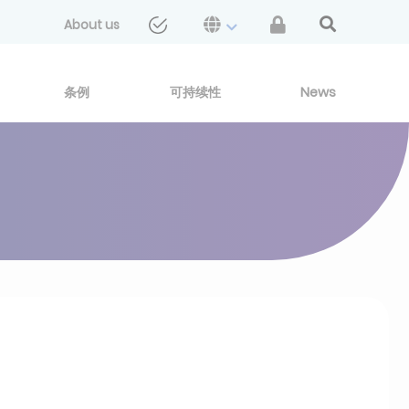
About us
条例
可持续性
News