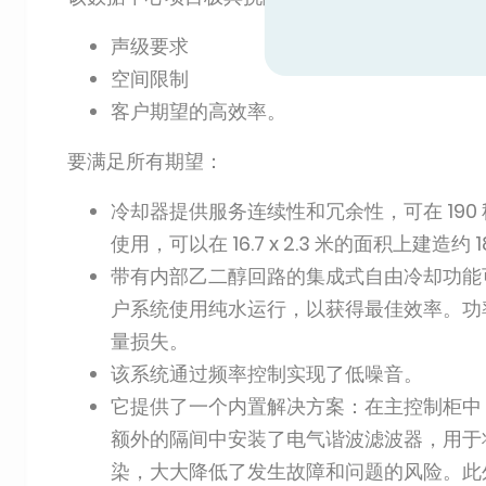
声级要求
空间限制
客户期望的高效率。
要满足所有期望：
冷却器提供服务连续性和冗余性，可在 190
使用，可以在 16.7 x 2.3 米的面积上建造约
带有内部乙二醇回路的集成式自由冷却功能
户系统使用纯水运行，以获得最佳效率。功率因
量损失。
该系统通过频率控制实现了低噪音。
它提供了一个内置解决方案：在主控制柜中
额外的隔间中安装了电气谐波滤波器，用于
染，大大降低了发生故障和问题的风险。此