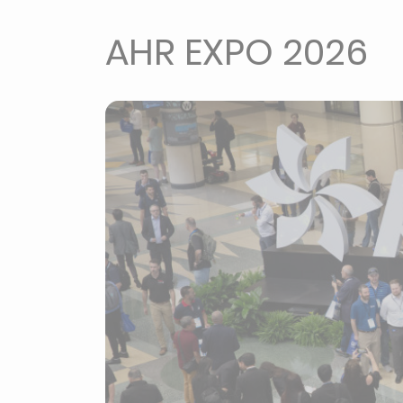
AHR EXPO 2026