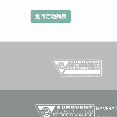
返回活动列表
NAVIGA