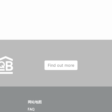
Find out more
网站地图
FAQ