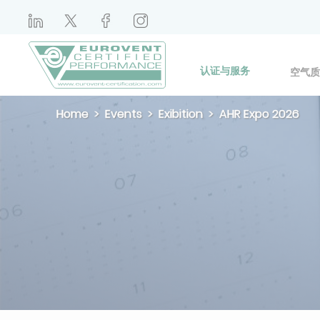
认证与服务
空气质
Home
Events
Exibition
AHR Expo 2026