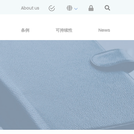
About us
条例
可持续性
News