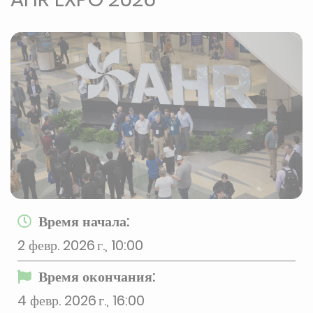
Время начала:
2 февр. 2026 г., 10:00
Время окончания:
4 февр. 2026 г., 16:00