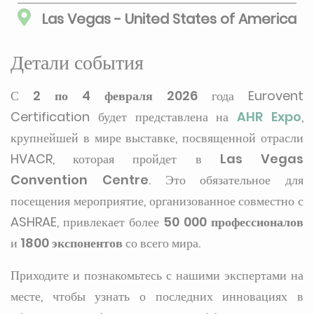
Las Vegas - United States of America
Детали события
С
2 по 4 февраля 2026
года Eurovent
Certification будет представлена на
AHR Expo
,
крупнейшей в мире выставке, посвященной отрасли
HVACR, которая пройдет в
Las Vegas
Convention Centre
. Это обязательное для
посещения мероприятие, организованное совместно с
ASHRAE, привлекает более
50 000 профессионалов
и
1800 экспонентов
со всего мира.
Приходите и познакомьтесь с нашими экспертами на
месте, чтобы узнать о последних инновациях в