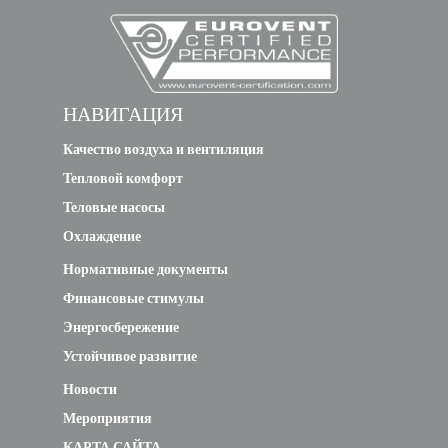
НАВИГАЦИЯ
Качество воздуха и вентиляция
Тепловой комфорт
Теловые насосы
Охлаждение
Нормативные документы
Финансовые стимулы
Энергосбережение
Устойчивое развитие
Новости
Мероприятия
КАРТА САЙТА