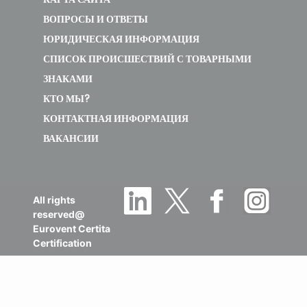
ВОПРОСЫ И ОТВЕТЫ
ЮРИДИЧЕСКАЯ ИНФОРМАЦИЯ
СПИСОК ПРОИСШЕСТВИЙ С ТОВАРНЫМИ
ЗНАКАМИ
КТО МЫ?
КОНТАКТНАЯ ИНФОРМАЦИЯ
ВАКАНСИИ
All rights
reserved@
Eurovent Certita
Certification