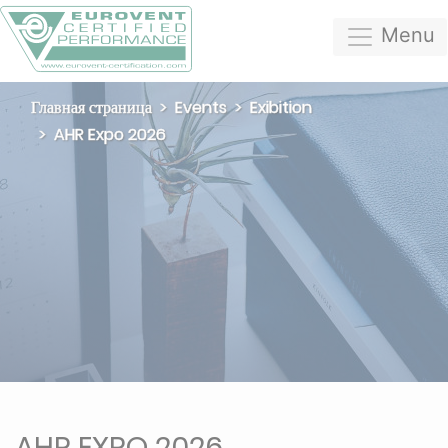
Menu
Главная страница
Events
Exibition
AHR Expo 2026
AHR EXPO 2026