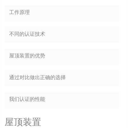
工作原理
不同的认证技术
屋顶装置的优势
通过对比做出正确的选择
我们认证的性能
屋顶装置