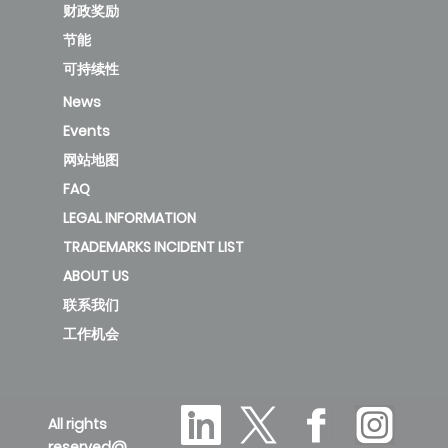
财政奖励
节能
可持续性
News
Events
网站地图
FAQ
LEGAL INFORMATION
TRADEMARKS INCIDENT LIST
ABOUT US
联系我们
工作机会
All rights
reserved@