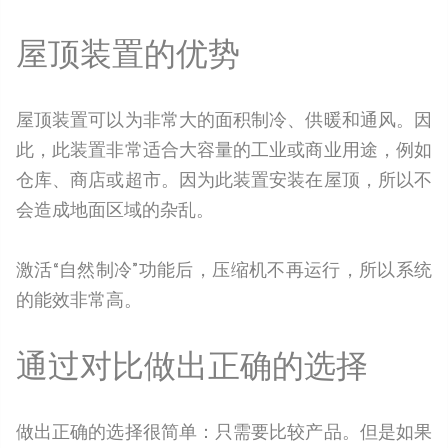
屋顶装置的优势
屋顶装置可以为非常大的面积制冷、供暖和通风。因
此，此装置非常适合大容量的工业或商业用途，例如
仓库、商店或超市。因为此装置安装在屋顶，所以不
会造成地面区域的杂乱。
激活“自然制冷”功能后，压缩机不再运行，所以系统
的能效非常高。
通过对比做出正确的选择
做出正确的选择很简单：只需要比较产品。但是如果