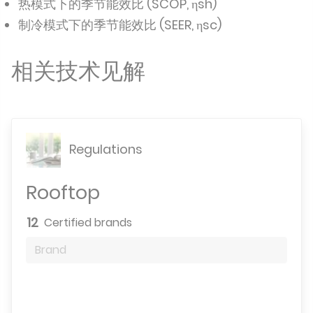
热模式下的季节能效比 (SCOP, ηsh)
制冷模式下的季节能效比 (SEER, ηsc)
相关技术见解
Regulations
Rooftop
12
Certified brands
Brand
Search engine