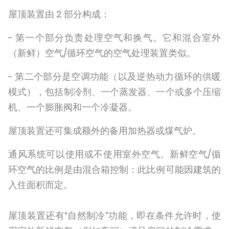
屋顶装置由 2 部分构成：
- 第一个部分负责处理空气和换气。它和混合室外
（新鲜）空气/循环空气的空气处理装置类似。
- 第二个部分是空调功能（以及逆热动力循环的供暖
模式），包括制冷剂、一个蒸发器、一个或多个压缩
机、一个膨胀阀和一个冷凝器。
屋顶装置还可集成额外的备用加热器或煤气炉。
通风系统可以使用或不使用室外空气。新鲜空气/循
环空气的比例是由混合箱控制：此比例可能因建筑的
入住面积而定。
屋顶装置还有“自然制冷”功能，即在条件允许时，使