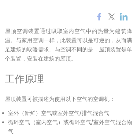
屋顶空调装置通过吸取室内空气中的热量为建筑降
温。与家用空调一样，此装置可以是可逆的，从而满
足建筑的取暖需求。与空调不同的是，屋顶装置是单
个装置，安装在建筑的屋顶。
工作原理
屋顶装置可被描述为使用以下空气的空调机：
室外（新鲜）空气或室外空气/排气混合气
循环空气（室内空气）或循环空气/室外空气混合物
气