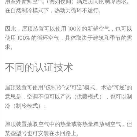
用室外新鲜空气（例如夜间）满足房间的制冷需求。
在自然制冷模式下，热动力循环不运行。
因此，屋顶装置可以使用 100% 的新鲜空气，也可以
使用 100% 的循环空气，具体取决于建筑和季节的需
求。
不同的认证技术
屋顶装置可使用“仅制冷”或“可逆”模式。术语“可逆”的
意思是，空调不但可以产热（供暖模式），也可以制
冷（制冷模式）。
屋顶装置抽取空气中的热量或将热量释放到空气，但
某些型号也可安装在水回路上。