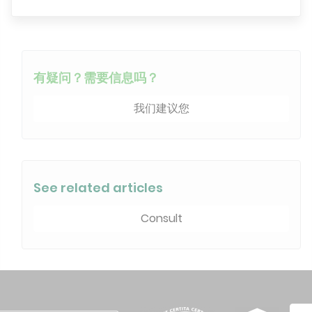
有疑问？需要信息吗？
我们建议您
See related articles
Consult