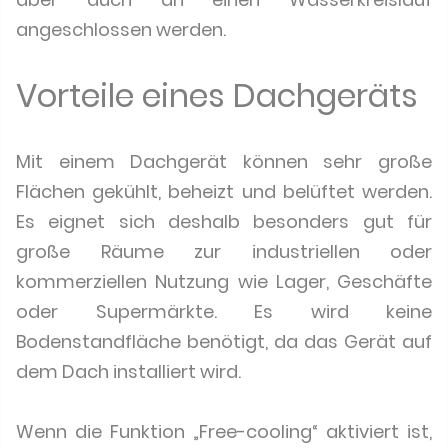
angeschlossen werden.
Vorteile eines Dachgeräts
Mit einem Dachgerät können sehr große
Flächen gekühlt, beheizt und belüftet werden.
Es eignet sich deshalb besonders gut für
große Räume zur industriellen oder
kommerziellen Nutzung wie Lager, Geschäfte
oder Supermärkte. Es wird keine
Bodenstandfläche benötigt, da das Gerät auf
dem Dach installiert wird.
Wenn die Funktion „Free-cooling“ aktiviert ist,