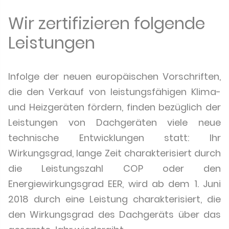
Wir zertifizieren folgende
Leistungen
Infolge der neuen europäischen Vorschriften,
die den Verkauf von leistungsfähigen Klima-
und Heizgeräten fördern, finden bezüglich der
Leistungen von Dachgeräten viele neue
technische Entwicklungen statt: Ihr
Wirkungsgrad, lange Zeit charakterisiert durch
die Leistungszahl COP oder den
Energiewirkungsgrad EER, wird ab dem 1. Juni
2018 durch eine Leistung charakterisiert, die
den Wirkungsgrad des Dachgeräts über das