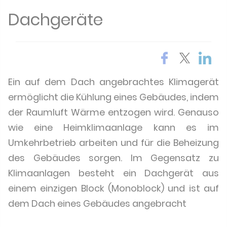
Dachgeräte
Ein auf dem Dach angebrachtes Klimagerät
ermöglicht die Kühlung eines Gebäudes, indem
der Raumluft Wärme entzogen wird. Genauso
wie eine Heimklimaanlage kann es im
Umkehrbetrieb arbeiten und für die Beheizung
des Gebäudes sorgen. Im Gegensatz zu
Klimaanlagen besteht ein Dachgerät aus
einem einzigen Block (Monoblock) und ist auf
dem Dach eines Gebäudes angebracht