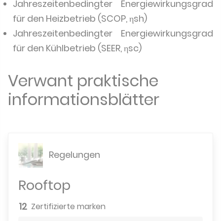
Jahreszeitenbedingter Energiewirkungsgrad
für den Heizbetrieb (SCOP, ηsh)
Jahreszeitenbedingter Energiewirkungsgrad
für den Kühlbetrieb (SEER, ηsc)
Verwant praktische
informationsblätter
Regelungen
Rooftop
12
Zertifizierte marken