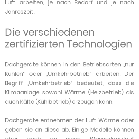
Luft arbeiten, je nach Bedarf und je nach
Jahreszeit.
Die verschiedenen
zertifizierten Technologien
Dachgeräte können in den Betriebsarten „nur
Kühlen“ oder „Umkehrbetrieb“ arbeiten. Der
Begriff „Umkehrbetrieb“ bedeutet, dass die
Klimaanlage sowohl Wärme (Heizbetrieb) als
auch Kälte (Kühlbetrieb) erzeugen kann.
Dachgeräte entnehmen der Luft Wärme oder
geben sie an diese ab. Einige Modelle können
aber auch an einen Wasserkreislauf