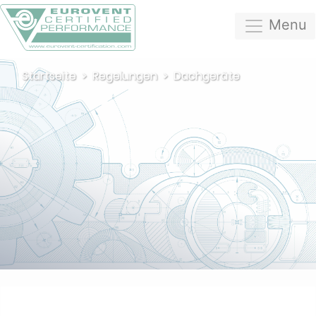
Menu
Startseite
Regelungen
Dachgeräte