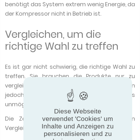
benötigt das System extrem wenig Energie, da
der Kompressor nicht in Betrieb ist.
Vergleichen, um die
richtige Wahl zu treffen
Es ist gar nicht schwierig, die richtige Wahl zu
treffen. Sie brauchen die Produkte nur zu
vergleichen. Wenn die Produktleistungen
jedoch nicht zertifiziert sind, wird dies
unmöglich.
Diese Webseite
Die Zertifizierung erlaubt einen objektiven
verwendet 'Cookies' um
Inhalte und Anzeigen zu
Vergleich.
personalisieren und zu