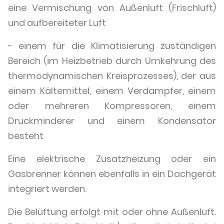
eine Vermischung von Außenluft (Frischluft)
und aufbereiteter Luft
- einem für die Klimatisierung zuständigen
Bereich (im Heizbetrieb durch Umkehrung des
thermodynamischen Kreisprozesses), der aus
einem Kältemittel, einem Verdampfer, einem
oder mehreren Kompressoren, einem
Druckminderer und einem Kondensator
besteht
Eine elektrische Zusatzheizung oder ein
Gasbrenner können ebenfalls in ein Dachgerät
integriert werden.
Die Belüftung erfolgt mit oder ohne Außenluft.