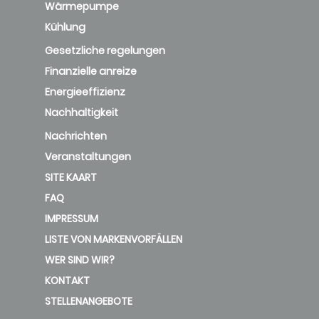
Wärmepumpe
Kühlung
Gesetzliche regelungen
Finanzielle anreize
Energieeffizienz
Nachhaltigkeit
Nachrichten
Veranstaltungen
SITE KAART
FAQ
IMPRESSUM
LISTE VON MARKENVORFÄLLEN
WER SIND WIR?
KONTAKT
STELLENANGEBOTE