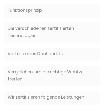
Funktionsprinzip
Die verschiedenen zertifizierten
Technologien
Vorteile eines Dachgeräts
Vergleichen, um die richtige Wahl zu
treffen
Wir zertifizieren folgende Leistungen