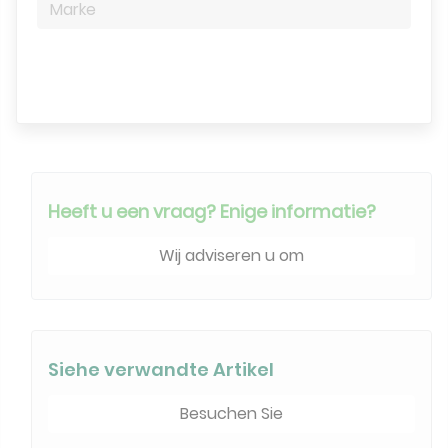
Marke
Suchmaschine
Heeft u een vraag? Enige informatie?
Wij adviseren u om
Siehe verwandte Artikel
Besuchen Sie