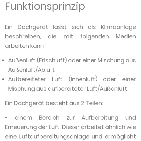
Funktionsprinzip
Ein Dachgerät lässt sich als Klimaanlage
beschreiben, die mit folgenden Medien
arbeiten kann
Außenluft (Frischluft) oder einer Mischung aus
Außenluft/Abluft
Aufbereiteter Luft (Innenluft) oder einer
Mischung aus aufbereiteter Luft/Außenluft
Ein Dachgerät besteht aus 2 Teilen:
- einem Bereich zur Aufbereitung und
Erneuerung der Luft. Dieser arbeitet ähnlich wie
eine Luftaufbereitungsanlage und ermöglicht