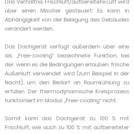
Das Verhältnis Frischluft/aufbereitete Luft wird
über einen Mischer gesteuert: Es kann in
Abhängigkeit von der Belegung des Gebäudes
verändert werden.
Das Dachgerät verfügt außerdem über eine
als „Free-cooling“ bezeichnete Funktion, bei
der, wenn es die Bedingungen erlauben, frische
Außenluft verwendet wird (zum Beispiel in der
Nacht), um den Bedarf an Raumkühlung zu
erfüllen. Der thermodynamische Kreisprozess
funktioniert im Modus „Free-cooling“ nicht.
Somit kann das Dachgerät zu 100 % mit
Frischluft, wie auch zu 100 % mit aufbereiteter