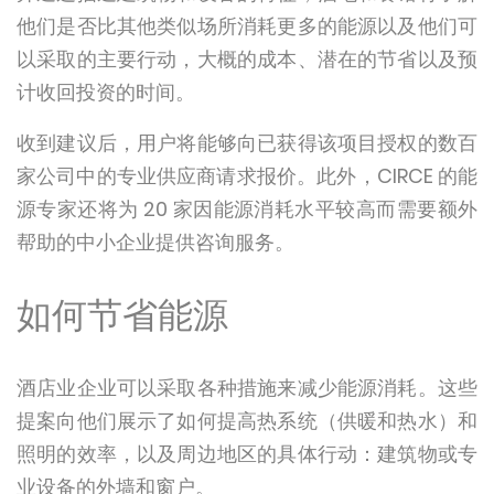
他们是否比其他类似场所消耗更多的能源以及他们可
以采取的主要行动，大概的成本、潜在的节省以及预
计收回投资的时间。
收到建议后，用户将能够向已获得该项目授权的数百
家公司中的专业供应商请求报价。此外，CIRCE 的能
源专家还将为 20 家因能源消耗水平较高而需要额外
帮助的中小企业提供咨询服务。
如何节省能源
酒店业企业可以采取各种措施来减少能源消耗。这些
提案向他们展示了如何提高热系统（供暖和热水）和
照明的效率，以及周边地区的具体行动：建筑物或专
业设备的外墙和窗户。