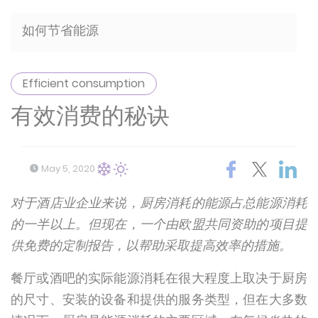
如何节省能源
Efficient consumption
有效消费的秘诀
May 5, 2020
对于酒店业企业来说，厨房消耗的能源占总能源消耗
的一半以上。但现在，一个由欧盟共同资助的项目提
供免费的定制报告，以帮助采取提高效率的措施。
餐厅或酒吧的实际能源消耗在很大程度上取决于厨房
的尺寸、安装的设备和提供的服务类型，但在大多数