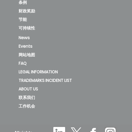
条例
财政奖励
节能
可持续性
News
Events
网站地图
FAQ
LEGAL INFORMATION
TRADEMARKS INCIDENT LIST
ABOUT US
联系我们
工作机会