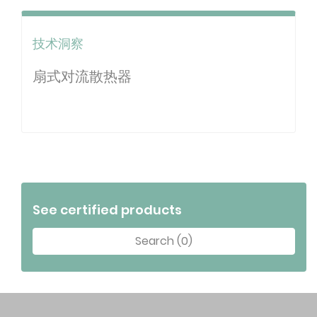
技术洞察
扇式对流散热器
See certified products
Search (0)