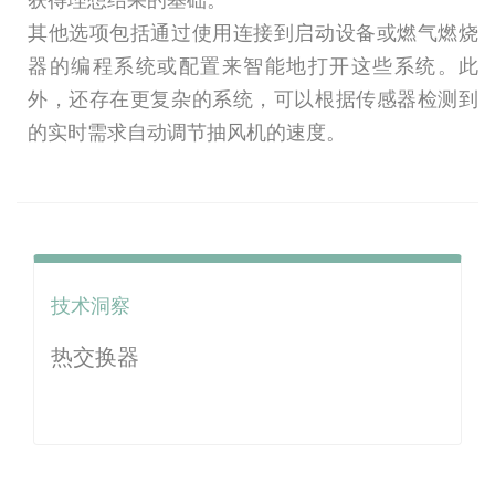
其他选项包括通过使用连接到启动设备或燃气燃烧
器的编程系统或配置来智能地打开这些系统。此
外，还存在更复杂的系统，可以根据传感器检测到
的实时需求自动调节抽风机的速度。
技术洞察
热交换器