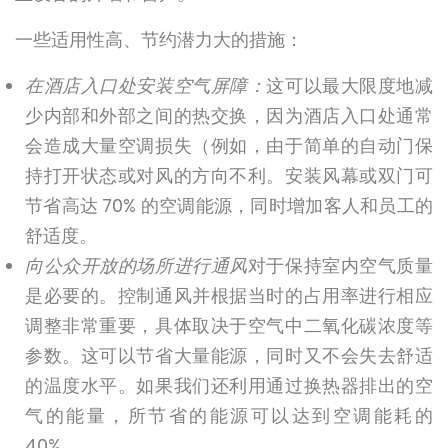
一些适用性高、节约潜力大的措施：
在酒店入口处安装空气屏障：
这可以最大限度地减
少内部和外部之间的热交换，因为酒店入口处通常
会造成大量空调损失（例如，由于简单的自动门保
持打开状态或对风的方向不利。安装风幕或双门可
节省高达 70% 的空调能源，同时增加客人和员工的
舒适度。
向公众开放的场所进行通风
对于保持室内空气质量
是必要的。控制通风并根据当时的占用率进行相应
调整非常重要，具体取决于空气中二氧化碳浓度等
参数。这可以节省大量能源，同时又不会失去舒适
的温度水平。如果我们还利用通过换热器排出的空
气的能量，所节省的能源可以达到空调能耗的
40%。