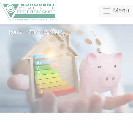
Menu
Home
有效消费的秘诀