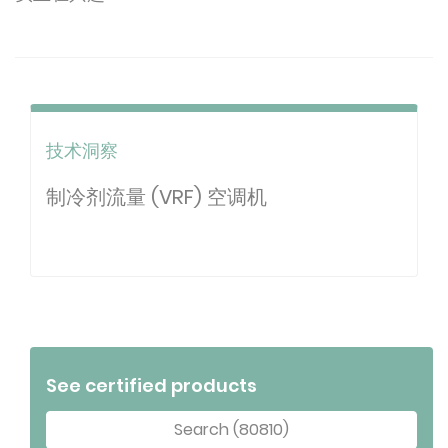
技术洞察
制冷剂流量 (VRF) 空调机
See certified products
Search (80810)