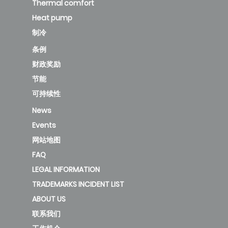
Thermal comfort
Heat pump
制冷
条例
财政奖励
节能
可持续性
News
Events
网站地图
FAQ
LEGAL INFORMATION
TRADEMARKS INCIDENT LIST
ABOUT US
联系我们