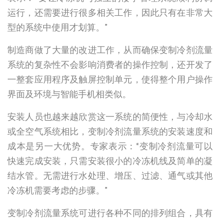
运行，还需要进行很多相关工作，因此只有在非常大
型的系统中使用才划算。”
制造商做了大量的改进工作，从而确保变制冷剂流量
系统的复杂性不会影响消费者的操作控制，还开发了
一整套应用程序及触屏控制单元，使得整个用户操作
界面及环境与智能手机相类似。
安装人员也越来越欣赏这一系统的简便性，与冷却水
或全空气系统相比，变制冷剂流量系统的安装速度和
成本是另一大优势。专家表示：“变制冷剂流量可以
快速完成安装，只需安装很小的冷冻机线及简单的凝
结水管。无需进行水处理、增压、过滤、通气或其他
冷冻机需要考虑的步骤。”
变制冷剂流量系统可进行各种不同的排列组合，具有