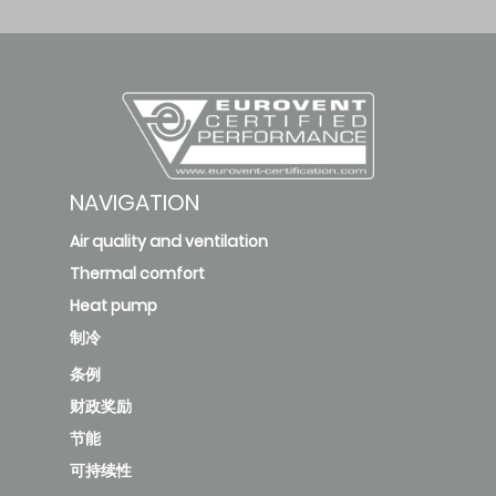
NAVIGATION
Air quality and ventilation
Thermal comfort
Heat pump
制冷
条例
财政奖励
节能
可持续性