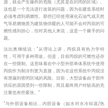
源，就会产生爆炸的危险（尤其是在封闭的区域）。
这也是一个无法进行改装的问题，因为在建造系统时
必须考虑到易燃性。那些已经使用液化石油气或天然
气等易燃物质为建筑物供暖的人可能不会对丙烷的可
燃性感到担心，但对其他人来说，这是一个棘手的问
题。
法比奥继续说："从理论上讲，丙烷具有热力学特
性，可用于多种用途。但是，目前丙烷的可燃性还存
在一些限制。这意味着在中小型外部单体系统中使用
丙烷作为制冷剂更为直接，因为在这些系统中丙烷没
有泄漏到密闭区域的风险。目前，大型设备由于部件
供应的原因受到一些限制，而且最终用户对较高的充
注量也有些紧张。"
"与外部设备相比，内部设备（如水对水冷却器/热