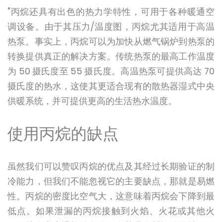
"丙烷还具有出色的热力学特性，可用于各种暖通空
调设备。由于其压力/温度图，丙烷尤其适用于高温
热泵。事实上，丙烷可以为加快从燃气锅炉到热泵的
转换提供真正的解决方案。传统热泵的最高工作温度
为 50 摄氏度至 55 摄氏度。高温热泵可提供高达 70
摄氏度的热水，这使其更适合现有的散热器湿式中央
供暖系统，并可提供更高的生活热水温度。
使用丙烷的缺点
虽然我们可以赞叹丙烷的优点及其经过长期验证的制
冷能力，但我们不能忽视它的主要缺点，那就是易燃
性。丙烷的密度比空气大，这意味着丙烷会下降到最
低点。如果泄漏的丙烷接触到火焰、火花或其他火