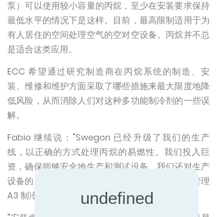
泵）可以使用较小容量的丙烷，至少在安装要求保持
最低水平的情况下是这样。目前，最高限制适用于为
有人居住的空间处理空气的空对空设备。丙烷并不总
是适合这类应用。
ECC 希望通过研究制造商在丙烷系统的制造、安
装、维修和维护方面采取了哪些措施来最大限度地降
低风险，从而消除人们对这种多功能制冷剂的一些误
解。
Fabio 继续说："Swegon 已经升级了我们的生产
线，以正确的方式处理丙烷的易燃性。我们投入巨
资，确保能够安全地生产和测试设备。我们还对生产
设备的员工进行了适当的培训，使他们能够随时管理
A3 制冷剂回路。