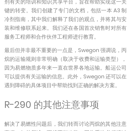
剂有关的培训和知识共享平台，旨在帮助实现这一关
键的转变。我们创建了专门的文档，包括一本 A3 制
冷剂指南，其中我们解释了我们的观点，并将其与安
装和维修联系起来。我们还在各国首次销售时对所有
服务工程师和合作伙伴工程师进行教育。
最后但并非最不重要的一点是，Swegon 强调说，丙
烷的运输规则非常明确（取决于收费和运输类型），
因为易燃物质多年来一直在世界各地运输。船运公司
可以提供有关运输的信息。此外，Swegon 还可以在
遇到障碍的具体项目中帮助找到正确的解决方案。
R-290 的其他注意事项
解决了易燃性问题后，我们转而讨论丙烷的其他注意