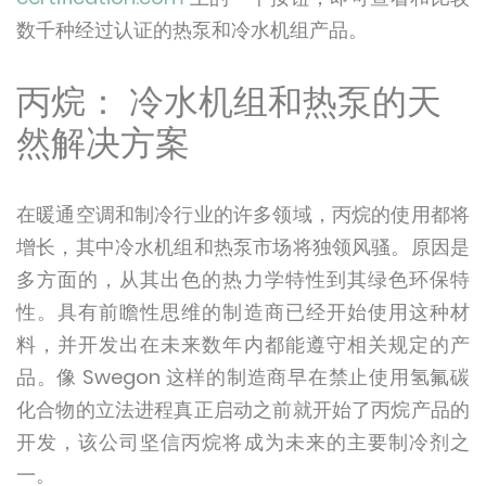
数千种经过认证的热泵和冷水机组产品。
丙烷： 冷水机组和热泵的天
然解决方案
在暖通空调和制冷行业的许多领域，丙烷的使用都将
增长，其中冷水机组和热泵市场将独领风骚。原因是
多方面的，从其出色的热力学特性到其绿色环保特
性。具有前瞻性思维的制造商已经开始使用这种材
料，并开发出在未来数年内都能遵守相关规定的产
品。像 Swegon 这样的制造商早在禁止使用氢氟碳
化合物的立法进程真正启动之前就开始了丙烷产品的
开发，该公司坚信丙烷将成为未来的主要制冷剂之
一。