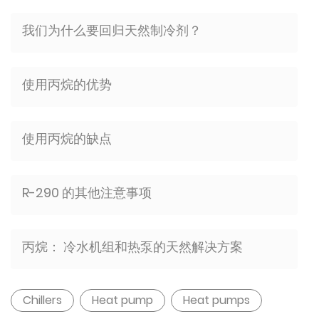
我们为什么要回归天然制冷剂？
使用丙烷的优势
使用丙烷的缺点
R-290 的其他注意事项
丙烷： 冷水机组和热泵的天然解决方案
Chillers
Heat pump
Heat pumps