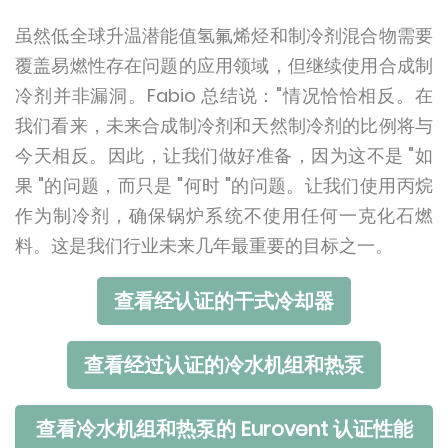
虽然低全球升温潜能值氢氟烯烃和制冷剂混合物需要
覆盖易燃性存在问题的应用领域，但继续使用合成制
冷剂并非漏洞。Fabio 总结说："情况恰恰相反。在
我们看来，未来合成制冷剂和天然制冷剂的比例将与
今天相反。因此，让我们做好准备，因为这不是 "如
果 "的问题，而只是 "何时 "的问题。让我们使用丙烷
作为制冷剂，确保锅炉系统不使用任何一克化石燃
料。这是我们行业未来几年最重要的目标之一。
查看经认证的干式冷却器
查看经过认证的冷水机组和热泵
查看冷水机组和热泵的 Eurovent 认证性能