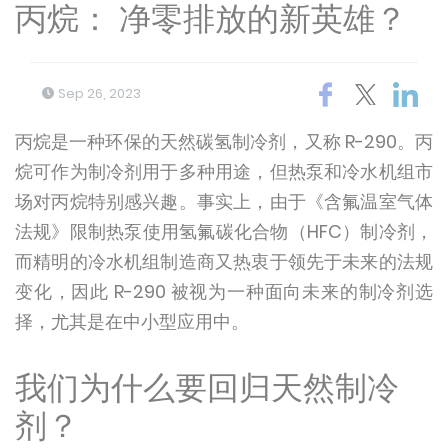
丙烷： 净零排放的新英雄？
Sep 26, 2023
丙烷是一种环保的天然碳氢制冷剂，又称 R-290。丙
烷可作为制冷剂用于多种用途，但热泵和冷水机组市
场对丙烷特别感兴趣。事实上，由于《含氟温室气体
法规》限制热泵使用氢氟碳化合物（HFC）制冷剂，
而精明的冷水机组制造商又热衷于领先于未来的法规
变化，因此 R-290 被视为一种面向未来的制冷剂选
择，尤其是在中小型应用中。
我们为什么要回归天然制冷
剂？