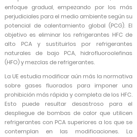
enfoque gradual, empezando por los más
perjudiciales para el medio ambiente según su
potencial de calentamiento global (PCG). El
objetivo es eliminar los refrigerantes HFC de
alto PCA y sustituirlos por refrigerantes
naturales de bajo PCA, hidrofluoroolefinas
(HFO) y mezclas de refrigerantes.
La UE estudia modificar aún más la normativa
sobre gases fluorados para imponer una
prohibición más rápida y completa de los HFC.
Esto puede resultar desastroso para el
despliegue de bombas de calor que utilicen
refrigerantes con PCA superiores a los que se
contemplan en las modificaciones. La