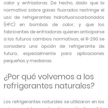
calor y enfriadoras. De hecho, dado que la
normativa sobre gases fluorados restringe el
uso de refrigerantes hidrofluorocarbonados
(HFC) en bombas de calor, y que los
fabricantes de enfriadoras quieren anticiparse
a los futuros cambios normativos, el R-290 se
considera una opción de refrigerante de
futuro, especialmente para aplicaciones
pequeñas y medianas.
¿Por qué volvemos a los
refrigerantes naturales?
Los refrigerantes naturales se utilizaron en los