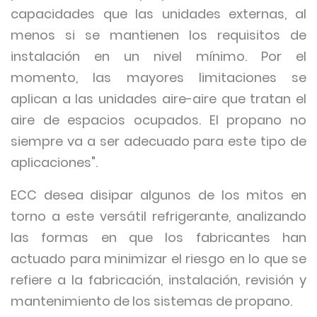
capacidades que las unidades externas, al
menos si se mantienen los requisitos de
instalación en un nivel mínimo. Por el
momento, las mayores limitaciones se
aplican a las unidades aire-aire que tratan el
aire de espacios ocupados. El propano no
siempre va a ser adecuado para este tipo de
aplicaciones".
ECC desea disipar algunos de los mitos en
torno a este versátil refrigerante, analizando
las formas en que los fabricantes han
actuado para minimizar el riesgo en lo que se
refiere a la fabricación, instalación, revisión y
mantenimiento de los sistemas de propano.