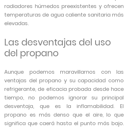
radiadores húmedos preexistentes y ofrecen
temperaturas de agua caliente sanitaria más
elevadas.
Las desventajas del uso
del propano
Aunque podemos maravillarnos con las
ventajas del propano y su capacidad como
refrigerante, de eficacia probada desde hace
tiempo, no podemos ignorar su principal
desventaja, que es la inflamabilidad. El
propano es más denso que el aire, lo que
significa que caerá hasta el punto más bajo.