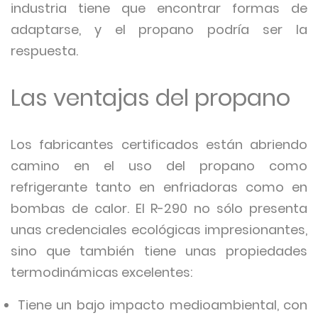
industria tiene que encontrar formas de
adaptarse, y el propano podría ser la
respuesta.
Las ventajas del propano
Los fabricantes certificados están abriendo
camino en el uso del propano como
refrigerante tanto en enfriadoras como en
bombas de calor. El R-290 no sólo presenta
unas credenciales ecológicas impresionantes,
sino que también tiene unas propiedades
termodinámicas excelentes:
Tiene un bajo impacto medioambiental, con