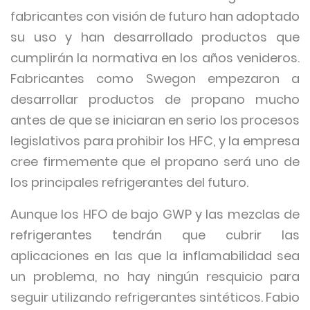
fabricantes con visión de futuro han adoptado
su uso y han desarrollado productos que
cumplirán la normativa en los años venideros.
Fabricantes como Swegon empezaron a
desarrollar productos de propano mucho
antes de que se iniciaran en serio los procesos
legislativos para prohibir los HFC, y la empresa
cree firmemente que el propano será uno de
los principales refrigerantes del futuro.
Aunque los HFO de bajo GWP y las mezclas de
refrigerantes tendrán que cubrir las
aplicaciones en las que la inflamabilidad sea
un problema, no hay ningún resquicio para
seguir utilizando refrigerantes sintéticos. Fabio