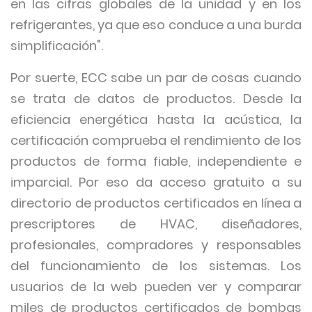
en las cifras globales de la unidad y en los
refrigerantes, ya que eso conduce a una burda
simplificación".
Por suerte, ECC sabe un par de cosas cuando
se trata de datos de productos. Desde la
eficiencia energética hasta la acústica, la
certificación comprueba el rendimiento de los
productos de forma fiable, independiente e
imparcial. Por eso da acceso gratuito a su
directorio de productos certificados en línea a
prescriptores de HVAC, diseñadores,
profesionales, compradores y responsables
del funcionamiento de los sistemas. Los
usuarios de la web pueden ver y comparar
miles de productos certificados de bombas