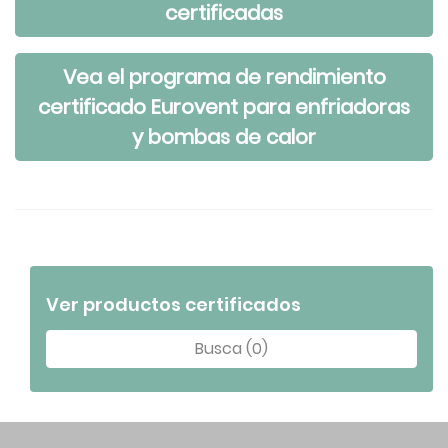
certificadas
Vea el programa de rendimiento
certificado Eurovent para enfriadoras
y bombas de calor
Ver productos certificados
Busca (0)