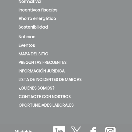
Normativa
Incentivos fiscales
Ahorro energético
Sostenibilidad
Noticias
Eventos
MAPA DEL SITIO
PREGUNTAS FRECUENTES
INFORMACIÓN JURÍDICA
LISTA DE INCIDENTES DE MARCAS
¿QUIÉNES SOMOS?
CONTACTE CON NOSTROS
OPORTUNIDADES LABORALES
All rights