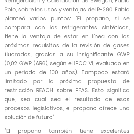
Refrigeración y Calefacción de Swegon, Fabio
Polo, sobre los usos y ventajas del R-290. Fabio
planteó varios puntos: "El propano, si se
compara con los refrigerantes sintéticos,
tiene la ventaja de estar en línea con los
próximos requisitos de la revisión de gases
fluorados, gracias a su insignificante GWP
(0,02 GWP (AR6), según el IPCC VI, evaluado en
un periodo de 100 años). Tampoco estará
limitado por la próxima propuesta de
restricción REACH sobre PFAS. Esto significa
que, sea cual sea el resultado de esos
procesos legislativos, el propano ofrece una
solución de futuro".
"El propano también tiene excelentes