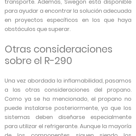
transporte. Además, Swegon está disponible
para ayudar a encontrar la solución adecuada
en proyectos específicos en los que haya
obstáculos que superar.
Otras consideraciones
sobre el R-290
Una vez abordada la inflamabilidad, pasamos
a las otras consideraciones del propano.
Como ya se ha mencionado, el propano no
puede instalarse posteriormente, ya que los
sistemas deben diseñarse especialmente
para utilizar el refrigerante. Aunque la mayoría
de los componentes siguen siendo los