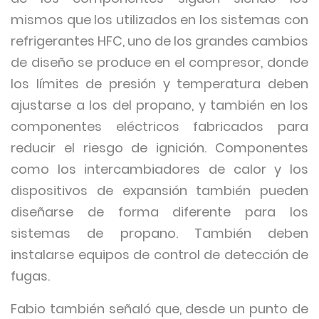
mismos que los utilizados en los sistemas con
refrigerantes HFC, uno de los grandes cambios
de diseño se produce en el compresor, donde
los límites de presión y temperatura deben
ajustarse a los del propano, y también en los
componentes eléctricos fabricados para
reducir el riesgo de ignición. Componentes
como los intercambiadores de calor y los
dispositivos de expansión también pueden
diseñarse de forma diferente para los
sistemas de propano. También deben
instalarse equipos de control de detección de
fugas.
Fabio también señaló que, desde un punto de