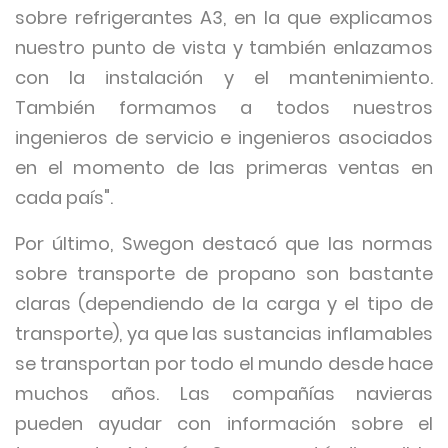
sobre refrigerantes A3, en la que explicamos
nuestro punto de vista y también enlazamos
con la instalación y el mantenimiento.
También formamos a todos nuestros
ingenieros de servicio e ingenieros asociados
en el momento de las primeras ventas en
cada país".
Por último, Swegon destacó que las normas
sobre transporte de propano son bastante
claras (dependiendo de la carga y el tipo de
transporte), ya que las sustancias inflamables
se transportan por todo el mundo desde hace
muchos años. Las compañías navieras
pueden ayudar con información sobre el