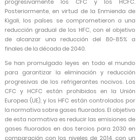
progresivamente los CFC y los HCFC.
Posteriormente, en virtud de la Enmienda de
Kigali, los países se comprometieron a una
reducción gradual de los HFC, con el objetivo
de alcanzar una reducción del 80-85% a
finales de la década de 2040.
Se han promulgado leyes en todo el mundo
para garantizar la eliminación y reducción
progresivas de los refrigerantes nocivos. Los
CFC y HCFC están prohibidos en la Unión
Europea (UE), y los HFC están controlados por
la normativa sobre gases fluorados. El objetivo
de esta normativa es reducir las emisiones de
gases fluorados en dos tercios para 2030 en
comparación con los niveles de 2014, con un