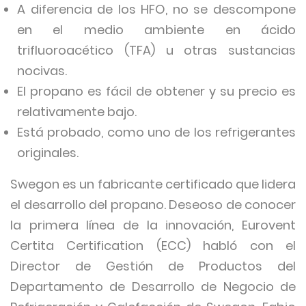
A diferencia de los HFO, no se descompone
en el medio ambiente en ácido
trifluoroacético (TFA) u otras sustancias
nocivas.
El propano es fácil de obtener y su precio es
relativamente bajo.
Está probado, como uno de los refrigerantes
originales.
Swegon es un fabricante certificado que lidera
el desarrollo del propano. Deseoso de conocer
la primera línea de la innovación, Eurovent
Certita Certification (ECC) habló con el
Director de Gestión de Productos del
Departamento de Desarrollo de Negocio de