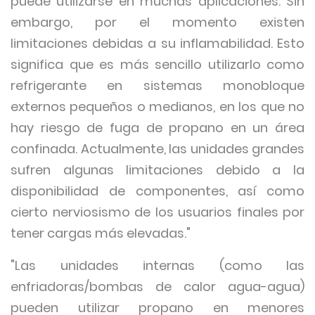
puede utilizarse en muchas aplicaciones. Sin
embargo, por el momento existen
limitaciones debidas a su inflamabilidad. Esto
significa que es más sencillo utilizarlo como
refrigerante en sistemas monobloque
externos pequeños o medianos, en los que no
hay riesgo de fuga de propano en un área
confinada. Actualmente, las unidades grandes
sufren algunas limitaciones debido a la
disponibilidad de componentes, así como
cierto nerviosismo de los usuarios finales por
tener cargas más elevadas."
"Las unidades internas (como las
enfriadoras/bombas de calor agua-agua)
pueden utilizar propano en menores