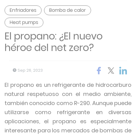
Enfriadores
Bomba de calor
Heat pumps
El propano: ¿El nuevo
héroe del net zero?
Sep 26, 2023
El propano es un refrigerante de hidrocarburo
natural respetuoso con el medio ambiente,
también conocido como R-290. Aunque puede
utilizarse como refrigerante en diversas
aplicaciones, el propano es especialmente
interesante para los mercados de bombas de