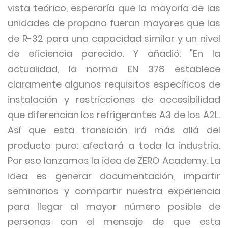
vista teórico, esperaría que la mayoría de las
unidades de propano fueran mayores que las
de R-32 para una capacidad similar y un nivel
de eficiencia parecido. Y añadió: "En la
actualidad, la norma EN 378 establece
claramente algunos requisitos específicos de
instalación y restricciones de accesibilidad
que diferencian los refrigerantes A3 de los A2L.
Así que esta transición irá más allá del
producto puro: afectará a toda la industria.
Por eso lanzamos la idea de ZERO Academy. La
idea es generar documentación, impartir
seminarios y compartir nuestra experiencia
para llegar al mayor número posible de
personas con el mensaje de que esta