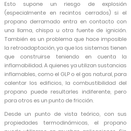
Esto supone un riesgo de explosión
(especialmente en recintos cerrados) si el
propano derramado entra en contacto con
una llama, chispa u otra fuente de ignición.
También es un problema que hace imposible
la retroadaptación, ya que los sistemas tienen
que construirse teniendo en cuenta la
inflamabilidad. A quienes ya utilizan sustancias
inflamables, como el GLP o el gas natural, para
calentar los edificios, la combustibilidad del
propano puede resultarles indiferente, pero
para otros es un punto de fricción.
Desde un punto de vista teórico, con sus
propiedades termodinámicas, el propano