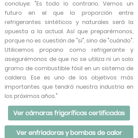
concluye: "Es todo lo contrario. Vemos un
futuro en el que la proporción entre
refrigerantes sintéticos y naturales será la
opuesta a la actual. Así que preparémonos,
porque no es cuestión de "si", sino de "cuándo".
Utilicemos propano como refrigerante y
asegurémonos de que no se utiliza ni un solo
gramo de combustible fósil en un sistema de
caldera. Ese es uno de los objetivos más
importantes que tendrá nuestra industria en
los próximos años."
Ver cámaras frigoríficas certificadas
Ver enfriadoras y bombas de calor