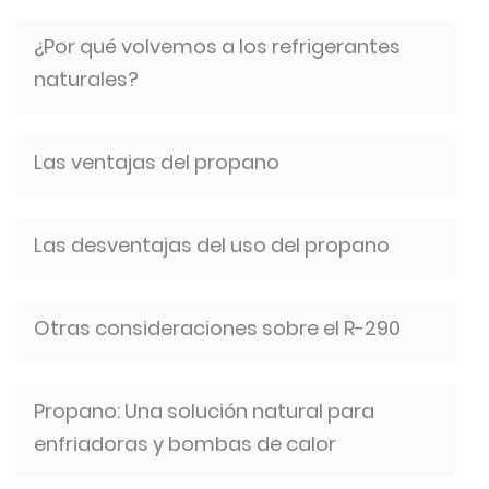
¿Por qué volvemos a los refrigerantes
naturales?
Las ventajas del propano
Las desventajas del uso del propano
Otras consideraciones sobre el R-290
Propano: Una solución natural para
enfriadoras y bombas de calor