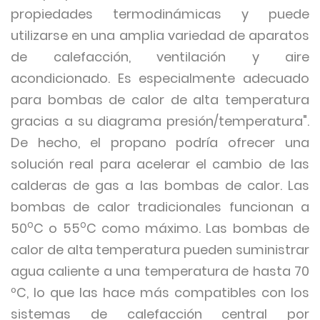
propiedades termodinámicas y puede
utilizarse en una amplia variedad de aparatos
de calefacción, ventilación y aire
acondicionado. Es especialmente adecuado
para bombas de calor de alta temperatura
gracias a su diagrama presión/temperatura".
De hecho, el propano podría ofrecer una
solución real para acelerar el cambio de las
calderas de gas a las bombas de calor. Las
bombas de calor tradicionales funcionan a
o
o
50
C o 55
C como máximo. Las bombas de
calor de alta temperatura pueden suministrar
agua caliente a una temperatura de hasta 70
ºC, lo que las hace más compatibles con los
sistemas de calefacción central por