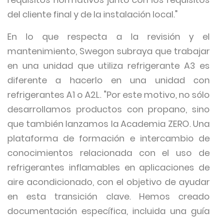
del cliente final y de la instalación local."
En lo que respecta a la revisión y el
mantenimiento, Swegon subraya que trabajar
en una unidad que utiliza refrigerante A3 es
diferente a hacerlo en una unidad con
refrigerantes A1 o A2L. "Por este motivo, no sólo
desarrollamos productos con propano, sino
que también lanzamos la Academia ZERO. Una
plataforma de formación e intercambio de
conocimientos relacionada con el uso de
refrigerantes inflamables en aplicaciones de
aire acondicionado, con el objetivo de ayudar
en esta transición clave. Hemos creado
documentación específica, incluida una guía