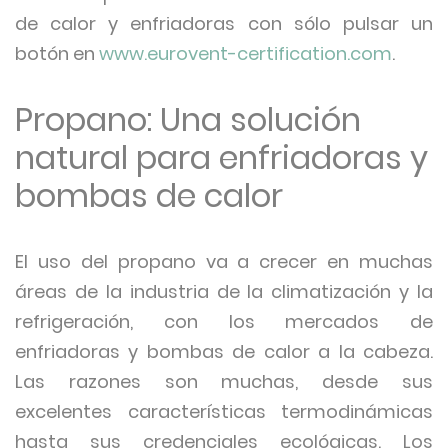
de calor y enfriadoras con sólo pulsar un
botón en
www.eurovent-certification.com
.
Propano: Una solución
natural para enfriadoras y
bombas de calor
El uso del propano va a crecer en muchas
áreas de la industria de la climatización y la
refrigeración, con los mercados de
enfriadoras y bombas de calor a la cabeza.
Las razones son muchas, desde sus
excelentes características termodinámicas
hasta sus credenciales ecológicas. Los