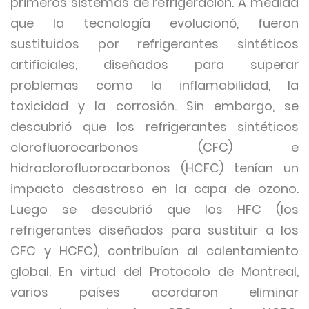
primeros sistemas de refrigeración. A medida
que la tecnología evolucionó, fueron
sustituidos por refrigerantes sintéticos
artificiales, diseñados para superar
problemas como la inflamabilidad, la
toxicidad y la corrosión. Sin embargo, se
descubrió que los refrigerantes sintéticos
clorofluorocarbonos (CFC) e
hidroclorofluorocarbonos (HCFC) tenían un
impacto desastroso en la capa de ozono.
Luego se descubrió que los HFC (los
refrigerantes diseñados para sustituir a los
CFC y HCFC), contribuían al calentamiento
global. En virtud del Protocolo de Montreal,
varios países acordaron eliminar