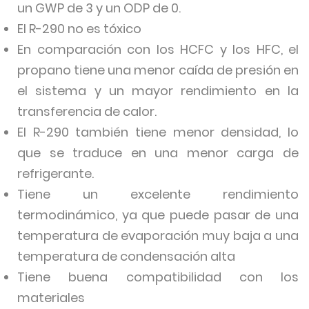
un GWP de 3 y un ODP de 0.
El R-290 no es tóxico
En comparación con los HCFC y los HFC, el
propano tiene una menor caída de presión en
el sistema y un mayor rendimiento en la
transferencia de calor.
El R-290 también tiene menor densidad, lo
que se traduce en una menor carga de
refrigerante.
Tiene un excelente rendimiento
termodinámico, ya que puede pasar de una
temperatura de evaporación muy baja a una
temperatura de condensación alta
Tiene buena compatibilidad con los
materiales