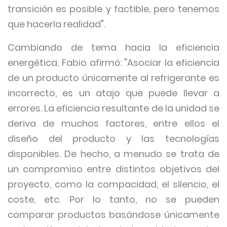
transición es posible y factible, pero tenemos
que hacerla realidad".
Cambiando de tema hacia la eficiencia
energética, Fabio afirmó: "Asociar la eficiencia
de un producto únicamente al refrigerante es
incorrecto, es un atajo que puede llevar a
errores. La eficiencia resultante de la unidad se
deriva de muchos factores, entre ellos el
diseño del producto y las tecnologías
disponibles. De hecho, a menudo se trata de
un compromiso entre distintos objetivos del
proyecto, como la compacidad, el silencio, el
coste, etc. Por lo tanto, no se pueden
comparar productos basándose únicamente