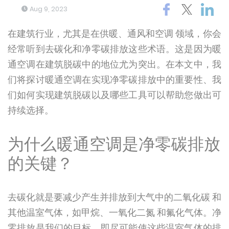
Aug 9, 2023
在建筑行业，尤其是在供暖、通风和空调 领域，你会
经常听到去碳化和净零碳排放这些术语。这是因为暖
通空调在建筑脱碳中的地位尤为突出。在本文中，我
们将探讨暖通空调在实现净零碳排放中的重要性、我
们如何实现建筑脱碳以及哪些工具可以帮助您做出可
持续选择。
为什么暖通空调是净零碳排放
的关键？
去碳化就是要减少产生并排放到大气中的二氧化碳 和
其他温室气体，如甲烷、一氧化二氮 和氟化气体。净
零排放是我们的目标，即尽可能使这些温室气体的排