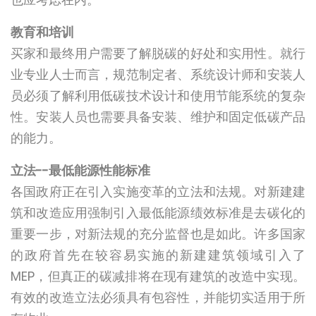
教育和培训
买家和最终用户需要了解脱碳的好处和实用性。就行
业专业人士而言，规范制定者、系统设计师和安装人
员必须了解利用低碳技术设计和使用节能系统的复杂
性。安装人员也需要具备安装、维护和固定低碳产品
的能力。
立法--最低能源性能标准
各国政府正在引入实施变革的立法和法规。对新建建
筑和改造应用强制引入最低能源绩效标准是去碳化的
重要一步，对新法规的充分监督也是如此。许多国家
的政府首先在较容易实施的新建建筑领域引入了
MEP，但真正的碳减排将在现有建筑的改造中实现。
有效的改造立法必须具有包容性，并能切实适用于所