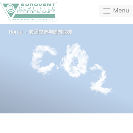
Menu
Home
暖通空调与建筑脱碳