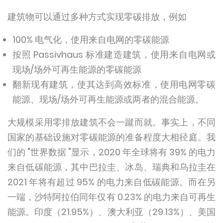
建筑物可以通过多种方式实现零碳排放，例如
100% 电气化，使用来自电网的零碳能源
按照 Passivhaus 标准建造建筑，使用来自电网或
现场/场外可再生能源的零碳能源
翻新现有建筑，使其达到高效标准，使用电网零碳
能源、现场/场外可再生能源或两者的混合能源。
大规模采用零排放建筑不会一蹴而就。事实上，不同
国家的基础设施对零碳能源的准备程度大相径庭。我
们的 "世界数据 "显示，2020 年全球将有 39% 的电力
来自低碳能源，其中巴拉圭、冰岛、瑞典和乌拉圭在
2021 年将有超过 95% 的电力来自低碳能源。而在另
一端，沙特阿拉伯同年仅有 0.23% 的电力来自可再生
能源。印度（21.95%）、澳大利亚（29.13%）、美国