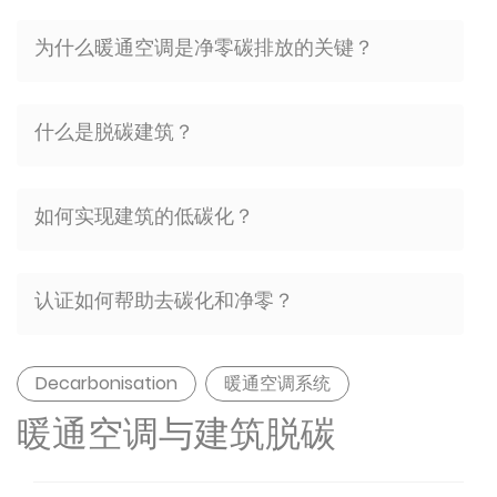
为什么暖通空调是净零碳排放的关键？
什么是脱碳建筑？
如何实现建筑的低碳化？
认证如何帮助去碳化和净零？
Decarbonisation
暖通空调系统
暖通空调与建筑脱碳