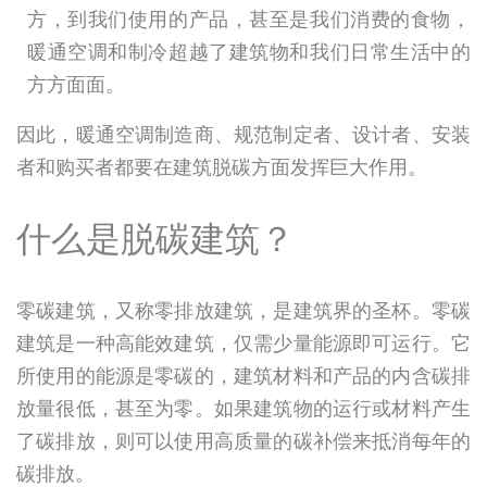
方，到我们使用的产品，甚至是我们消费的食物，
暖通空调和制冷超越了建筑物和我们日常生活中的
方方面面。
因此，暖通空调制造商、规范制定者、设计者、安装
者和购买者都要在建筑脱碳方面发挥巨大作用。
什么是脱碳建筑？
零碳建筑，又称零排放建筑，是建筑界的圣杯。零碳
建筑是一种高能效建筑，仅需少量能源即可运行。它
所使用的能源是零碳的，建筑材料和产品的内含碳排
放量很低，甚至为零。如果建筑物的运行或材料产生
了碳排放，则可以使用高质量的碳补偿来抵消每年的
碳排放。