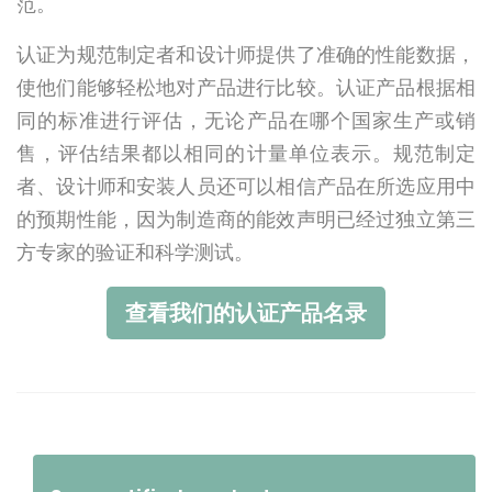
范。
认证为规范制定者和设计师提供了准确的性能数据，
使他们能够轻松地对产品进行比较。认证产品根据相
同的标准进行评估，无论产品在哪个国家生产或销
售，评估结果都以相同的计量单位表示。规范制定
者、设计师和安装人员还可以相信产品在所选应用中
的预期性能，因为制造商的能效声明已经过独立第三
方专家的验证和科学测试。
查看我们的认证产品名录