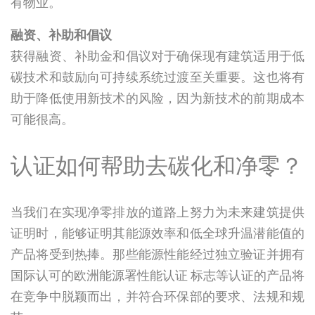
有物业。
融资、补助和倡议
获得融资、补助金和倡议对于确保现有建筑适用于低
碳技术和鼓励向可持续系统过渡至关重要。这也将有
助于降低使用新技术的风险，因为新技术的前期成本
可能很高。
认证如何帮助去碳化和净零？
当我们在实现净零排放的道路上努力为未来建筑提供
证明时，能够证明其能源效率和低全球升温潜能值的
产品将受到热捧。那些能源性能经过独立验证并拥有
国际认可的欧洲能源署性能认证 标志等认证的产品将
在竞争中脱颖而出，并符合环保部的要求、法规和规