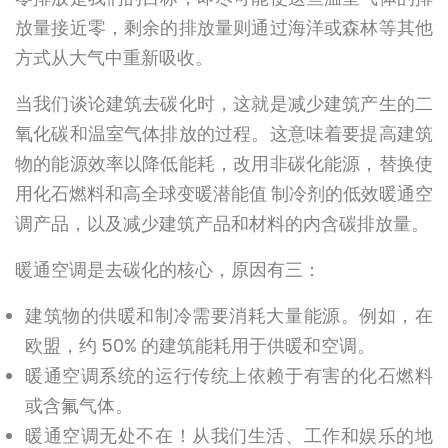
放量接近零，剩余的排放量则通过海洋或森林等其他
方式从大气中重新吸收。
当我们谈论建筑去碳化时，这就是减少建筑产生的二
氧化碳和温室气体排放的过程。这意味着要提高建筑
物的能源效率以降低能耗，改用非碳化能源，替换使
用化石燃料和高全球变暖潜能值 制冷剂的低效暖通空
调产品，以及减少建筑产品和材料的内含碳排放量。
暖通空调是去碳化的核心，原因有三：
建筑物的供暖和制冷需要消耗大量能源。例如，在
欧盟，约 50% 的建筑能耗用于供暖和空调。
暖通空调系统的运行传统上依赖于有害的化石燃料
或含氟气体。
暖通空调无处不在！从我们生活、工作和娱乐的地