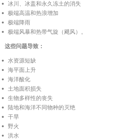
冰川、冰盖和永久冻土的消失
极端高温和热浪增加
极端降雨
极端风暴和热带气旋（飓风）。
这些问题导致：
水资源短缺
海平面上升
海洋酸化
土地面积损失
生物多样性的丧失
陆地和海洋不同物种的灭绝
干旱
野火
洪水