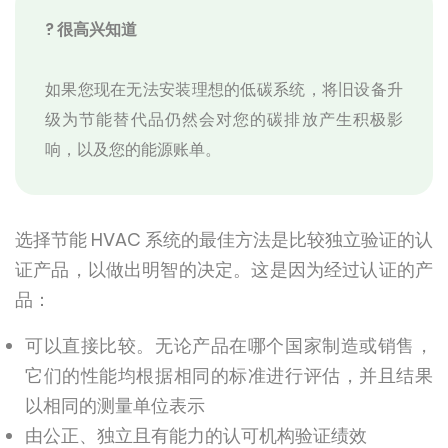
? 很高兴知道
如果您现在无法安装理想的低碳系统，将旧设备升
级为节能替代品仍然会对您的碳排放产生积极影
响，以及您的能源账单。
选择节能 HVAC 系统的最佳方法是比较独立验证的认
证产品，以做出明智的决定。这是因为经过认证的产
品：
可以直接比较。无论产品在哪个国家制造或销售，
它们的性能均根据相同的标准进行评估，并且结果
以相同的测量单位表示
由公正、独立且有能力的认可机构验证绩效