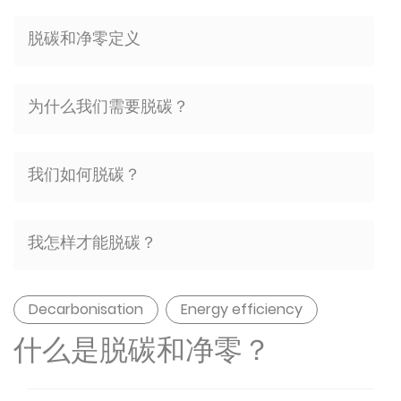
脱碳和净零定义
为什么我们需要脱碳？
我们如何脱碳？
我怎样才能脱碳？
Decarbonisation
Energy efficiency
什么是脱碳和净零？