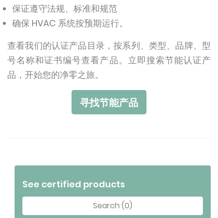
保证遵守法规、标准和规范
确保 HVAC 系统按预期运行。
查看我们的认证产品目录，按系列、类型、品牌、型
号名称和证书编号查看产品。立即搜索节能认证产
品，开始您的净零之旅。
寻找节能产品
See certified products
Search (0)