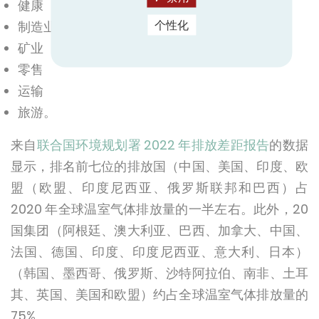
健康
制造业
个性化
矿业
零售
运输
旅游。
来自
联合国环境规划署 2022 年排放差距报告
的数据
显示，排名前七位的排放国（中国、美国、印度、欧
盟（欧盟、印度尼西亚、俄罗斯联邦和巴西）占
2020 年全球温室气体排放量的一半左右。此外，20
国集团（阿根廷、澳大利亚、巴西、加拿大、中国、
法国、德国、印度、印度尼西亚、意大利、日本）
（韩国、墨西哥、俄罗斯、沙特阿拉伯、南非、土耳
其、英国、美国和欧盟）约占全球温室气体排放量的
75%。