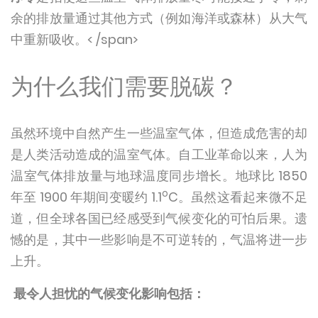
余的排放量通过其他方式（例如海洋或森林）从大气
中重新吸收。< /span>
为什么我们需要脱碳？
虽然环境中自然产生一些温室气体，但造成危害的却
是人类活动造成的温室气体。自工业革命以来，人为
温室气体排放量与地球温度同步增长。地球比 1850
o
年至 1900 年期间变暖约 1.1
C。虽然这看起来微不足
道，但全球各国已经感受到气候变化的可怕后果。遗
憾的是，其中一些影响是不可逆转的，气温将进一步
上升。
最令人担忧的气候变化影响包括：