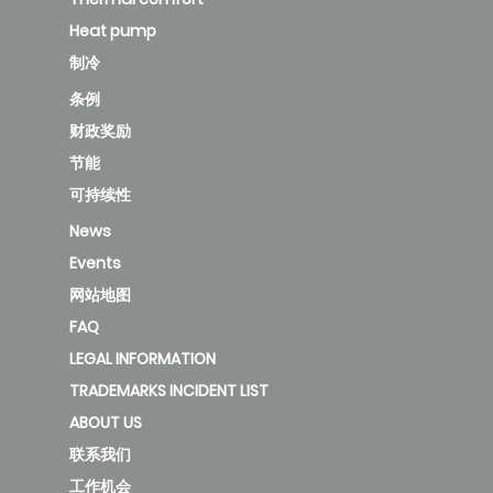
Heat pump
制冷
条例
财政奖励
节能
可持续性
News
Events
网站地图
FAQ
LEGAL INFORMATION
TRADEMARKS INCIDENT LIST
ABOUT US
联系我们
工作机会