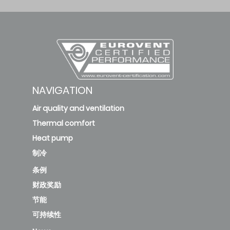
NAVIGATION
Air quality and ventilation
Thermal comfort
Heat pump
制冷
条例
财政奖励
节能
可持续性