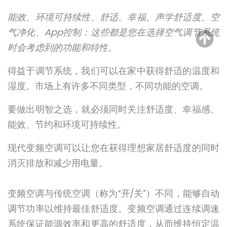
能效、环境可持续性、舒适、幸福、声学舒适度、空
气净化、App控制：这些都是您在选择空气调节系统
时会考虑到的功能和特性。
得益于调节系统，我们可以在家中获得舒适的温度和
湿度。市场上有许多不同类型，不同功能的空调。
要做出明智之选，就必须同时关注舒适度、幸福感、
能效、节约和环境可持续性。
现代变频空调可以让您在获得理想家居舒适度的同时
消灭排放和减少用电量。
变频空调与传统空调（称为“开/关”）不同，能够自动
调节功率以维持最佳舒适度。变频空调通过连续调速
系统保证能源效率和更高的舒适度，从而维持恒定温