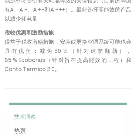
能源标签提供有关耗能等级的关键信息（目前的等级
有A、A +、A ++和A +++）。最好选择高能效的产品
以减少耗电量。
税收优惠和激励措施
得益于税收激励措施，安装或更换空调系统可能也会
具有优势：减免50％（针对建筑翻新），
65％Ecobonus（针对旨在提高能效的工程）和
Conto Termico 2.0。
技术洞察
热泵