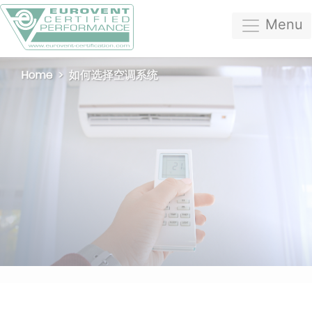
Menu
Home
如何选择空调系统