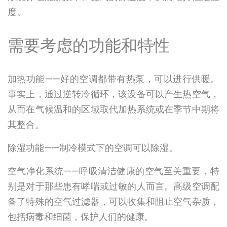
度。
需要考虑的功能和特性
加热功能——好的空调都带有热泵，可以进行供暖。
事实上，通过逆转冷循环，该设备可以产生热空气，
从而在气候温和的区域取代加热系统或在季节中期将
其整合。
除湿功能——制冷模式下的空调可以除湿。
空气净化系统——呼吸清洁健康的空气至关重要，特
别是对于那些患有哮喘或过敏的人而言。高级空调配
备了特殊的空气过滤器，可以收集和阻止空气杂质，
包括病毒和细菌，保护人们的健康。