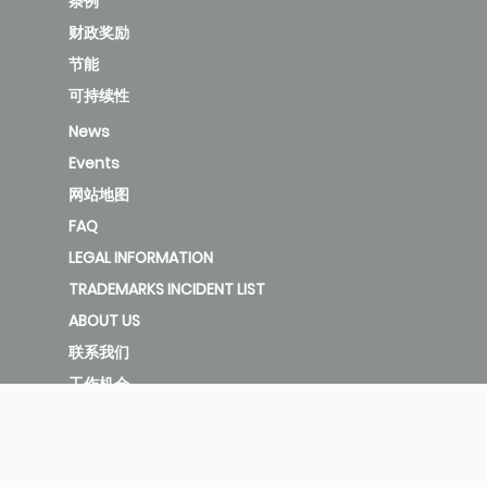
条例
财政奖励
节能
可持续性
News
Events
网站地图
FAQ
LEGAL INFORMATION
TRADEMARKS INCIDENT LIST
ABOUT US
联系我们
工作机会
All rights