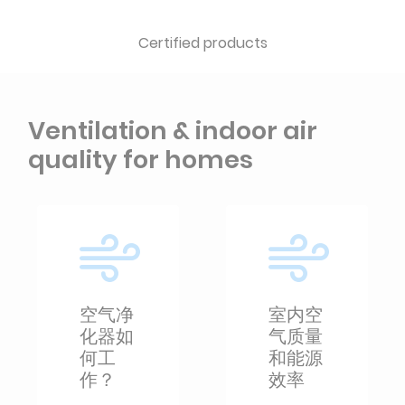
Certified products
Ventilation & indoor air
quality for homes
空气净
室内空
化器如
气质量
何工
和能源
作？
效率