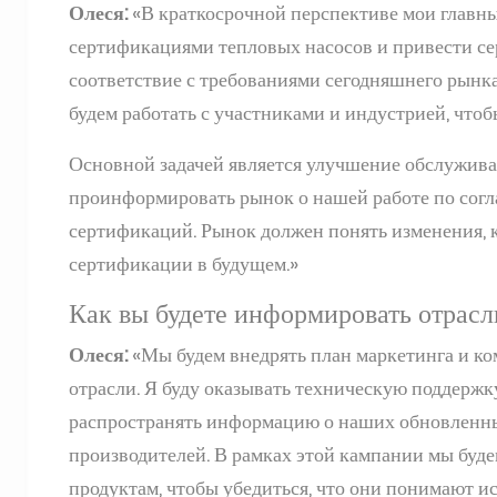
Олеся:
«В краткосрочной перспективе мои главн
сертификациями тепловых насосов и привести се
соответствие с требованиями сегодняшнего рынка
будем работать с участниками и индустрией, чтоб
Основной задачей является улучшение обслужива
проинформировать рынок о нашей работе по сог
сертификаций. Рынок должен понять изменения, 
сертификации в будущем.»
Как вы будете информировать отрасл
Олеся:
«Мы будем внедрять план маркетинга и к
отрасли. Я буду оказывать техническую поддержк
распространять информацию о наших обновленны
производителей. В рамках этой кампании мы буд
продуктам, чтобы убедиться, что они понимают 