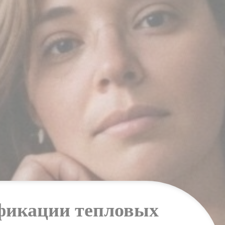
ификации тепловых