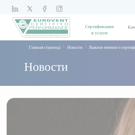
Сертификация
Кач
и услуги
Главная страница
Новости
Важное мнение о сертиф
Новости