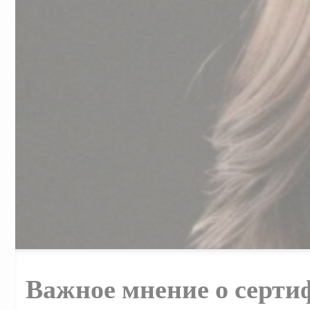
Важное мнение о серт