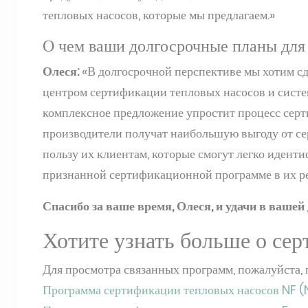
тепловых насосов, которые мы предлагаем.»
О чем ваши долгосрочные планы для
Олеся:
«В долгосрочной перспективе мы хотим с
центром сертификации тепловых насосов и систе
комплексное предложение упростит процесс серти
производители получат наибольшую выгоду от се
пользу их клиентам, которые смогут легко иден
признанной сертификационной программе в их ре
Спасибо за ваше время, Олеся, и удачи в вашей
Хотите узнать больше о се
Для просмотра связанных программ, пожалуйста, 
Программа сертификации тепловых насосов NF (