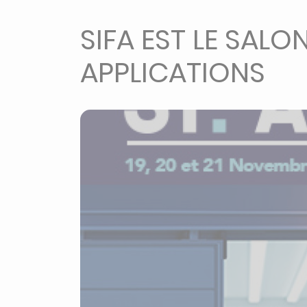
SIFA EST LE SALO
APPLICATIONS