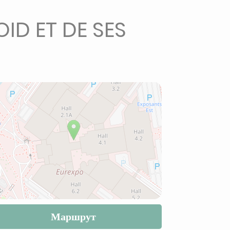
ID ET DE SES
Маршрут