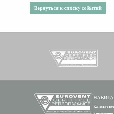
Вернуться к списку событий
НАВИГА
Качество воз
вентиляция