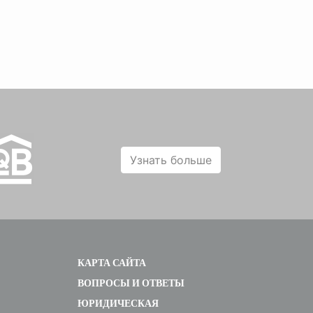
Узнать больше
КАРТА САЙТА
ВОПРОСЫ И ОТВЕТЫ
ЮРИДИЧЕСКАЯ