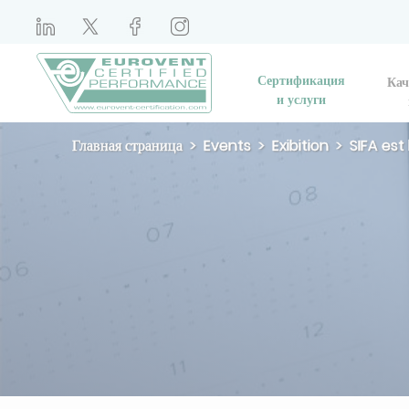
Сертификация
Кач
и услуги
Главная страница
Events
Exibition
SIFA est