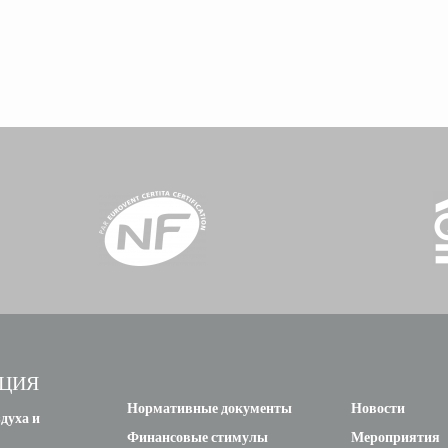
ЦИЯ
Нормативные документы
Новости
духа и
Финансовые стимулы
Мероприятия