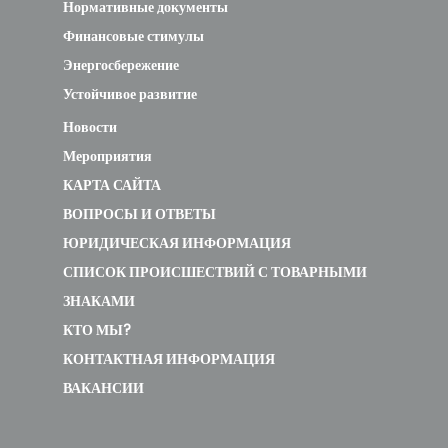
Нормативные документы
Финансовые стимулы
Энергосбережение
Устойчивое развитие
Новости
Мероприятия
КАРТА САЙТА
ВОПРОСЫ И ОТВЕТЫ
ЮРИДИЧЕСКАЯ ИНФОРМАЦИЯ
СПИСОК ПРОИСШЕСТВИЙ С ТОВАРНЫМИ
ЗНАКАМИ
КТО МЫ?
КОНТАКТНАЯ ИНФОРМАЦИЯ
ВАКАНСИИ