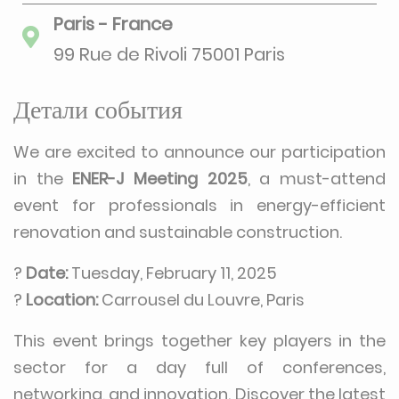
Paris - France
99 Rue de Rivoli 75001 Paris
Детали события
We are excited to announce our participation
in the
ENER-J Meeting 2025
, a must-attend
event for professionals in energy-efficient
renovation and sustainable construction.
?
Date:
Tuesday, February 11, 2025
?
Location:
Carrousel du Louvre, Paris
This event brings together key players in the
sector for a day full of conferences,
networking, and innovation. Discover the latest