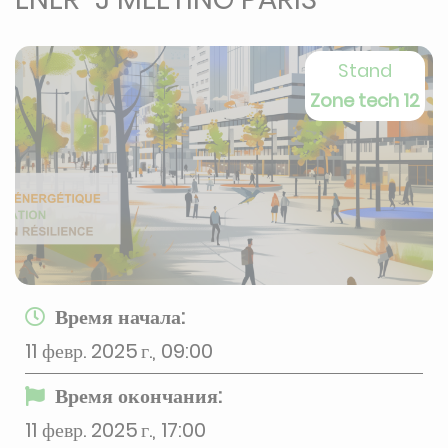
Stand
Zone tech 12
Время начала:
11 февр. 2025 г., 09:00
Время окончания:
11 февр. 2025 г., 17:00