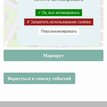
Ок, все активировать
Запретить использование cookies
Персонализировать
Маршрут
Вернуться к списку событий