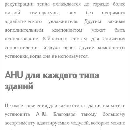
рекуперации тепла охлаждается до гораздо более
низкой температуры, чем без непрямого
адиабатического увлажнителя. Другим важным
дополнительным компонентом может быть
использование байпасных систем для снижения
сопротивления воздуха через другие компоненты
установки, когда она не используется.
AHU для каждого типа
зданий
Не имеет значения, для какого типа здания вы хотите
установить AHU. Благодаря такому большому
ассортименту адаптируемых модулей, которые можно