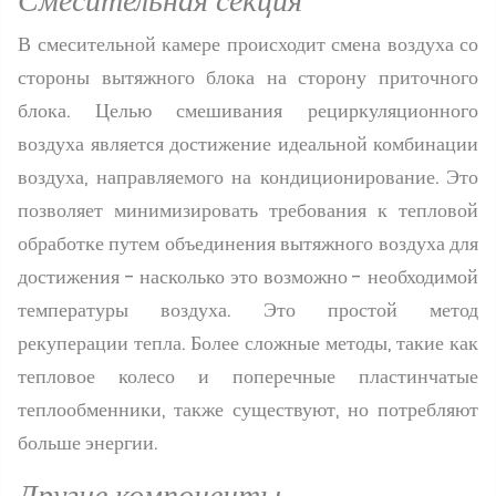
Смесительная секция
В смесительной камере происходит смена воздуха со
стороны вытяжного блока на сторону приточного
блока. Целью смешивания рециркуляционного
воздуха является достижение идеальной комбинации
воздуха, направляемого на кондиционирование. Это
позволяет минимизировать требования к тепловой
обработке путем объединения вытяжного воздуха для
достижения - насколько это возможно - необходимой
температуры воздуха. Это простой метод
рекуперации тепла. Более сложные методы, такие как
тепловое колесо и поперечные пластинчатые
теплообменники, также существуют, но потребляют
больше энергии.
Другие компоненты