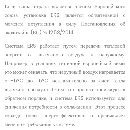
Если ваша страна является членом Европейского
союза, установка ERS является обязательной с
момента вступления в силу Постановления об
экодизайне (ЕС) № 1253/2014.
Система ERS работает путем передачи тепловой
энергии от вытяжного воздуха к наружному.
Например, в условиях типичной европейской зимы
это может означать, что наружный воздух нагревается
с -5°C до 15°C исключительно за счет тепла
вытяжного воздуха. Летом этот процесс происходит в
обратном порядке, и система ERS используется для
снижения потребности в охлаждении. Этот процесс
гораздо более энергоэффективен и предъявляет
меньшие требования к системе.