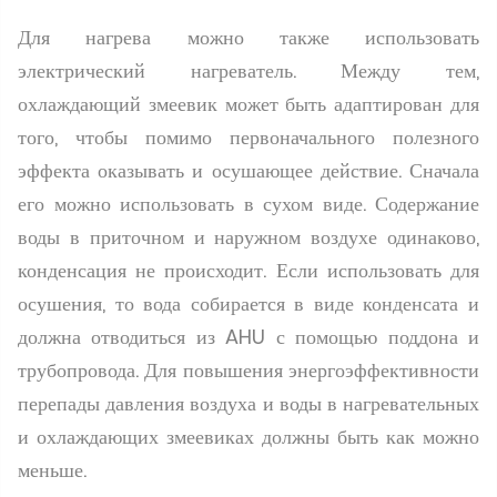
Для нагрева можно также использовать
электрический нагреватель. Между тем,
охлаждающий змеевик может быть адаптирован для
того, чтобы помимо первоначального полезного
эффекта оказывать и осушающее действие. Сначала
его можно использовать в сухом виде. Содержание
воды в приточном и наружном воздухе одинаково,
конденсация не происходит. Если использовать для
осушения, то вода собирается в виде конденсата и
должна отводиться из AHU с помощью поддона и
трубопровода. Для повышения энергоэффективности
перепады давления воздуха и воды в нагревательных
и охлаждающих змеевиках должны быть как можно
меньше.