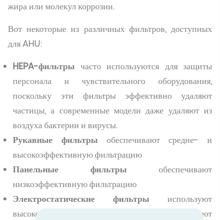
жира или молекул коррозии.
Вот некоторые из различных фильтров, доступных
для AHU:
HEPA-фильтры
часто используются для защиты
персонала и чувствительного оборудования,
поскольку эти фильтры эффективно удаляют
частицы, а современные модели даже удаляют из
воздуха бактерии и вирусы.
Рукавные фильтры
обеспечивают средне- и
высокоэффективную фильтрацию
Панельные фильтры
обеспечивают
низкоэффективную фильтрацию
Электростатические фильтры
используют
высокозаряженные электроды, которые ионизируют