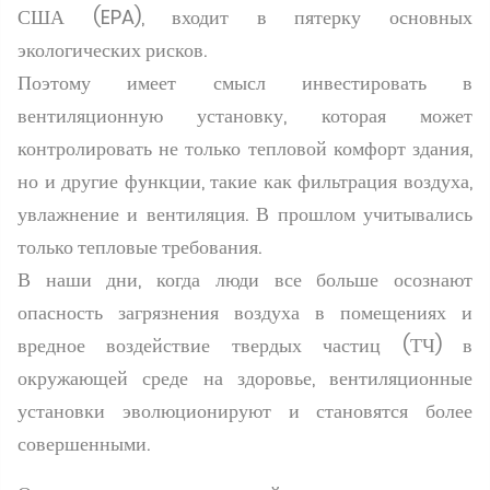
США (EPA), входит в пятерку основных
экологических рисков.
Поэтому имеет смысл инвестировать в
вентиляционную установку, которая может
контролировать не только тепловой комфорт здания,
но и другие функции, такие как фильтрация воздуха,
увлажнение и вентиляция. В прошлом учитывались
только тепловые требования.
В наши дни, когда люди все больше осознают
опасность загрязнения воздуха в помещениях и
вредное воздействие твердых частиц (ТЧ) в
окружающей среде на здоровье, вентиляционные
установки эволюционируют и становятся более
совершенными.