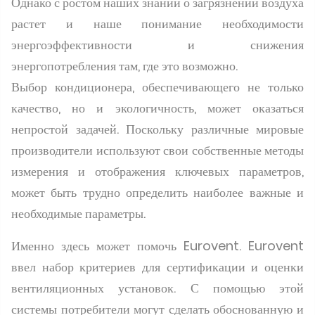
Однако с ростом наших знаний о загрязнении воздуха
растет и наше понимание необходимости
энергоэффективности и снижения
энергопотребления там, где это возможно.
Выбор кондиционера, обеспечивающего не только
качество, но и экологичность, может оказаться
непростой задачей. Поскольку различные мировые
производители используют свои собственные методы
измерения и отображения ключевых параметров,
может быть трудно определить наиболее важные и
необходимые параметры.
Именно здесь может помочь Eurovent. Eurovent
ввел набор критериев для сертификации и оценки
вентиляционных установок. С помощью этой
системы потребители могут сделать обоснованную и