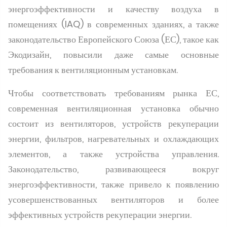
энергоэффективности и качеству воздуха в
помещениях (IAQ) в современных зданиях, а также
законодательство Европейского Союза (ЕС), такое как
Экодизайн, повысили даже самые основные
требования к вентиляционным установкам.
Чтобы соответствовать требованиям рынка ЕС,
современная вентиляционная установка обычно
состоит из вентиляторов, устройств рекуперации
энергии, фильтров, нагревательных и охлаждающих
элементов, а также устройства управления.
Законодательство, развивающееся вокруг
энергоэффективности, также привело к появлению
усовершенствованных вентиляторов и более
эффективных устройств рекуперации энергии.