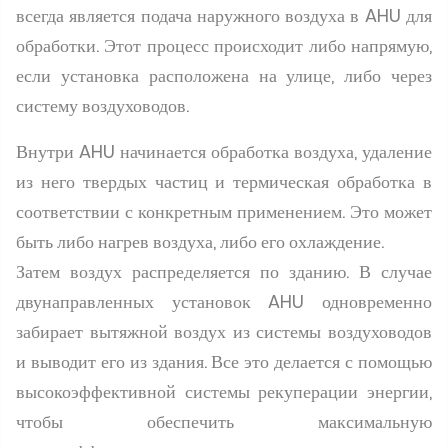
всегда является подача наружного воздуха в AHU для
обработки. Этот процесс происходит либо напрямую,
если установка расположена на улице, либо через
систему воздуховодов.
Внутри AHU начинается обработка воздуха, удаление
из него твердых частиц и термическая обработка в
соответствии с конкретным применением. Это может
быть либо нагрев воздуха, либо его охлаждение.
Затем воздух распределяется по зданию. В случае
двунаправленных установок AHU одновременно
забирает вытяжной воздух из системы воздуховодов
и выводит его из здания. Все это делается с помощью
высокоэффективной системы рекуперации энергии,
чтобы обеспечить максимальную