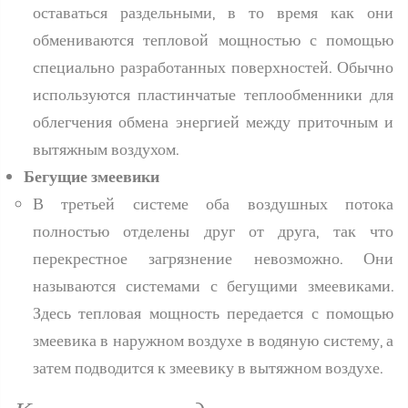
оставаться раздельными, в то время как они
обмениваются тепловой мощностью с помощью
специально разработанных поверхностей. Обычно
используются пластинчатые теплообменники для
облегчения обмена энергией между приточным и
вытяжным воздухом.
Бегущие змеевики
В третьей системе оба воздушных потока
полностью отделены друг от друга, так что
перекрестное загрязнение невозможно. Они
называются системами с бегущими змеевиками.
Здесь тепловая мощность передается с помощью
змеевика в наружном воздухе в водяную систему, а
затем подводится к змеевику в вытяжном воздухе.