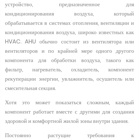
устройство, предназначенное для
кондиционирования воздуха, который
обрабатывается в системах отопления, вентиляции и
кондиционирования воздуха, широко известных как
HVAC. AHU обычно состоит из вентилятора или
вентиляторов и по крайней мере одного другого
компонента для обработки воздуха, такого как
фильтр, нагреватель, охладитель, компонент
рекуперации энергии, увлажнитель, осушитель или
смесительная секция.
Хотя это может показаться сложным, каждый
компонент работает вместе с другими для создания
здоровой и комфортной жилой зоны внутри здания.
Постоянно растущие требования к