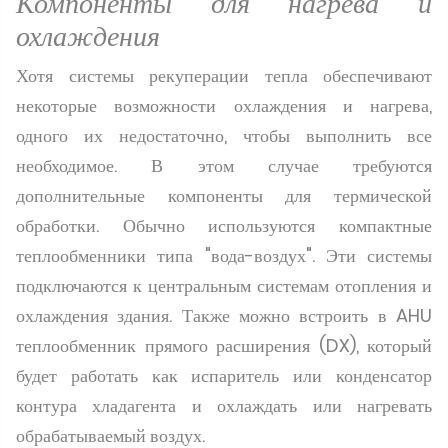
Компоненты для нагрева и
охлаждения
Хотя системы рекуперации тепла обеспечивают
некоторые возможности охлаждения и нагрева,
одного их недостаточно, чтобы выполнить все
необходимое. В этом случае требуются
дополнительные компоненты для термической
обработки. Обычно используются компактные
теплообменники типа "вода-воздух". Эти системы
подключаются к центральным системам отопления и
охлаждения здания. Также можно встроить в AHU
теплообменник прямого расширения (DX), который
будет работать как испаритель или конденсатор
контура хладагента и охлаждать или нагревать
обрабатываемый воздух.