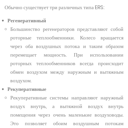
Обычно существует три различных типа ERS:
Регенеративный
Большинство регенераторов представляют собой
роторные теплообменники. Колесо вращается
через оба воздушных потока и таким образом
перемещает мощность. При использовании
роторных теплообменников всегда происходит
обмен воздухом между наружным и вытяжным
воздухом.
Рекуперативные
Рекуперативные системы направляют наружный
воздух внутрь, а вытяжной воздух внутрь
помещения через очень маленькие воздуховоды.
Это позволяет обоим воздушным потокам