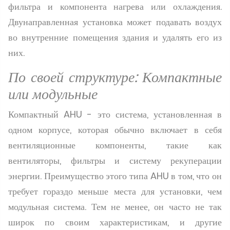
фильтра и компонента нагрева или охлаждения.
Двунаправленная установка может подавать воздух
во внутренние помещения здания и удалять его из
них.
По своей структуре: Компактные
или модульные
Компактный AHU - это система, установленная в
одном корпусе, которая обычно включает в себя
вентиляционные компоненты, такие как
вентиляторы, фильтры и систему рекуперации
энергии. Преимущество этого типа AHU в том, что он
требует гораздо меньше места для установки, чем
модульная система. Тем не менее, он часто не так
широк по своим характеристикам, и другие