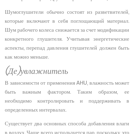
Шумоглушители обычно состоят из разветвителей,
которые включают в себя поглощающий материал.
Шум рабочего колеса снижается за счет модификации
конкретного глушителя. Учитывая энергетические
аспекты, перепад давления глушителей должен быть
как можно меньше.
(Де)увлажнитель
В зависимости от применения AHU, влажность может
быть важным фактором. Таким образом, ее
необходимо контролировать и поддерживать в
определенных интервалах.
Существует два основных способа добавления влаги
в воздух. Чаще всего используется пар, поскольку это