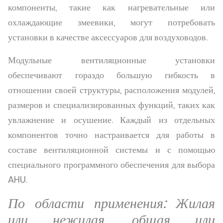
компоненты, такие как нагревательные или
охлаждающие змеевики, могут потребовать
установки в качестве аксессуаров для воздуховодов.
Модульные вентиляционные установки
обеспечивают гораздо большую гибкость в
отношении своей структуры, расположения модулей,
размеров и специализированных функций, таких как
увлажнение и осушение. Каждый из отдельных
компонентов точно настраивается для работы в
составе вентиляционной системы и с помощью
специального программного обеспечения для выбора
AHU.
По области применения: Жилая
или нежилая, общая или