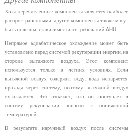
Хотя перечисленные компоненты являются наиболее
распространенными, другие компоненты также могут
быть полезны в зависимости от требований AHU.
Непрямое адиабатическое охлаждение может быть
установлено перед системой рекуперации энергии, на
стороне вытяжного воздуха. Этот компонент
используется только в летних условиях. Если
вытяжной воздух содержит воду, вода испаряется,
проходя через систему, поэтому вытяжной воздух
охлаждается. Это означает, что он поступает в
систему рекуперации энергии с пониженной
температурой.
В результате наружный воздух после системы