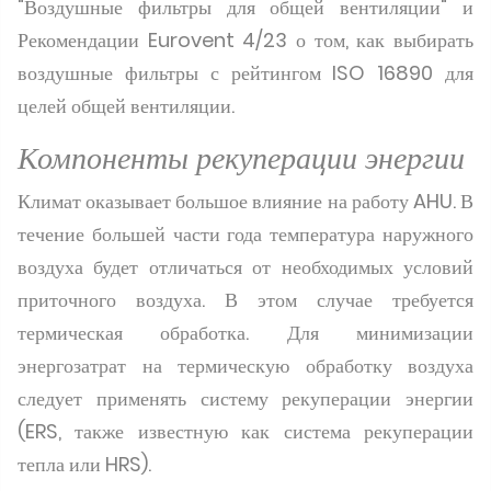
"Воздушные фильтры для общей вентиляции" и
Рекомендации Eurovent 4/23 о том, как выбирать
воздушные фильтры с рейтингом ISO 16890 для
целей общей вентиляции.
Компоненты рекуперации энергии
Климат оказывает большое влияние на работу AHU. В
течение большей части года температура наружного
воздуха будет отличаться от необходимых условий
приточного воздуха. В этом случае требуется
термическая обработка. Для минимизации
энергозатрат на термическую обработку воздуха
следует применять систему рекуперации энергии
(ERS, также известную как система рекуперации
тепла или HRS).