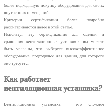
более подходящую покупку оборудования для своих
внутренних помещений.
Критерии сертификации более подробно
рассматриваются далее в этой статье.
Используя эту сертификацию для оценки и
сравнения вентиляционных установок, вы можете
быть уверены, что выберете высокоэффективное
оборудование, подходящее для здания, для которого
оно требуется.
Как работает
вентиляционная установка?
Вентиляционная установка - это сложное