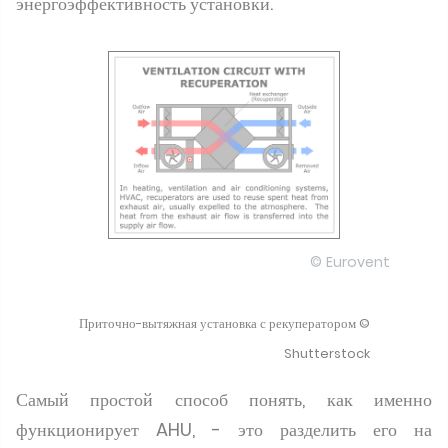
энергоэффективность установки.
© Eurovent
Приточно-вытяжная установка с рекуператором ©
Shutterstock
Самый простой способ понять, как именно
функционирует AHU, - это разделить его на