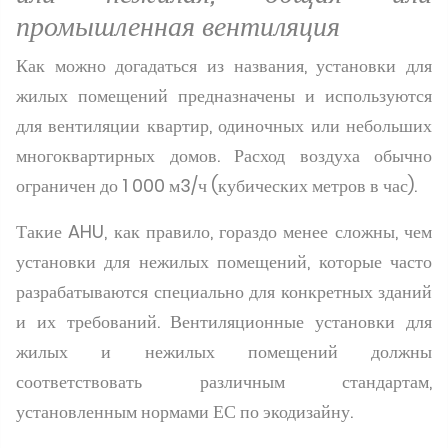
промышленная вентиляция
Как можно догадаться из названия, установки для
жилых помещений предназначены и используются
для вентиляции квартир, одиночных или небольших
многоквартирных домов. Расход воздуха обычно
ограничен до 1 000 м3/ч (кубических метров в час).
Такие AHU, как правило, гораздо менее сложны, чем
установки для нежилых помещений, которые часто
разрабатываются специально для конкретных зданий
и их требований. Вентиляционные установки для
жилых и нежилых помещений должны
соответствовать различным стандартам,
установленным нормами ЕС по экодизайну.