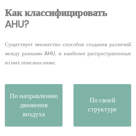
Как классифицировать
AHU?
Существует множество способов создания различий
между разными AHU, и наиболее распространенные
из них описаны ниже.
По направлению
По своей
движения
структуре
воздуха