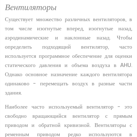
Вентиляторы
Существует множество различных вентиляторов, в
том числе изогнутые вперед, изогнутые назад,
аэродинамические и наклонные назад. Чтобы
определить подходящий вентилятор, часто
используется программное обеспечение для оценки
статического давления и объема воздуха в AHU.
Однако основное назначение каждого вентилятора
одинаково - перемещать воздух в разные части
здания.
Наиболее часто используемый вентилятор - это
свободно вращающийся вентилятор с прямым
приводом и обратной кривизной. Вентиляторы с
ременным приводом редко используются в