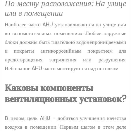
По месту расположения: На улице
или в помещении
Наиболее часто AHU устанавливаются на улице или
во вспомогательных помещениях. Любые наружные
блоки должны быть тщательно водонепроницаемыми
и покрыты антикоррозийным покрытием для
предотвращения загрязнения или разрушения.
Небольшие AHU часто монтируются над потолком.
Каковы компоненты
вентиляционных установок?
В целом, цель AHU - добиться улучшения качества
воздуха в помещении. Первым шагом в этом деле