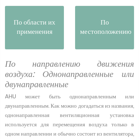
По области их
По
применения
местоположению
По направлению движения
воздуха: Однонаправленные или
двунаправленные
AHU может быть однонаправленным или
двунаправленным. Как можно догадаться из названия,
однонаправленная вентиляционная установка
используется для перемещения воздуха только в
одном направлении и обычно состоит из вентилятора,