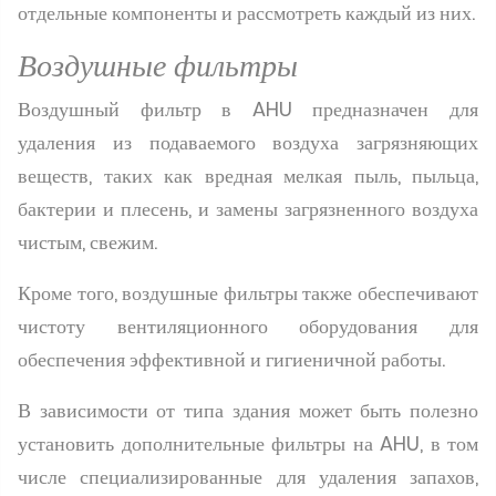
отдельные компоненты и рассмотреть каждый из них.
Воздушные фильтры
Воздушный фильтр в AHU предназначен для
удаления из подаваемого воздуха загрязняющих
веществ, таких как вредная мелкая пыль, пыльца,
бактерии и плесень, и замены загрязненного воздуха
чистым, свежим.
Кроме того, воздушные фильтры также обеспечивают
чистоту вентиляционного оборудования для
обеспечения эффективной и гигиеничной работы.
В зависимости от типа здания может быть полезно
установить дополнительные фильтры на AHU, в том
числе специализированные для удаления запахов,