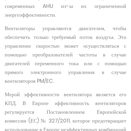
современных AHU из-за их ограниченной
энергоэффективности.
Вентиляторы управляются двигателем, чтобы
обеспечить только требуемый поток воздуха. Это
управление скоростью может осуществляться с
помощью преобразователей частоты в случае
двигателей переменного тока или с помощью
прямого электронного управления в случае
вентиляторов PM/EC.
Мерой эффективности вентилятора является его
КПД. В Европе эффективность вентиляторов
регулируется Постановлением Европейской
комиссии (ЕС) № 327/2011, которое предотвращает
использование в Европе неэффективных комбинаций