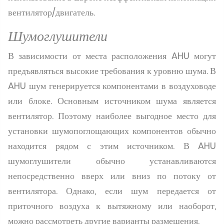
вентилятор/двигатель.
Шумоглушители
В зависимости от места расположения AHU могут
предъявляться высокие требования к уровню шума. В
AHU шум генерируется компонентами в воздуховоде
или блоке. Основным источником шума является
вентилятор. Поэтому наиболее выгодное место для
установки шумопоглощающих компонентов обычно
находится рядом с этим источником. В AHU
шумоглушители обычно устанавливаются
непосредственно вверх или вниз по потоку от
вентилятора. Однако, если шум передается от
приточного воздуха к вытяжному или наоборот,
можно рассмотреть другие варианты размещения.