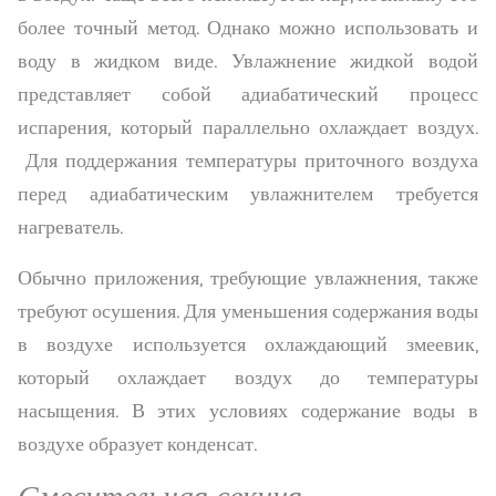
более точный метод. Однако можно использовать и
воду в жидком виде. Увлажнение жидкой водой
представляет собой адиабатический процесс
испарения, который параллельно охлаждает воздух.
Для поддержания температуры приточного воздуха
перед адиабатическим увлажнителем требуется
нагреватель.
Обычно приложения, требующие увлажнения, также
требуют осушения. Для уменьшения содержания воды
в воздухе используется охлаждающий змеевик,
который охлаждает воздух до температуры
насыщения. В этих условиях содержание воды в
воздухе образует конденсат.