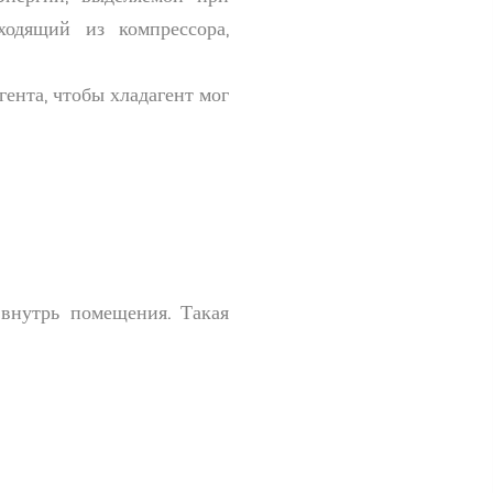
ходящий из компрессора,
гента, чтобы хладагент мог
 внутрь помещения. Такая