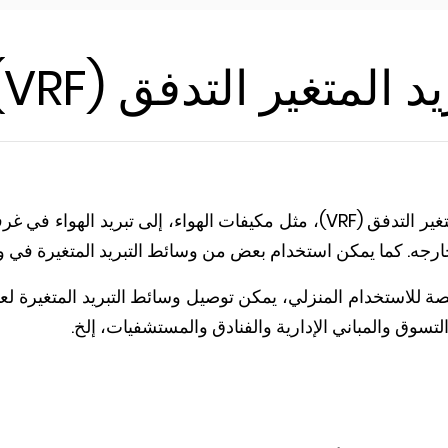
 المتغير التدفق (VRF)
غير التدفق (
VRF)
، مثل مكيفات الهواء، إلى تبريد الهواء في غ
ارجه. كما يمكن استخدام بعض من وسائط التبريد المتغيرة في وض
للاستخدام المنزلي، يمكن توصيل وسائط التبريد المتغيرة لعدد
لتسوق والمباني الإدارية والفنادق والمستشفيات، إلخ.