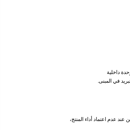
ريد في المبنى.
عند عدم اعتماد أداء المنتج،