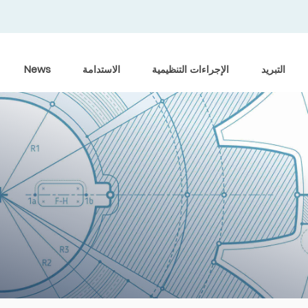
التبريد
الإجراءات التنظيمية
الاستدامة
News