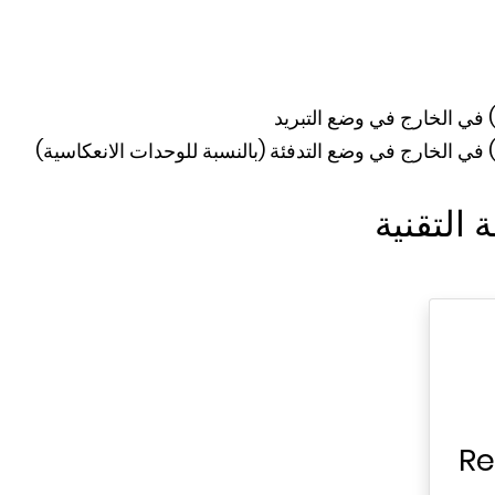
في الخارج في وضع التبريد
ي الخارج في وضع التدفئة (بالنسبة للوحدات الانعكاسية)
التقنية
Re