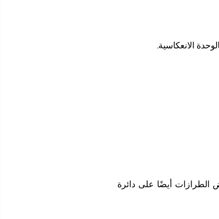
وحدة الانعكاسية.
الطرازات أيضًا على دائرة