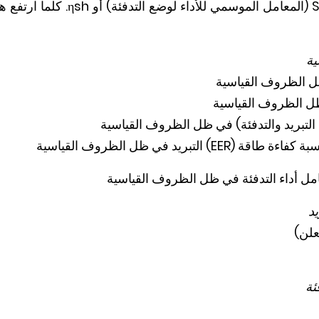
(المعامل الموسمي للأداء لوضع التدفئة) أو
ηsh
. كلما ارتفع ه
ية
ظل الظروف القياسية
ظل الظروف القياسية
لتبريد والتدفئة) في ظل الظروف القياسية
سبة كفاءة طاقة (
EER
) التبريد في ظل الظروف القياسية
مل أداء التدفئة في ظل الظروف القياسية
د
علن)
ئة