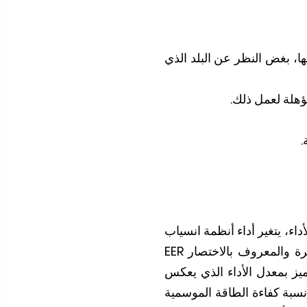
تها، بغض النظر عن البلد الذي
ؤهلة لعمل ذلك.
.
أداء، يتغير أداء أنظمة انسياب
شرة والمعروف بالاختصار
EER
ميز بمعدل الأداء الذي يعكس
سبة كفاءة الطاقة الموسمية