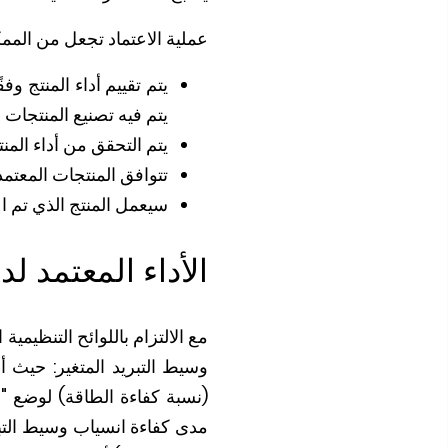
عملية الاعتماد تجعل من المم
يتم تقييم أداء المنتج وف
يتم فيه تصنيع المنتجات أ
يتم التحقق من أداء الم
تتوافق المنتجات المعتمدة
سيعمل المنتج الذي تم اعت
الأداء المعتمد لدي
مع الالتزام باللوائح التنظيمية
وسيط التبريد المتغير: حيث أ
(نسبة كفاءة الطاقة) لوضع "ال
مدى كفاءة انسياب وسيط التبري