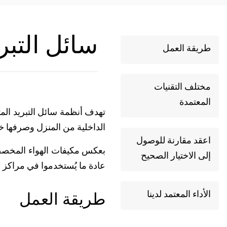
سائل التبريد
طريقة العمل
مختلف التقنيات
المعتمدة
تهدف أنظمة سائل التبريد المت
الداخلية من المنزل وصرفها خ
اعقد مقارنة للوصول
بعكس مكيفات الهواء المخصصة 
إلى الاختيار الصحيح
عادة ما يُستخدموا في مراكز ا
الأداء المعتمد لدينا
طريقة العمل