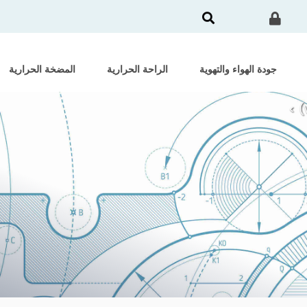
جودة الهواء والتهوية
الراحة الحرارية
المضخة الحرارية