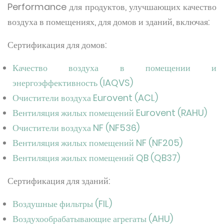
Performance для продуктов, улучшающих качество
воздуха в помещениях, для домов и зданий, включая:
Сертификация для домов:
Качество воздуха в помещении и
энергоэффективность (IAQVS)
Очистители воздуха Eurovent (ACL)
Вентиляция жилых помещений Eurovent (RAHU)
Очистители воздуха NF (NF536)
Вентиляция жилых помещений NF (NF205)
Вентиляция жилых помещений QB (QB37)
Сертификация для зданий:
Воздушные фильтры (FIL)
Воздухообрабатывающие агрегаты (AHU)