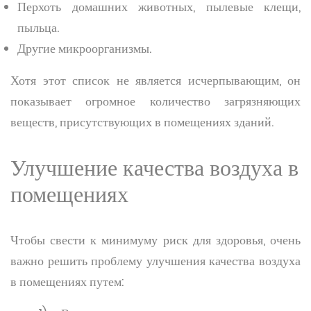
Перхоть домашних животных, пылевые клещи,
пыльца.
Другие микроорганизмы.
Хотя этот список не является исчерпывающим, он
показывает огромное количество загрязняющих
веществ, присутствующих в помещениях зданий.
Улучшение качества воздуха в
помещениях
Чтобы свести к минимуму риск для здоровья, очень
важно решить проблему улучшения качества воздуха
в помещениях путем: