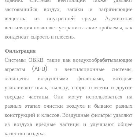
застоявшийся воздух, запахи и загрязняющие
вещества из внутренней среды. Адекватная
вентиляция позволяет устранить такие проблемы, как
конденсат, сырость и плесень.
Фильтрация
Системы ОВКВ, такие как воздухообрабатывающие
агрегаты (AHU) и вентиляционные системы,
оснащены воздушными фильтрами, которые
улавливают пыль, пыльцу, споры плесени и другие
твердые частицы. Они могут использоваться на
разных этапах очистки воздуха и бывают разных
конструкций и классов. Воздушные фильтры удаляют
из воздуха вредные частицы и улучшают общее
качество воздуха.