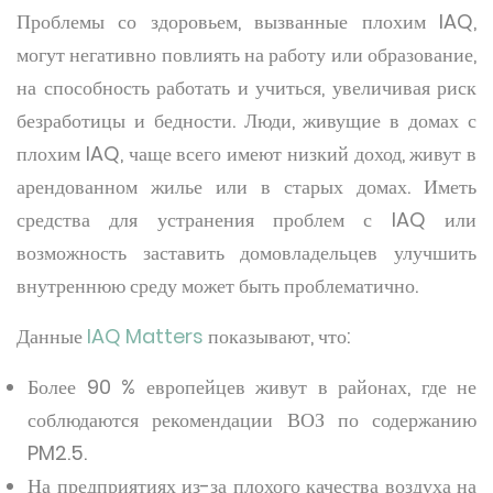
Проблемы со здоровьем, вызванные плохим IAQ,
могут негативно повлиять на работу или образование,
на способность работать и учиться, увеличивая риск
безработицы и бедности. Люди, живущие в домах с
плохим IAQ, чаще всего имеют низкий доход, живут в
арендованном жилье или в старых домах. Иметь
средства для устранения проблем с IAQ или
возможность заставить домовладельцев улучшить
внутреннюю среду может быть проблематично.
Данные
IAQ Matters
показывают, что:
Более 90 % европейцев живут в районах, где не
соблюдаются рекомендации ВОЗ по содержанию
PM2.5.
На предприятиях из-за плохого качества воздуха на