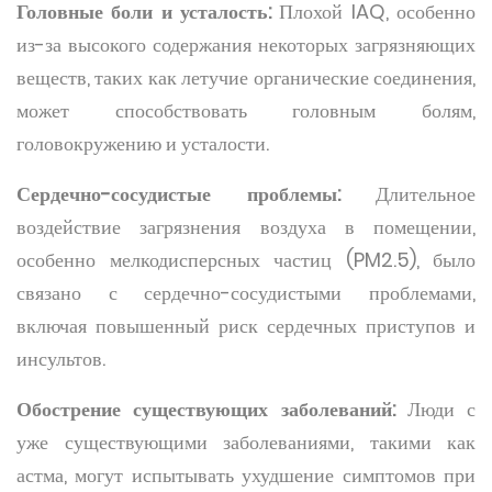
Головные боли и усталость:
Плохой IAQ, особенно
из-за высокого содержания некоторых загрязняющих
веществ, таких как летучие органические соединения,
может способствовать головным болям,
головокружению и усталости.
Сердечно-сосудистые проблемы:
Длительное
воздействие загрязнения воздуха в помещении,
особенно мелкодисперсных частиц (PM2.5), было
связано с сердечно-сосудистыми проблемами,
включая повышенный риск сердечных приступов и
инсультов.
Обострение существующих заболеваний:
Люди с
уже существующими заболеваниями, такими как
астма, могут испытывать ухудшение симптомов при