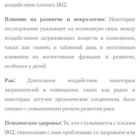
воздействии плохого IAQ.
Влияние на развитие и неврологию:
Некоторые
исследования указывают на возможную связь между
воздействием загрязняющих веществ в помещении,
таких как свинец и табачный дым, и негативным
влиянием на когнитивные функции и развитие,
особенно у детей.
Рак:
Длительное воздействие некоторых
загрязнителей в помещении, таких как радон и
некоторые летучие органические соединения, было
связано с повышенным риском развития рака.
Психическое здоровье:
Те, кто сталкивается с плохим
IAQ, связанными с ним проблемами со здоровьем или