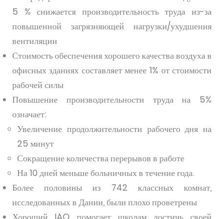
5 % снижается производительность труда из-за
повышенной загрязняющей нагрузки/ухудшения
вентиляции
Стоимость обеспечения хорошего качества воздуха в
офисных зданиях составляет менее 1% от стоимости
рабочей силы
Повышение производительности труда на 5%
означает:
Увеличение продолжительности рабочего дня на
25 минут
Сокращение количества перерывов в работе
На 10 дней меньше больничных в течение года.
Более половины из 742 классных комнат,
исследованных в Дании, были плохо проветрены
Хороший IAQ помогает школам достичь своей