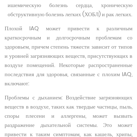
ишемическую болезнь сердца, хроническую
обструктивную болезнь легких (ХОБЛ) и рак легких.
Плохой IAQ может привести к различным
краткосрочным и долгосрочным проблемам со
здоровьем, причем степень тяжести зависит от типов
и уровней загрязняющих веществ, присутствующих в
воздухе помещений. Некоторые распространенные
последствия для здоровья, связанные с плохим IAQ,
включают:
Проблемы с дыханием: Воздействие загрязняющих
веществ в воздухе, таких как твердые частицы, пыль,
споры плесени и аллергены, может вызвать
раздражение дыхательной системы. Это может
привести к таким симптомам, как кашель, хрипы,