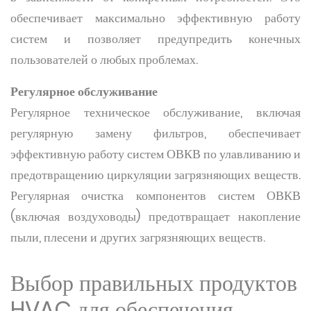
обеспечивает максимально эффективную работу
систем и позволяет предупредить конечных
пользователей о любых проблемах.
Регулярное обслуживание
Регулярное техническое обслуживание, включая
регулярную замену фильтров, обеспечивает
эффективную работу систем ОВКВ по улавливанию и
предотвращению циркуляции загрязняющих веществ.
Регулярная очистка компонентов систем ОВКВ
(включая воздуховоды) предотвращает накопление
пыли, плесени и других загрязняющих веществ.
Выбор правильных продуктов
HVAC для обеспечения