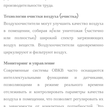
производительности труда.
Технологии очистки воздуха (очистка)
Воздухоочистители могут улучшить качество воздуха
в помещении, собирая и/или уничтожая (частично
или полностью) широкий спектр загрязняющих
воздух веществ. Воздухоочистители одновременно
циркулируют и фильтруют воздух.
Мониторинг и управление
Современные системы ОВКВ часто оснащаются
интеллектуальными функциями и датчиками,
позволяющими в режиме реального времени
отслеживать и контролировать параметры качества
воздуха в помещении, что позволяет регулировать их
в зависимости от конкретных потребностей. Это