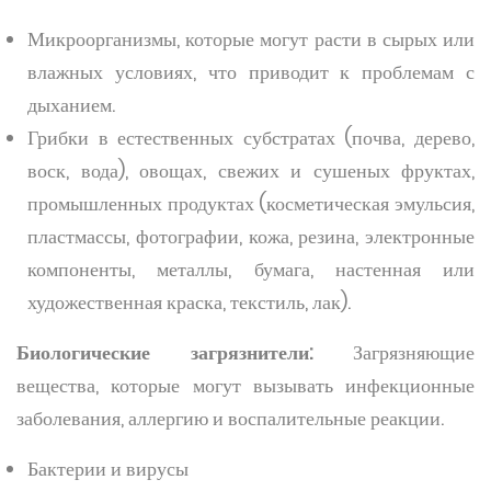
Микроорганизмы, которые могут расти в сырых или
влажных условиях, что приводит к проблемам с
дыханием.
Грибки в естественных субстратах (почва, дерево,
воск, вода), овощах, свежих и сушеных фруктах,
промышленных продуктах (косметическая эмульсия,
пластмассы, фотографии, кожа, резина, электронные
компоненты, металлы, бумага, настенная или
художественная краска, текстиль, лак).
Биологические загрязнители:
Загрязняющие
вещества, которые могут вызывать инфекционные
заболевания, аллергию и воспалительные реакции.
Бактерии и вирусы