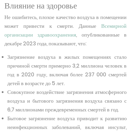
Влияние на здоровье
Не ошибитесь, плохое качество воздуха в помещении
может привести к смерти. Данные
Всемирной
организации здравоохранения
, опубликованные в
декабре 2023 года, показывают, что:
Загрязнение воздуха в жилых помещениях стало
причиной смерти примерно 3,2 миллиона человек в
год в 2020 году, включая более 237 000 смертей
детей в возрасте до 5 лет.
Совокупное воздействие загрязнения атмосферного
воздуха и бытового загрязнения воздуха связано с
6,7 миллионами преждевременных смертей в год.
Бытовое загрязнение воздуха приводит к развитию
неинфекционных заболеваний, включая инсульт,