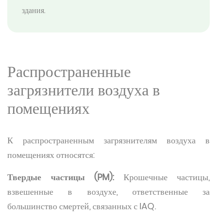
здания.
Распространенные
загрязнители воздуха в
помещениях
К распространенным загрязнителям воздуха в
помещениях относятся:
Твердые частицы (PM):
Крошечные частицы,
взвешенные в воздухе, ответственные за
большинство смертей, связанных с IAQ.