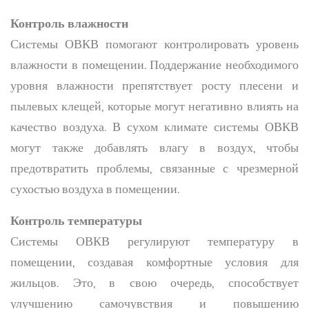
Контроль влажности
Системы ОВКВ помогают контролировать уровень
влажности в помещении. Поддержание необходимого
уровня влажности препятствует росту плесени и
пылевых клещей, которые могут негативно влиять на
качество воздуха. В сухом климате системы ОВКВ
могут также добавлять влагу в воздух, чтобы
предотвратить проблемы, связанные с чрезмерной
сухостью воздуха в помещении.
Контроль температуры
Системы ОВКВ регулируют температуру в
помещении, создавая комфортные условия для
жильцов. Это, в свою очередь, способствует
улучшению самочувствия и повышению