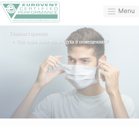
Menu
Главная страница
Что такое качество воздуха в помещениях?