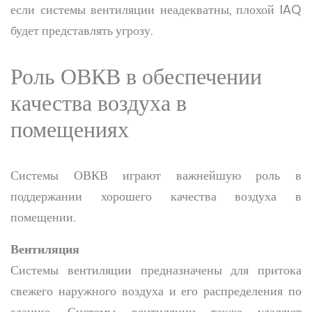
если системы вентиляции неадекватны, плохой IAQ
будет представлять угрозу.
Роль ОВКВ в обеспечении
качества воздуха в
помещениях
Системы ОВКВ играют важнейшую роль в
поддержании хорошего качества воздуха в
помещении.
Вентиляция
Системы вентиляции предназначены для притока
свежего наружного воздуха и его распределения по
зданию. Системы вентиляции также удаляют