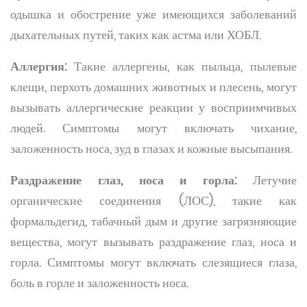
одышка и обострение уже имеющихся заболеваний
дыхательных путей, таких как астма или ХОБЛ.
Аллергия:
Такие аллергены, как пыльца, пылевые
клещи, перхоть домашних животных и плесень, могут
вызывать аллергические реакции у восприимчивых
людей. Симптомы могут включать чихание,
заложенность носа, зуд в глазах и кожные высыпания.
Раздражение глаз, носа и горла:
Летучие
органические соединения (ЛОС), такие как
формальдегид, табачный дым и другие загрязняющие
вещества, могут вызывать раздражение глаз, носа и
горла. Симптомы могут включать слезящиеся глаза,
боль в горле и заложенность носа.