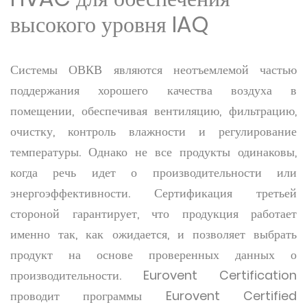
высокого уровня IAQ
Системы ОВКВ являются неотъемлемой частью
поддержания хорошего качества воздуха в
помещении, обеспечивая вентиляцию, фильтрацию,
очистку, контроль влажности и регулирование
температуры. Однако не все продукты одинаковы,
когда речь идет о производительности или
энергоэффективности. Сертификация третьей
стороной гарантирует, что продукция работает
именно так, как ожидается, и позволяет выбрать
продукт на основе проверенных данных о
производительности. Eurovent Certification
проводит программы Eurovent Certified