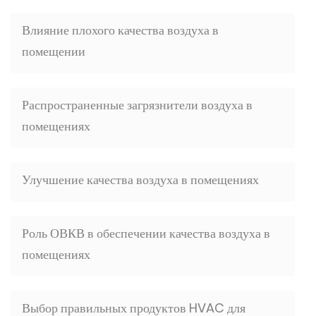
Влияние плохого качества воздуха в
помещении
Распространенные загрязнители воздуха в
помещениях
Улучшение качества воздуха в помещениях
Роль ОВКВ в обеспечении качества воздуха в
помещениях
Выбор правильных продуктов HVAC для