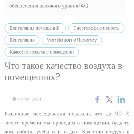
обеспечения высокого уровня IAQ
Вентиляция помещений
Энергоэффективность
Вентиляция
Ventilation efficiency
Качество воздуха в помещении
Что такое качество воздуха в
помещениях?
Mar 14, 2024
Различные исследования показали, что до 90 %
своего времени мы проводим в помещении, будь то
дом, работа, учеба или отдых. Качество воздуха в