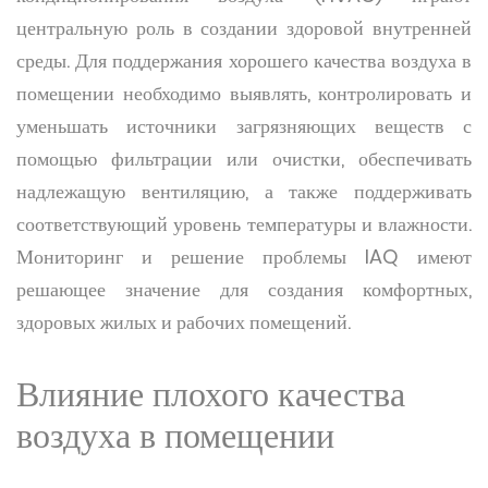
центральную роль в создании здоровой внутренней
среды. Для поддержания хорошего качества воздуха в
помещении необходимо выявлять, контролировать и
уменьшать источники загрязняющих веществ с
помощью фильтрации или очистки, обеспечивать
надлежащую вентиляцию, а также поддерживать
соответствующий уровень температуры и влажности.
Мониторинг и решение проблемы IAQ имеют
решающее значение для создания комфортных,
здоровых жилых и рабочих помещений.
Влияние плохого качества
воздуха в помещении