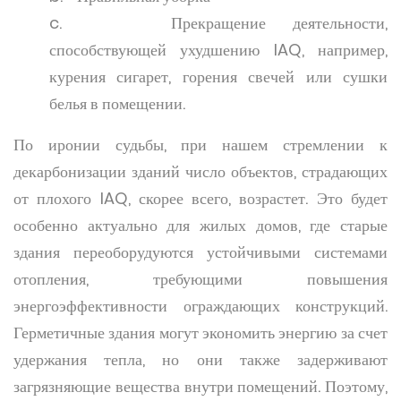
c. Прекращение деятельности,
способствующей ухудшению IAQ, например,
курения сигарет, горения свечей или сушки
белья в помещении.
По иронии судьбы, при нашем стремлении к
декарбонизации зданий число объектов, страдающих
от плохого IAQ, скорее всего, возрастет. Это будет
особенно актуально для жилых домов, где старые
здания переоборудуются устойчивыми системами
отопления, требующими повышения
энергоэффективности ограждающих конструкций.
Герметичные здания могут экономить энергию за счет
удержания тепла, но они также задерживают
загрязняющие вещества внутри помещений. Поэтому,