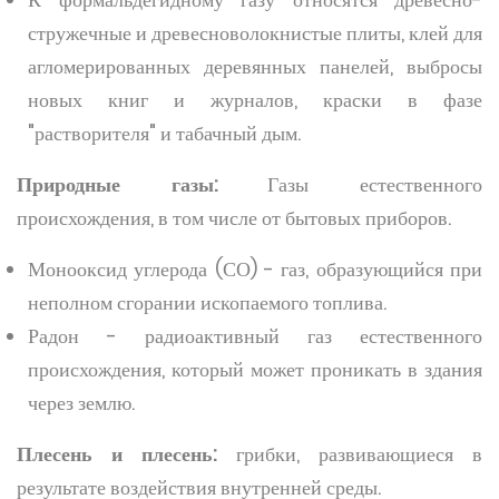
стружечные и древесноволокнистые плиты, клей для
агломерированных деревянных панелей, выбросы
новых книг и журналов, краски в фазе
"растворителя" и табачный дым.
Природные газы:
Газы естественного
происхождения, в том числе от бытовых приборов.
Монооксид углерода (СО) - газ, образующийся при
неполном сгорании ископаемого топлива.
Радон - радиоактивный газ естественного
происхождения, который может проникать в здания
через землю.
Плесень и плесень:
грибки, развивающиеся в
результате воздействия внутренней среды.