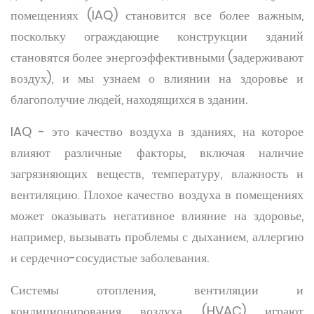
помещениях (IAQ) становится все более важным,
поскольку ограждающие конструкции зданий
становятся более энергоэффективными (задерживают
воздух), и мы узнаем о влиянии на здоровье и
благополучие людей, находящихся в здании.
IAQ - это качество воздуха в зданиях, на которое
влияют различные факторы, включая наличие
загрязняющих веществ, температуру, влажность и
вентиляцию. Плохое качество воздуха в помещениях
может оказывать негативное влияние на здоровье,
например, вызывать проблемы с дыханием, аллергию
и сердечно-сосудистые заболевания.
Системы отопления, вентиляции и
кондиционирования воздуха (HVAC) играют