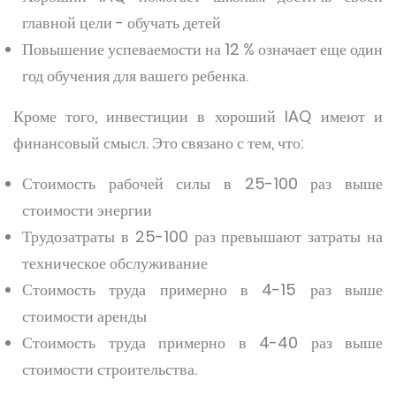
главной цели - обучать детей
Повышение успеваемости на 12 % означает еще один
год обучения для вашего ребенка.
Кроме того, инвестиции в хороший IAQ имеют и
финансовый смысл. Это связано с тем, что:
Стоимость рабочей силы в 25-100 раз выше
стоимости энергии
Трудозатраты в 25-100 раз превышают затраты на
техническое обслуживание
Стоимость труда примерно в 4-15 раз выше
стоимости аренды
Стоимость труда примерно в 4-40 раз выше
стоимости строительства.