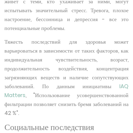
живет с теми, кто ухаживает за ними, могут
испытывать значительный стресс. Тревога, плохое
настроение, бессонница и депрессия - все это
потенциальные проблемы.
Тяжесть последствий для здоровья может
варьироваться в зависимости от таких факторов, как
индивидуальная чувствительность, возраст,
продолжительность воздействия, концентрация
загрязняющих веществ и наличие сопутствующих
заболеваний. По данным инициативы
IAQ
Matters
, "Использование усовершенствованной
фильтрации позволяет снизить бремя заболеваний на
42 %".
Социальные последствия