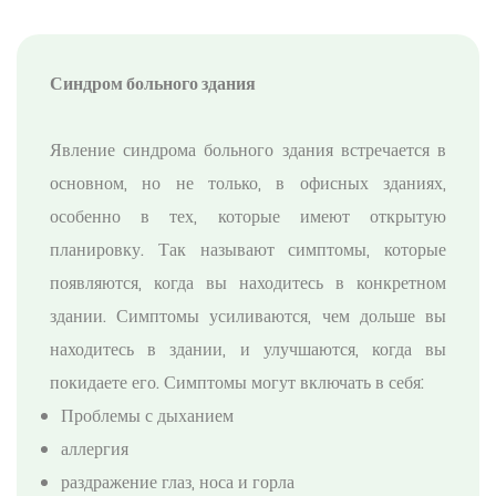
Синдром больного здания
Явление синдрома больного здания встречается в
основном, но не только, в офисных зданиях,
особенно в тех, которые имеют открытую
планировку. Так называют симптомы, которые
появляются, когда вы находитесь в конкретном
здании. Симптомы усиливаются, чем дольше вы
находитесь в здании, и улучшаются, когда вы
покидаете его. Симптомы могут включать в себя:
Проблемы с дыханием
аллергия
раздражение глаз, носа и горла