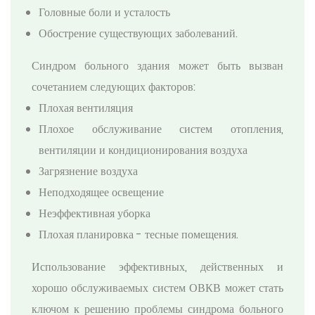
Головные боли и усталость
Обострение существующих заболеваний.
Синдром больного здания может быть вызван
сочетанием следующих факторов:
Плохая вентиляция
Плохое обслуживание систем отопления,
вентиляции и кондиционирования воздуха
Загрязнение воздуха
Неподходящее освещение
Неэффективная уборка
Плохая планировка - тесные помещения.
Использование эффективных, действенных и
хорошо обслуживаемых систем ОВКВ может стать
ключом к решению проблемы синдрома больного