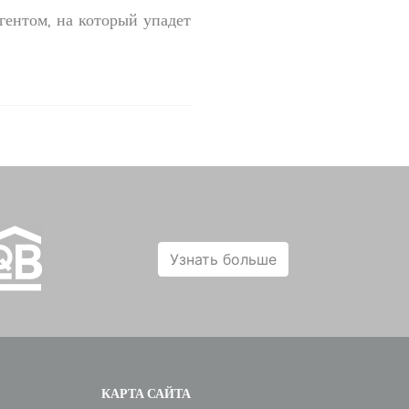
гентом, на который упадет
Узнать больше
КАРТА САЙТА