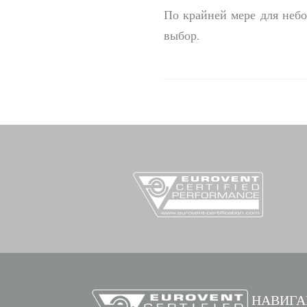
По крайней мере для небо
выбор.
НАВИГА