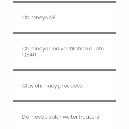
Chimneys NF
Chimneys and ventilation ducts
QB40
Clay chimney products
Domestic solar water heaters