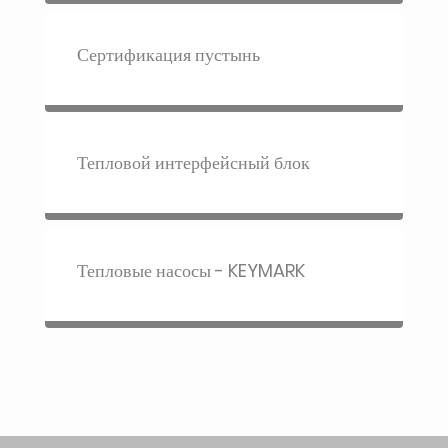
Сертификация пустынь
Тепловой интерфейсный блок
Тепловые насосы - KEYMARK