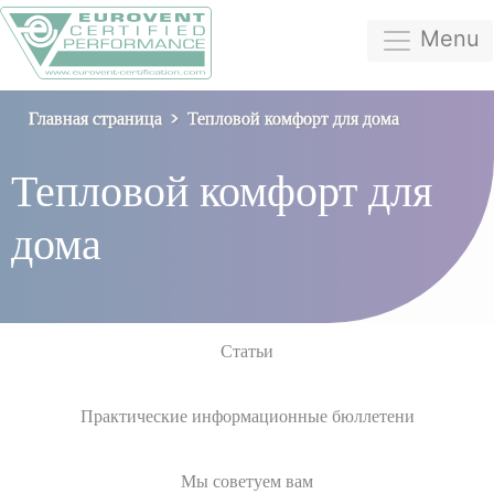
Menu
Главная страница
Тепловой комфорт для дома
Тепловой комфорт для
дома
Статьи
Практические информационные бюллетени
Мы советуем вам