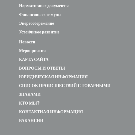
Нормативные документы
Финансовые стимулы
Энергосбережение
Устойчивое развитие
Новости
Мероприятия
КАРТА САЙТА
ВОПРОСЫ И ОТВЕТЫ
ЮРИДИЧЕСКАЯ ИНФОРМАЦИЯ
СПИСОК ПРОИСШЕСТВИЙ С ТОВАРНЫМИ
ЗНАКАМИ
КТО МЫ?
КОНТАКТНАЯ ИНФОРМАЦИЯ
ВАКАНСИИ