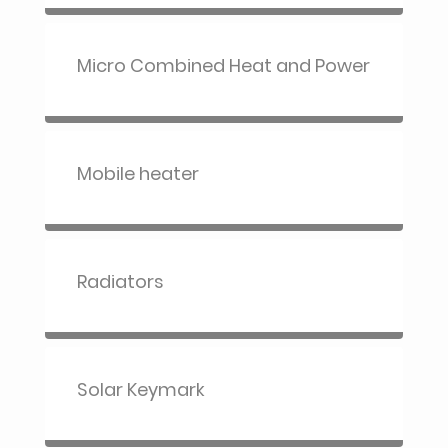
Micro Combined Heat and Power
Mobile heater
Radiators
Solar Keymark