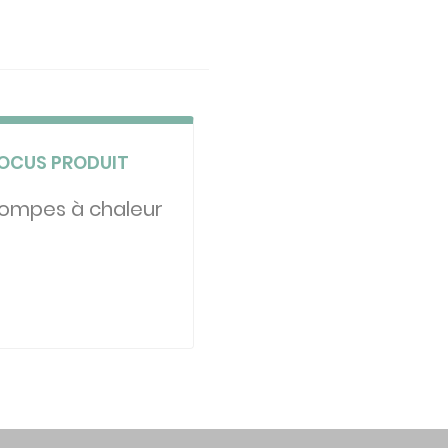
OCUS PRODUIT
ompes à chaleur