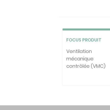
FOCUS PRODUIT
Ventilation
mécanique
contrôlée (VMC)