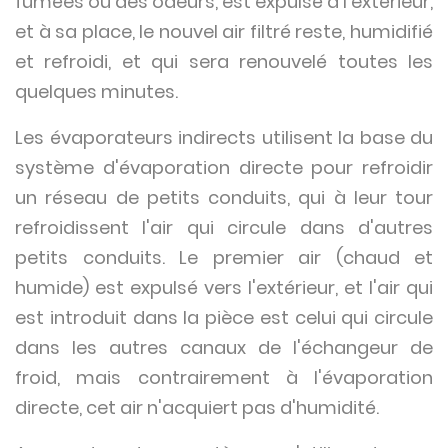
fumées ou des odeurs, est expulsé à l'extérieur,
et à sa place, le nouvel air filtré reste, humidifié
et refroidi, et qui sera renouvelé toutes les
quelques minutes.
Les évaporateurs indirects utilisent la base du
système d'évaporation directe pour refroidir
un réseau de petits conduits, qui à leur tour
refroidissent l'air qui circule dans d'autres
petits conduits. Le premier air (chaud et
humide) est expulsé vers l'extérieur, et l'air qui
est introduit dans la pièce est celui qui circule
dans les autres canaux de l'échangeur de
froid, mais contrairement à l'évaporation
directe, cet air n'acquiert pas d'humidité.