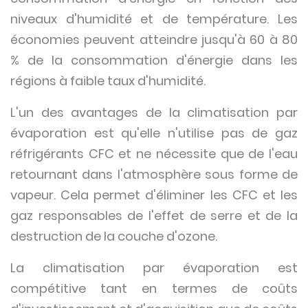
niveaux d'humidité et de température. Les
économies peuvent atteindre jusqu'à 60 à 80
% de la consommation d'énergie dans les
régions à faible taux d'humidité.
L'un des avantages de la climatisation par
évaporation est qu'elle n'utilise pas de gaz
réfrigérants CFC et ne nécessite que de l'eau
retournant dans l'atmosphère sous forme de
vapeur. Cela permet d'éliminer les CFC et les
gaz responsables de l'effet de serre et de la
destruction de la couche d'ozone.
La climatisation par évaporation est
compétitive tant en termes de coûts