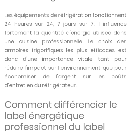
Les équipements de réfrigération fonctionnent
24 heures sur 24, 7 jours sur 7. Il influence
fortement la quantité d'énergie utilisée dans
une cuisine professionnelle. Le choix des
armoires frigorifiques les plus efficaces est
donc d'une importance vitale, tant pour
réduire l'impact sur l'environnement que pour
économiser de l'argent sur les coûts
d'entretien du réfrigérateur.
Comment différencier le
label énergétique
professionnel du label