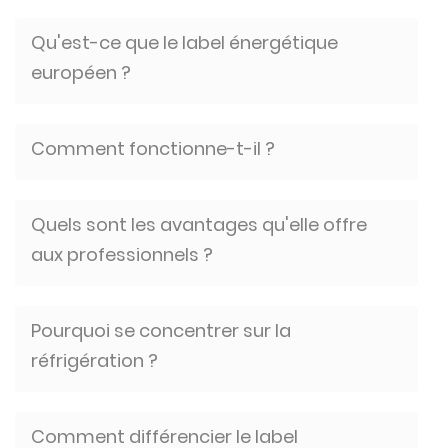
Qu'est-ce que le label énergétique
européen ?
Comment fonctionne-t-il ?
Quels sont les avantages qu'elle offre
aux professionnels ?
Pourquoi se concentrer sur la
réfrigération ?
Comment différencier le label