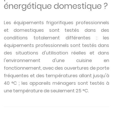
énergétique domestique ?
Les équipements frigorifiques professionnels
et domestiques sont testés dans des
conditions totalement différentes : les
équipements professionnels sont testés dans
des situations d'utilisation réelles et dans
l'environnement d'une cuisine en
fonctionnement, avec des ouvertures de porte
fréquentes et des températures allant jusqu'à
40 °C ; les appareils ménagers sont testés à
une température de seulement 25 °C.