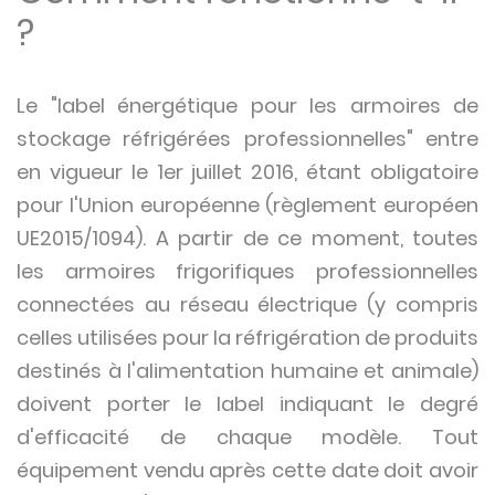
?
Le "label énergétique pour les armoires de
stockage réfrigérées professionnelles" entre
en vigueur le 1er juillet 2016, étant obligatoire
pour l'Union européenne (règlement européen
UE2015/1094). A partir de ce moment, toutes
les armoires frigorifiques professionnelles
connectées au réseau électrique (y compris
celles utilisées pour la réfrigération de produits
destinés à l'alimentation humaine et animale)
doivent porter le label indiquant le degré
d'efficacité de chaque modèle. Tout
équipement vendu après cette date doit avoir