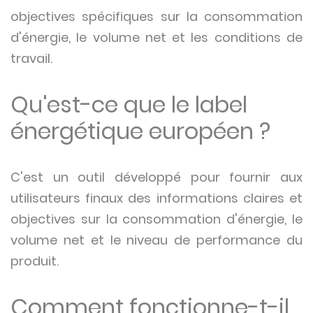
objectives spécifiques sur la consommation
d'énergie, le volume net et les conditions de
travail.
Qu'est-ce que le label
énergétique européen ?
C'est un outil développé pour fournir aux
utilisateurs finaux des informations claires et
objectives sur la consommation d'énergie, le
volume net et le niveau de performance du
produit.
Comment fonctionne-t-il