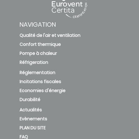
NAVIGATION
Qualité de l'air et ventilation
Confort thermique
Pompe à chaleur
Réfrigeration
Réglementation
Incitations fiscales
Economies d'énergie
Durabilité
Actualités
Evènements
PLAN DU SITE
FAQ