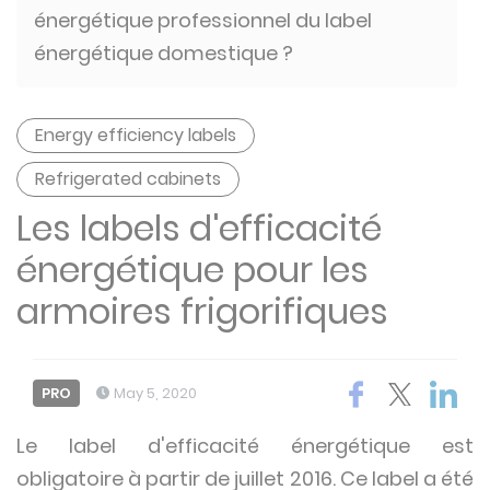
énergétique professionnel du label
énergétique domestique ?
Energy efficiency labels
Refrigerated cabinets
Les labels d'efficacité
énergétique pour les
armoires frigorifiques
PRO
May 5, 2020
Le label d'efficacité énergétique est
obligatoire à partir de juillet 2016. Ce label a été