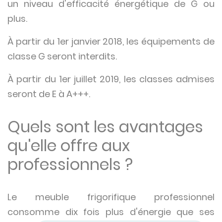
un niveau d'efficacité énergétique de G ou
plus.
À partir du 1er janvier 2018, les équipements de
classe G seront interdits.
À partir du 1er juillet 2019, les classes admises
seront de E à A+++.
Quels sont les avantages
qu'elle offre aux
professionnels ?
Le meuble frigorifique professionnel
consomme dix fois plus d'énergie que ses