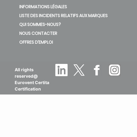
INFORMATIONS LÉGALES
LISTE DES INCIDENTS RELATIFS AUX MARQUES
QUI SOMMES-NOUS?
NOUS CONTACTER
OFFRES D’EMPLOI
All rights
reserved@
Eurovent Certita
Certification