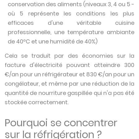
conservation des aliments (niveaux 3, 4 ou 5 -
où 5 représente les conditions les plus
efficaces d'une véritable cuisine
professionnelle, une température ambiante
de 40ºC et une humidité de 40%)
Cela se traduit par des économies sur la
facture d'électricité pouvant atteindre 300
€/an pour un réfrigérateur et 830 €/an pour un
congélateur, et même par une réduction de la
quantité de nourriture gaspillée qui n'a pas été
stockée correctement.
Pourquoi se concentrer
sur la réfrigération ?