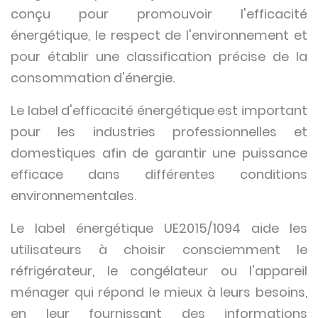
conçu pour promouvoir l'efficacité
énergétique, le respect de l'environnement et
pour établir une classification précise de la
consommation d'énergie.
Le label d'efficacité énergétique est important
pour les industries professionnelles et
domestiques afin de garantir une puissance
efficace dans différentes conditions
environnementales.
Le label énergétique UE2015/1094 aide les
utilisateurs à choisir consciemment le
réfrigérateur, le congélateur ou l'appareil
ménager qui répond le mieux à leurs besoins,
en leur fournissant des informations