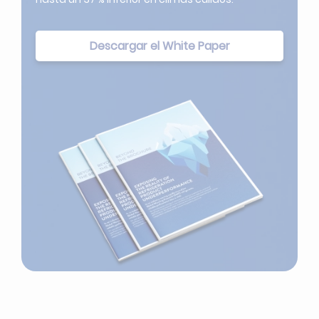
Descargar el White Paper