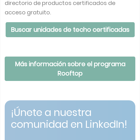
directorio de productos certificados de
acceso gratuito.
Buscar unidades de techo certificadas
Más información sobre el programa
Rooftop
¡Únete a nuestra
comunidad en LinkedIn!