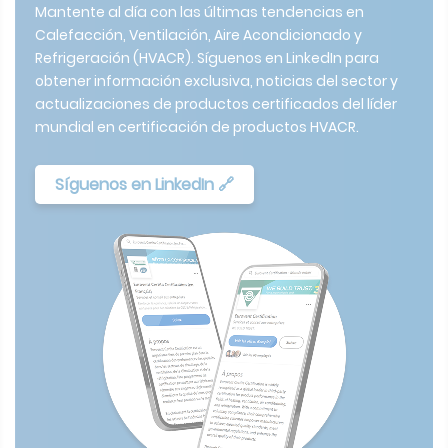
Mantente al día con las últimas tendencias en
Calefacción, Ventilación, Aire Acondicionado y
Refrigeración (HVACR). Síguenos en LinkedIn para
obtener información exclusiva, noticias del sector y
actualizaciones de productos certificados del líder
mundial en certificación de productos HVACR.
Síguenos en LinkedIn 🔗