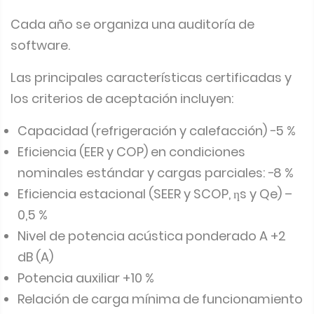
Cada año se organiza una auditoría de
software.
Las principales características certificadas y
los criterios de aceptación incluyen:
Capacidad (refrigeración y calefacción) −5 %
Eficiencia (EER y COP) en condiciones
nominales estándar y cargas parciales: −8 %
Eficiencia estacional (SEER y SCOP, ƞs y Qe) –
0,5 %
Nivel de potencia acústica ponderado A +2
dB (A)
Potencia auxiliar +10 %
Relación de carga mínima de funcionamiento