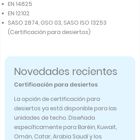
EN 14825
EN 12102
SASO 2874, GSO 03, SASO ISO 13253
(Certificación para desiertos)
Novedades recientes
Certificación para desiertos
La opción de certificación para
desiertos ya está disponible para las
unidades de techo. Diseñada
específicamente para Baréin, Kuwait,
Omán, Catar, Arabia Saudí y los