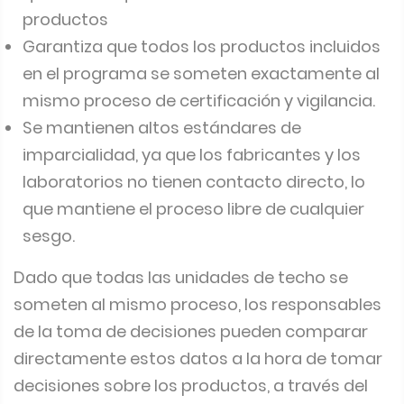
productos
Garantiza que todos los productos incluidos
en el programa se someten exactamente al
mismo proceso de certificación y vigilancia.
Se mantienen altos estándares de
imparcialidad, ya que los fabricantes y los
laboratorios no tienen contacto directo, lo
que mantiene el proceso libre de cualquier
sesgo.
Dado que todas las unidades de techo se
someten al mismo proceso, los responsables
de la toma de decisiones pueden comparar
directamente estos datos a la hora de tomar
decisiones sobre los productos, a través del