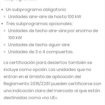
Un subprograma obligatorio:
Unidades aire-aire de hasta 100 kW
Tres subprogramas opcionales:
Unidades de techo aire-aire por encima de
100 kW
Unidades de techo agua-aire
Unidades de 3 o 4 compuertas.
La certificación para desiertos también se
incluye como opción. Las unidades que no
entran en el ámbito de aplicación del
Reglamento 2016/2281 pueden certificarse con
una indicación clara del mercado al que están
destinadas como «no UE».