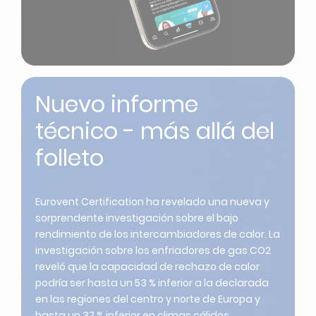
Nuevo informe
técnico - más allá del
folleto
Eurovent Certification ha revelado una nueva y
sorprendente investigación sobre el bajo
rendimiento de los intercambiadores de calor. La
investigación sobre los enfriadores de gas CO2
reveló que la capacidad de rechazo de calor
podría ser hasta un 53 % inferior a la declarada
en las regiones del centro y norte de Europa y
hasta un 37 % inferior en climas cálidos.