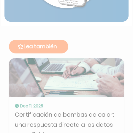
Lea también
Dec 11, 2025
Certificación de bombas de calor:
una respuesta directa a los datos