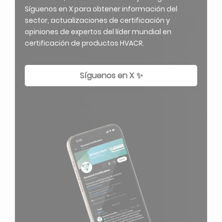
Síguenos en X para obtener información del
sector, actualizaciones de certificación y
opiniones de expertos del líder mundial en
certificación de productos HVACR.
Síguenos en X ✨