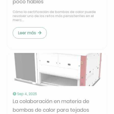
poco fiables
Cómo la certificación de bombas de calor puede
resolver uno de los retos más persistentes en el
merc...
Leer más
Sep 4, 2025
La colaboración en materia de
bombas de calor para tejados