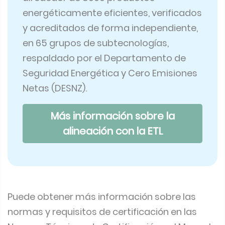
energéticamente eficientes, verificados
y acreditados de forma independiente,
en 65 grupos de subtecnologías,
respaldado por el Departamento de
Seguridad Energética y Cero Emisiones
Netas (DESNZ).
Más información sobre la
alineación con la ETL
Puede obtener más información sobre las
normas y requisitos de certificación en las