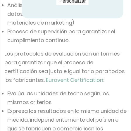
Personalizar
Análisis y validación completos de todos los
datos suministrados (incluidos los
materiales de marketing)
Proceso de supervisión para garantizar el
cumplimiento continuo.
Los protocolos de evaluación son uniformes
para garantizar que el proceso de
certificación sea justo e igualitario para todos
los fabricantes.
Eurovent Certification
:
Evalúa las unidades de techo según los
mismos criterios
Expresa los resultados en la misma unidad de
medida, independientemente del país en el
que se fabriquen o comercialicen los