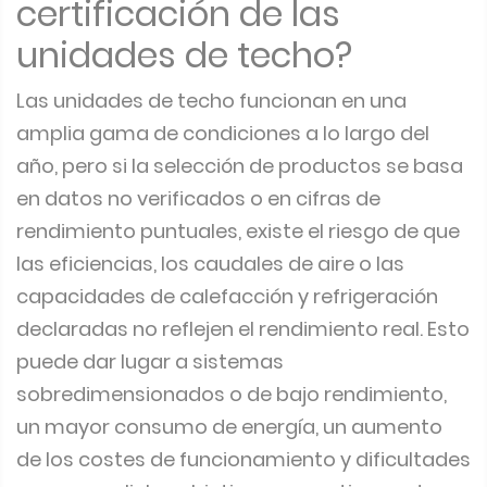
certificación de las
unidades de techo?
Las unidades de techo funcionan en una
amplia gama de condiciones a lo largo del
año, pero si la selección de productos se basa
en datos no verificados o en cifras de
rendimiento puntuales, existe el riesgo de que
las eficiencias, los caudales de aire o las
capacidades de calefacción y refrigeración
declaradas no reflejen el rendimiento real. Esto
puede dar lugar a sistemas
sobredimensionados o de bajo rendimiento,
un mayor consumo de energía, un aumento
de los costes de funcionamiento y dificultades