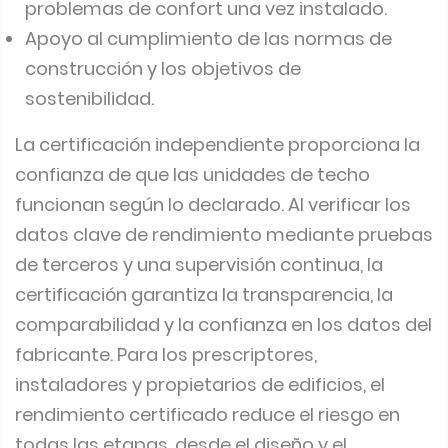
problemas de confort una vez instalado.
Apoyo al cumplimiento de las normas de
construcción y los objetivos de
sostenibilidad.
La certificación independiente proporciona la
confianza de que las unidades de techo
funcionan según lo declarado. Al verificar los
datos clave de rendimiento mediante pruebas
de terceros y una supervisión continua, la
certificación garantiza la transparencia, la
comparabilidad y la confianza en los datos del
fabricante. Para los prescriptores,
instaladores y propietarios de edificios, el
rendimiento certificado reduce el riesgo en
todas las etapas, desde el diseño y el