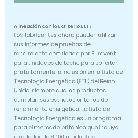
Alineación con los criterios ETL
Los fabricantes ahora pueden utilizar
sus informes de pruebas de
rendimiento certificado por Eurovent
para unidades de techo para solicitar
gratuitamente la inclusión en la Lista de
Tecnología Energética (ETL) del Reino
Unido, siempre que los productos
cumplan sus estrictos criterios de
rendimiento energético. La Lista de
Tecnología Energética es un programa
para el mercado británico que incluye
alrededor de 8000 productos