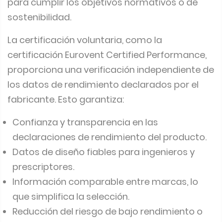
para cumplir los objetivos normativos o de
sostenibilidad.
La certificación voluntaria, como la
certificación Eurovent Certified Performance,
proporciona una verificación independiente de
los datos de rendimiento declarados por el
fabricante. Esto garantiza:
Confianza y transparencia en las
declaraciones de rendimiento del producto.
Datos de diseño fiables para ingenieros y
prescriptores.
Información comparable entre marcas, lo
que simplifica la selección.
Reducción del riesgo de bajo rendimiento o