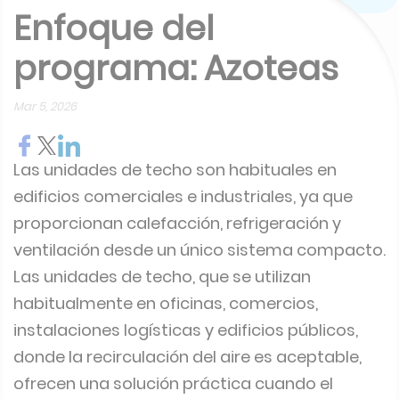
Enfoque del
programa: Azoteas
Mar 5, 2026
Las unidades de techo son habituales en
edificios comerciales e industriales, ya que
proporcionan calefacción, refrigeración y
ventilación desde un único sistema compacto.
Las unidades de techo, que se utilizan
habitualmente en oficinas, comercios,
instalaciones logísticas y edificios públicos,
donde la recirculación del aire es aceptable,
ofrecen una solución práctica cuando el