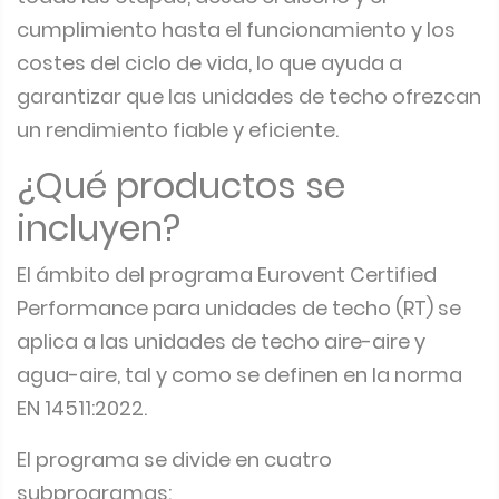
cumplimiento hasta el funcionamiento y los
costes del ciclo de vida, lo que ayuda a
garantizar que las unidades de techo ofrezcan
un rendimiento fiable y eficiente.
¿Qué productos se
incluyen?
El ámbito del programa Eurovent Certified
Performance para unidades de techo (RT) se
aplica a las unidades de techo aire-aire y
agua-aire, tal y como se definen en la norma
EN 14511:2022.
El programa se divide en cuatro
subprogramas: