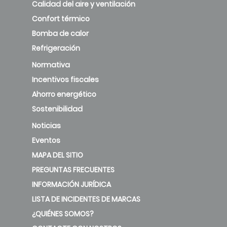
Calidad del aire y ventilación
Confort térmico
Bomba de calor
Refrigeración
Normativa
Incentivos fiscales
Ahorro energético
Sostenibilidad
Noticias
Eventos
MAPA DEL SITIO
PREGUNTAS FRECUENTES
INFORMACIÓN JURÍDICA
LISTA DE INCIDENTES DE MARCAS
¿QUIÉNES SOMOS?