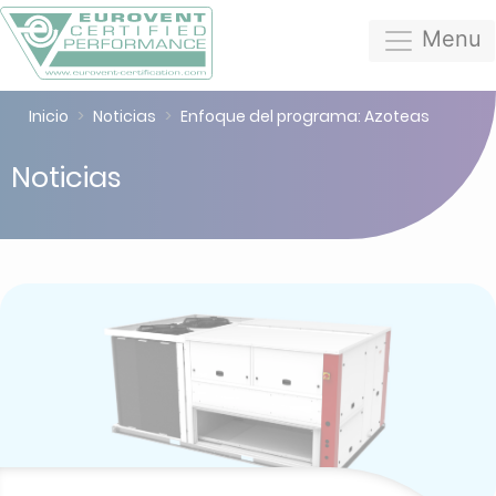
Menu
Inicio
Noticias
Enfoque del programa: Azoteas
Noticias