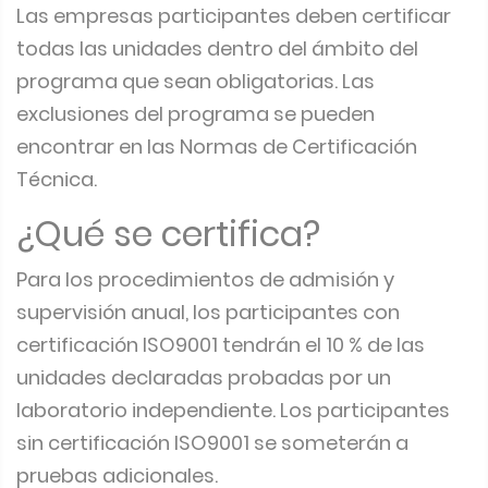
Las empresas participantes deben certificar
todas las unidades dentro del ámbito del
programa que sean obligatorias. Las
exclusiones del programa se pueden
encontrar en las Normas de Certificación
Técnica.
¿Qué se certifica?
Para los procedimientos de admisión y
supervisión anual, los participantes con
certificación ISO9001 tendrán el 10 % de las
unidades declaradas probadas por un
laboratorio independiente. Los participantes
sin certificación ISO9001 se someterán a
pruebas adicionales.