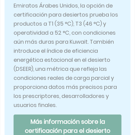
Emiratos Árabes Unidos, la opción de
certificación para desiertos prueba los
productos a T1 (35 °C), T3 (46 °C) y
operatividad a 52 °C, con condiciones
aún más duras para Kuwait. También
introduce el índice de eficiencia
energética estacional en el desierto
(DSEER), una métrica que refleja las
condiciones reales de carga parcial y
proporciona datos más precisos para
los prescriptores, desarrolladores y
usuarios finales.
Más información sobre la
certificación para el desierto