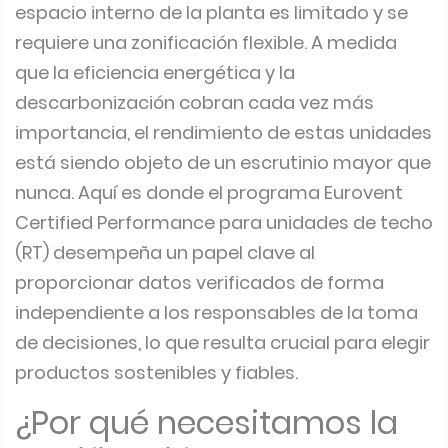
espacio interno de la planta es limitado y se
requiere una zonificación flexible. A medida
que la eficiencia energética y la
descarbonización cobran cada vez más
importancia, el rendimiento de estas unidades
está siendo objeto de un escrutinio mayor que
nunca. Aquí es donde el programa Eurovent
Certified Performance para unidades de techo
(RT) desempeña un papel clave al
proporcionar datos verificados de forma
independiente a los responsables de la toma
de decisiones, lo que resulta crucial para elegir
productos sostenibles y fiables.
¿Por qué necesitamos la