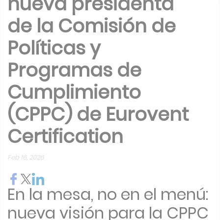
nueva presidenta
de la Comisión de
Políticas y
Programas de
Cumplimiento
(CPPC) de Eurovent
Certification
Feb 16, 2026
En la mesa, no en el menú:
nueva visión para la CPPC