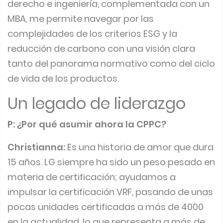
derecho e ingeniería, complementada con un
MBA, me permite navegar por las
complejidades de los criterios ESG y la
reducción de carbono con una visión clara
tanto del panorama normativo como del ciclo
de vida de los productos.
Un legado de liderazgo
P: ¿Por qué asumir ahora la CPPC?
Christianna:
Es una historia de amor que dura
15 años. LG siempre ha sido un peso pesado en
materia de certificación; ayudamos a
impulsar la certificación VRF, pasando de unas
pocas unidades certificadas a más de 4000
en la actualidad, lo que representa a más de