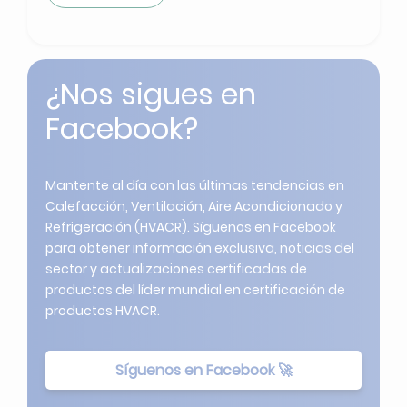
¿Nos sigues en
Facebook?
Mantente al día con las últimas tendencias en
Calefacción, Ventilación, Aire Acondicionado y
Refrigeración (HVACR). Síguenos en Facebook
para obtener información exclusiva, noticias del
sector y actualizaciones certificadas de
productos del líder mundial en certificación de
productos HVACR.
Síguenos en Facebook 🚀