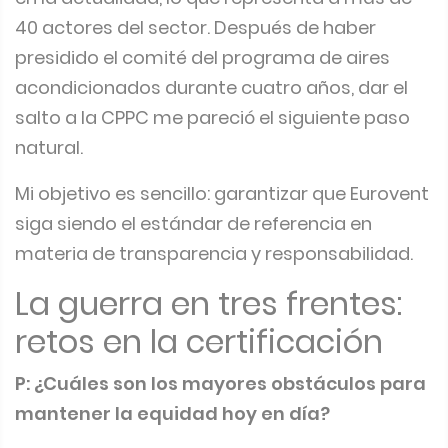
40 actores del sector. Después de haber
presidido el comité del programa de aires
acondicionados durante cuatro años, dar el
salto a la CPPC me pareció el siguiente paso
natural.
Mi objetivo es sencillo: garantizar que Eurovent
siga siendo el estándar de referencia en
materia de transparencia y responsabilidad.
La guerra en tres frentes:
retos en la certificación
P: ¿Cuáles son los mayores obstáculos para
mantener la equidad hoy en día?