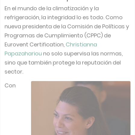
En el mundo de la climatización y la
refrigeración, la integridad lo es todo. Como
nueva presidenta de la Comisión de Políticas y
Programas de Cumplimiento (CPPC) de
Eurovent Certification,
Christianna
Papazahariou
no solo supervisa las normas,
sino que también protege la reputación del
sector.
Con