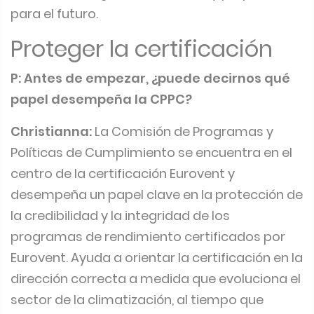
para el futuro.
Proteger la certificación
P: Antes de empezar, ¿puede decirnos qué
papel desempeña la CPPC?
Christianna:
La Comisión de Programas y
Políticas de Cumplimiento se encuentra en el
centro de la certificación Eurovent y
desempeña un papel clave en la protección de
la credibilidad y la integridad de los
programas de rendimiento certificados por
Eurovent. Ayuda a orientar la certificación en la
dirección correcta a medida que evoluciona el
sector de la climatización, al tiempo que