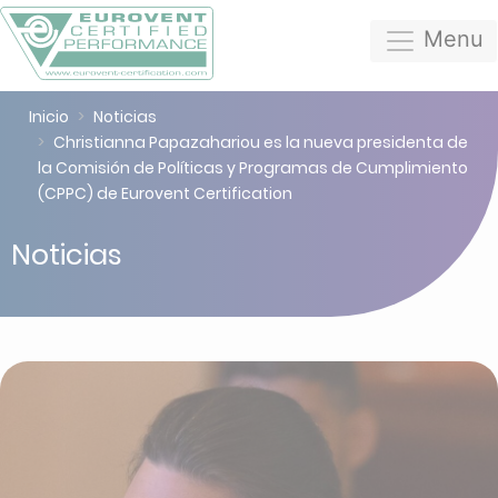
Menu
Inicio
Noticias
Christianna Papazahariou es la nueva presidenta de
la Comisión de Políticas y Programas de Cumplimiento
(CPPC) de Eurovent Certification
Noticias