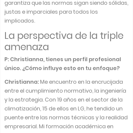
garantiza que las normas sigan siendo sólidas,
justas e imparciales para todos los
implicados.
La perspectiva de la triple
amenaza
P: Christianna, tienes un perfil profesional
único. ¿Cómo influye esto en tu enfoque?
Christianna:
Me encuentro en la encrucijada
entre el cumplimiento normativo, la ingeniería
y la estrategia. Con 19 años en el sector de la
climatización, 15 de ellos en LG, he tendido un
puente entre las normas técnicas y la realidad
empresarial. Mi formación académica en