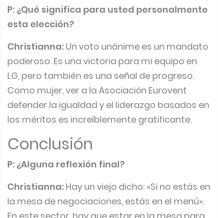
P: ¿Qué significa para usted personalmente
esta elección?
Christianna:
Un voto unánime es un mandato
poderoso. Es una victoria para mi equipo en
LG, pero también es una señal de progreso.
Como mujer, ver a la Asociación Eurovent
defender la igualdad y el liderazgo basados en
los méritos es increíblemente gratificante.
Conclusión
P: ¿Alguna reflexión final?
Christianna:
Hay un viejo dicho: «Si no estás en
la mesa de negociaciones, estás en el menú».
En este sector, hay que estar en la mesa para