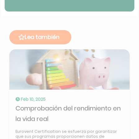
Lea también
Feb 10, 2025
Comprobación del rendimiento en
la vida real
Eurovent Certification se esfuerza por garantizar
que sus programas proporcionen datos de