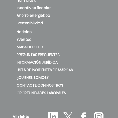
Normativa
Incentivos fiscales
Ahorro energético
Sostenibilidad
Noticias
Eventos
MAPA DEL SITIO
PREGUNTAS FRECUENTES
INFORMACIÓN JURÍDICA
LISTA DE INCIDENTES DE MARCAS
¿QUIÉNES SOMOS?
CONTACTE CON NOSTROS
OPORTUNIDADES LABORALES
All rights