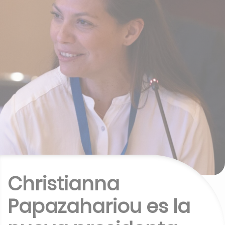
Christianna
Papazahariou es la