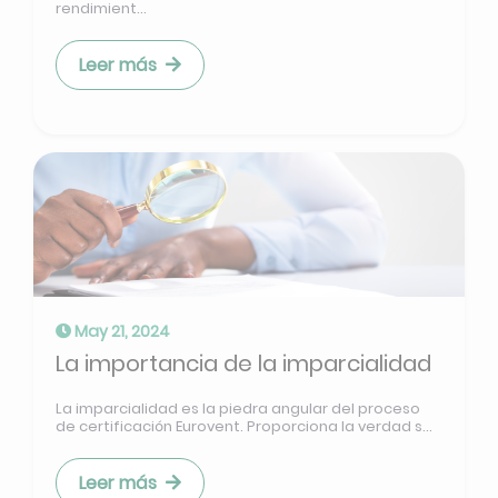
rendimient...
Leer más
May 21, 2024
La importancia de la imparcialidad
La imparcialidad es la piedra angular del proceso
de certificación Eurovent. Proporciona la verdad s...
Leer más