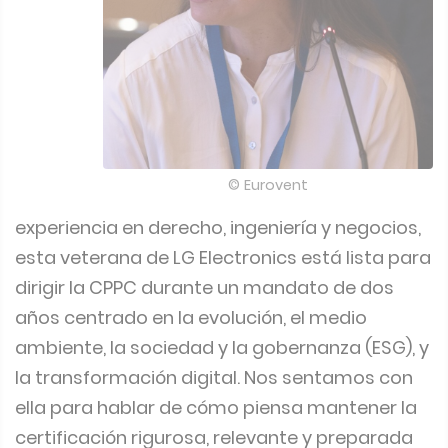
© Eurovent
experiencia en derecho, ingeniería y negocios,
esta veterana de LG Electronics está lista para
dirigir la CPPC durante un mandato de dos
años centrado en la evolución, el medio
ambiente, la sociedad y la gobernanza (ESG), y
la transformación digital. Nos sentamos con
ella para hablar de cómo piensa mantener la
certificación rigurosa, relevante y preparada