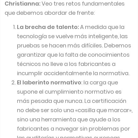
Christianna:
Veo tres retos fundamentales
que debemos abordar de frente:
La brecha de talento:
A medida que la
tecnología se vuelve más inteligente, las
pruebas se hacen más difíciles. Debemos
garantizar que la falta de conocimientos
técnicos no lleve a los fabricantes a
incumplir accidentalmente la normativa.
El laberinto normativo
: la carga que
supone el cumplimiento normativo es
más pesada que nunca. La certificación
no debe ser solo una «casilla que marcar»,
sino una herramienta que ayude a los
fabricantes a navegar sin problemas por
las auditorías y normativas europeas.