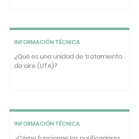
INFORMACIÓN TÉCNICA
¿Qué es una unidad de tratamiento
de aire (UTA)?
INFORMACIÓN TÉCNICA
¿Cómo funcionan los purificadores