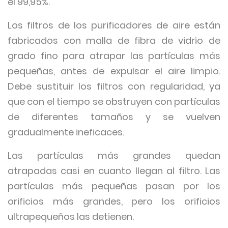
el 99,95%.
Los filtros de los purificadores de aire están
fabricados con malla de fibra de vidrio de
grado fino para atrapar las partículas más
pequeñas, antes de expulsar el aire limpio.
Debe sustituir los filtros con regularidad, ya
que con el tiempo se obstruyen con partículas
de diferentes tamaños y se vuelven
gradualmente ineficaces.
Las partículas más grandes quedan
atrapadas casi en cuanto llegan al filtro. Las
partículas más pequeñas pasan por los
orificios más grandes, pero los orificios
ultrapequeños las detienen.