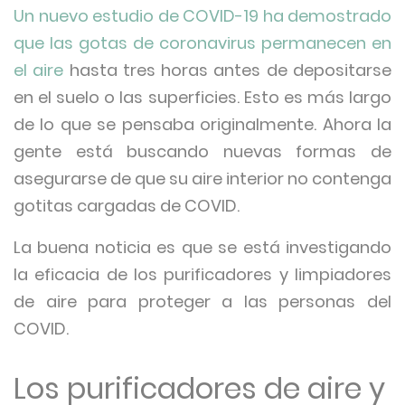
Un nuevo estudio de COVID-19 ha demostrado
que las gotas de coronavirus permanecen en
el aire
hasta tres horas antes de depositarse
en el suelo o las superficies. Esto es más largo
de lo que se pensaba originalmente. Ahora la
gente está buscando nuevas formas de
asegurarse de que su aire interior no contenga
gotitas cargadas de COVID.
La buena noticia es que se está investigando
la eficacia de los purificadores y limpiadores
de aire para proteger a las personas del
COVID.
Los purificadores de aire y