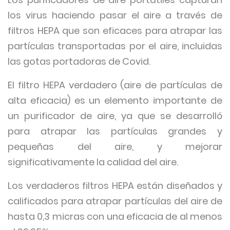
los virus haciendo pasar el aire a través de
filtros HEPA que son eficaces para atrapar las
partículas transportadas por el aire, incluidas
las gotas portadoras de Covid.
El filtro HEPA verdadero (aire de partículas de
alta eficacia) es un elemento importante de
un purificador de aire, ya que se desarrolló
para atrapar las partículas grandes y
pequeñas del aire, y mejorar
significativamente la calidad del aire.
Los verdaderos filtros HEPA están diseñados y
calificados para atrapar partículas del aire de
hasta 0,3 micras con una eficacia de al menos