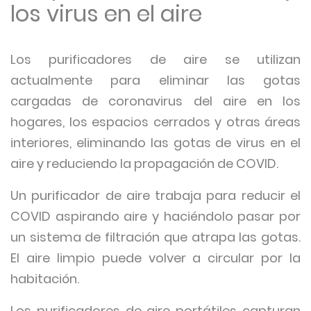
los virus en el aire
Los purificadores de aire se utilizan
actualmente para eliminar las gotas
cargadas de coronavirus del aire en los
hogares, los espacios cerrados y otras áreas
interiores, eliminando las gotas de virus en el
aire y reduciendo la propagación de COVID.
Un purificador de aire trabaja para reducir el
COVID aspirando aire y haciéndolo pasar por
un sistema de filtración que atrapa las gotas.
El aire limpio puede volver a circular por la
habitación.
Los purificadores de aire portátiles capturan