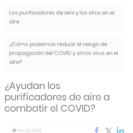
Los purificadores de aire y los virus en el
aire
¿Cómo podemos reducir el riesgo de
propagación del COVID y otros virus en el
aire?
¿Ayudan los
purificadores de aire a
combatir el COVID?
Nov 22, 2022