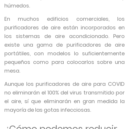
húmedos.
En muchos edificios comerciales, los
purificadores de aire están incorporados en
los sistemas de aire acondicionado. Pero
existe una gama de purificadores de aire
portátiles, con modelos lo suficientemente
pequeños como para colocarlos sobre una
mesa.
Aunque los purificadores de aire para COVID
no eliminarán el 100% del virus transmitido por
el aire, sí que eliminarán en gran medida la
mayoría de las gotas infecciosas.
¿Cómo podemos reducir