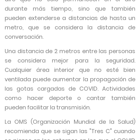
durante más tiempo, sino que también
pueden extenderse a distancias de hasta un
metro, que se considera la distancia de
conversación.
Una distancia de 2 metros entre las personas
se considera mejor para la seguridad.
Cualquier área interior que no esté bien
ventilada puede aumentar la propagación de
las gotas cargadas de COVID. Actividades
como hacer deporte o cantar también
pueden facilitar la transmisión.
La OMS (Organización Mundial de la Salud)
recomienda que se sigan las "Tres C" cuando