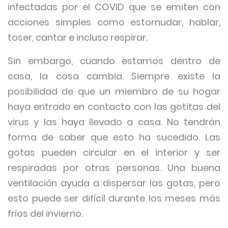
infectadas por el COVID que se emiten con
acciones simples como estornudar, hablar,
toser, cantar e incluso respirar.
Sin embargo, cuando estamos dentro de
casa, la cosa cambia. Siempre existe la
posibilidad de que un miembro de su hogar
haya entrado en contacto con las gotitas del
virus y las haya llevado a casa. No tendrán
forma de saber que esto ha sucedido. Las
gotas pueden circular en el interior y ser
respiradas por otras personas. Una buena
ventilación ayuda a dispersar las gotas, pero
esto puede ser difícil durante los meses más
fríos del invierno.