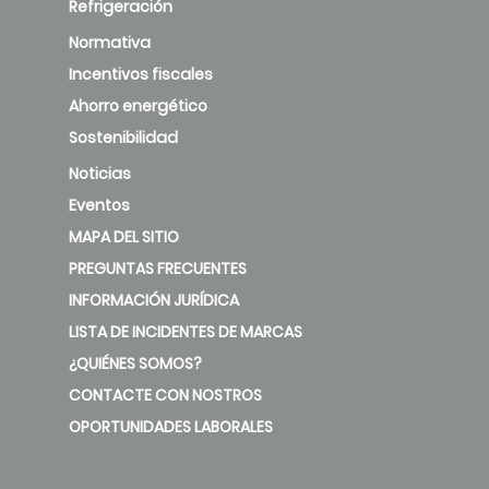
Refrigeración
Normativa
Incentivos fiscales
Ahorro energético
Sostenibilidad
Noticias
Eventos
MAPA DEL SITIO
PREGUNTAS FRECUENTES
INFORMACIÓN JURÍDICA
LISTA DE INCIDENTES DE MARCAS
¿QUIÉNES SOMOS?
CONTACTE CON NOSTROS
OPORTUNIDADES LABORALES