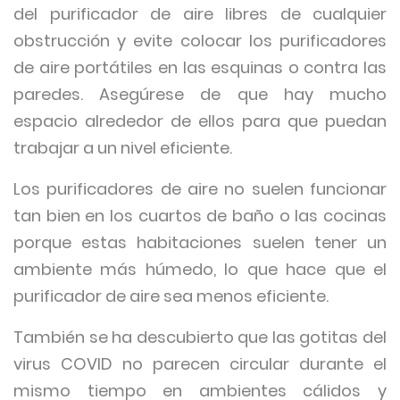
del purificador de aire libres de cualquier
obstrucción y evite colocar los purificadores
de aire portátiles en las esquinas o contra las
paredes. Asegúrese de que hay mucho
espacio alrededor de ellos para que puedan
trabajar a un nivel eficiente.
Los purificadores de aire no suelen funcionar
tan bien en los cuartos de baño o las cocinas
porque estas habitaciones suelen tener un
ambiente más húmedo, lo que hace que el
purificador de aire sea menos eficiente.
También se ha descubierto que las gotitas del
virus COVID no parecen circular durante el
mismo tiempo en ambientes cálidos y