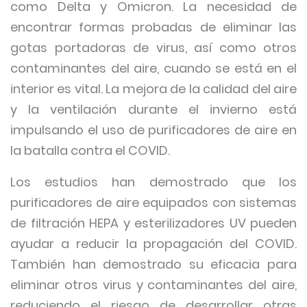
como Delta y Omicron. La necesidad de
encontrar formas probadas de eliminar las
gotas portadoras de virus, así como otros
contaminantes del aire, cuando se está en el
interior es vital. La mejora de la calidad del aire
y la ventilación durante el invierno está
impulsando el uso de purificadores de aire en
la batalla contra el COVID.
Los estudios han demostrado que los
purificadores de aire equipados con sistemas
de filtración HEPA y esterilizadores UV pueden
ayudar a reducir la propagación del COVID.
También han demostrado su eficacia para
eliminar otros virus y contaminantes del aire,
reduciendo el riesgo de desarrollar otras