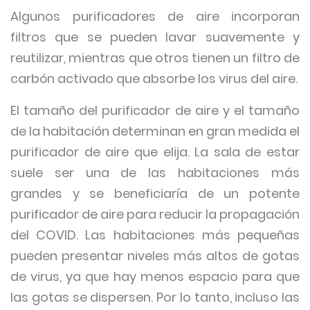
Algunos purificadores de aire incorporan
filtros que se pueden lavar suavemente y
reutilizar, mientras que otros tienen un filtro de
carbón activado que absorbe los virus del aire.
El tamaño del purificador de aire y el tamaño
de la habitación determinan en gran medida el
purificador de aire que elija. La sala de estar
suele ser una de las habitaciones más
grandes y se beneficiaría de un potente
purificador de aire para reducir la propagación
del COVID. Las habitaciones más pequeñas
pueden presentar niveles más altos de gotas
de virus, ya que hay menos espacio para que
las gotas se dispersen. Por lo tanto, incluso las