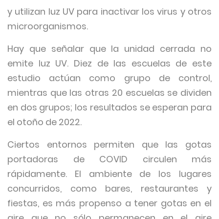
y utilizan luz UV para inactivar los virus y otros
microorganismos.
Hay que señalar que la unidad cerrada no
emite luz UV. Diez de las escuelas de este
estudio actúan como grupo de control,
mientras que las otras 20 escuelas se dividen
en dos grupos; los resultados se esperan para
el otoño de 2022.
Ciertos entornos permiten que las gotas
portadoras de COVID circulen más
rápidamente. El ambiente de los lugares
concurridos, como bares, restaurantes y
fiestas, es más propenso a tener gotas en el
aire que no sólo permanecen en el aire