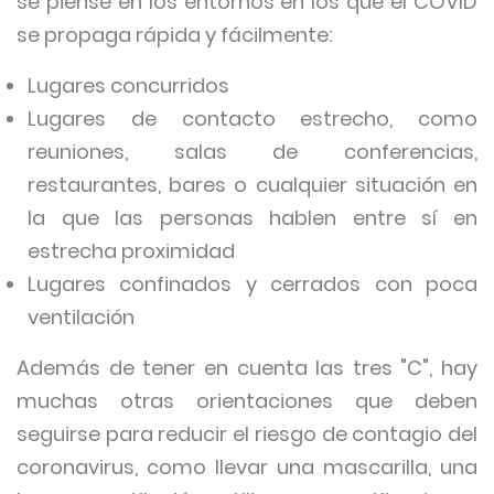
se piense en los entornos en los que el COVID
se propaga rápida y fácilmente:
Lugares concurridos
Lugares de contacto estrecho, como
reuniones, salas de conferencias,
restaurantes, bares o cualquier situación en
la que las personas hablen entre sí en
estrecha proximidad
Lugares confinados y cerrados con poca
ventilación
Además de tener en cuenta las tres "C", hay
muchas otras orientaciones que deben
seguirse para reducir el riesgo de contagio del
coronavirus, como llevar una mascarilla, una