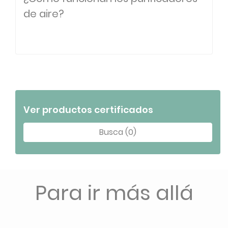
de aire?
Ver productos certificados
Busca (0)
Para ir más allá