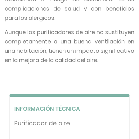
complicaciones de salud y con beneficios
para los alérgicos.
Aunque los purificadores de aire no sustituyen
completamente a una buena ventilación en
una habitación, tienen un impacto significativo
en la mejora de la calidad del aire.
INFORMACIÓN TÉCNICA
Purificador de aire