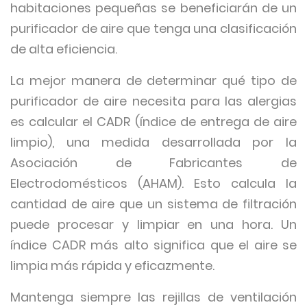
habitaciones pequeñas se beneficiarán de un
purificador de aire que tenga una clasificación
de alta eficiencia.
La mejor manera de determinar qué tipo de
purificador de aire necesita para las alergias
es calcular el CADR (índice de entrega de aire
limpio), una medida desarrollada por la
Asociación de Fabricantes de
Electrodomésticos (AHAM). Esto calcula la
cantidad de aire que un sistema de filtración
puede procesar y limpiar en una hora. Un
índice CADR más alto significa que el aire se
limpia más rápida y eficazmente.
Mantenga siempre las rejillas de ventilación