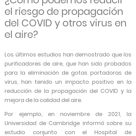
el riesgo de propagación
del COVID y otros virus en
el aire?
Los últimos estudios han demostrado que los
purificadores de aire, que han sido probados
para la eliminación de gotas portadoras de
virus, han tenido un impacto positivo en la
reducción de la propagación del COVID y la
mejora de la calidad del aire.
Por ejemplo, en noviembre de 2021, la
Universidad de Cambridge informó sobre su
estudio conjunto con el Hospital de