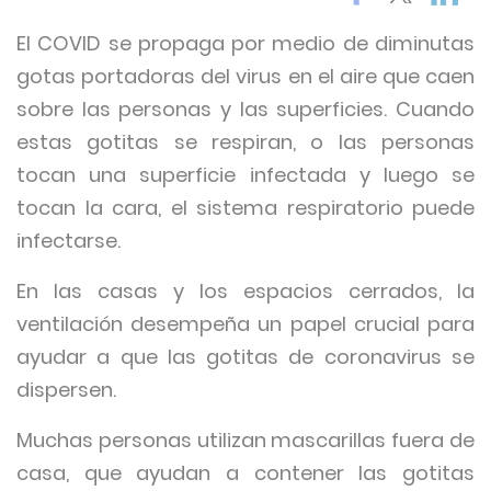
El COVID se propaga por medio de diminutas
gotas portadoras del virus en el aire que caen
sobre las personas y las superficies. Cuando
estas gotitas se respiran, o las personas
tocan una superficie infectada y luego se
tocan la cara, el sistema respiratorio puede
infectarse.
En las casas y los espacios cerrados, la
ventilación desempeña un papel crucial para
ayudar a que las gotitas de coronavirus se
dispersen.
Muchas personas utilizan mascarillas fuera de
casa, que ayudan a contener las gotitas