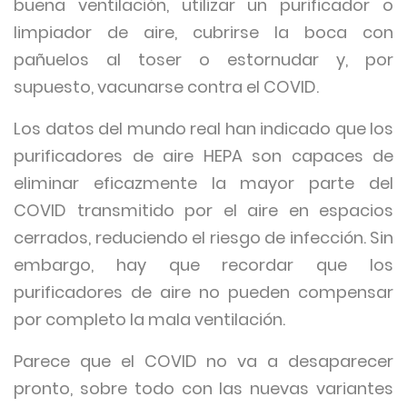
buena ventilación, utilizar un purificador o
limpiador de aire, cubrirse la boca con
pañuelos al toser o estornudar y, por
supuesto, vacunarse contra el COVID.
Los datos del mundo real han indicado que los
purificadores de aire HEPA son capaces de
eliminar eficazmente la mayor parte del
COVID transmitido por el aire en espacios
cerrados, reduciendo el riesgo de infección. Sin
embargo, hay que recordar que los
purificadores de aire no pueden compensar
por completo la mala ventilación.
Parece que el COVID no va a desaparecer
pronto, sobre todo con las nuevas variantes