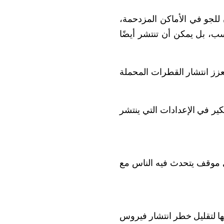
للجو في الأماكن المزدحمة،
ب، بل يمكن أن تنتشر أيضًا
 أن تعزز انتشار القطرات المحملة
كير في الإعدادات التي ينتشر
ي موقف يتحدث فيه الناس مع
عها لتقليل خطر انتشار فيروس