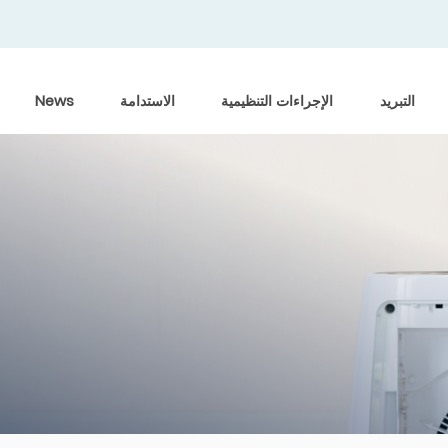
التبريد
الإجراءات التنظيمية
الاستدامة
News