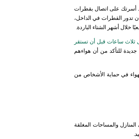
راد أسرتك على اتصال بقطرات
أن تدور القطرات في الداخل،
 خلال أشهر الشتاء الباردة.
ى ثلاث ساعات قبل أن تستقر
جديدة للتأكد من أن هواءهم
لهواء في حماية الأشخاص من
 المنازل والمساحات المغلقة
د.