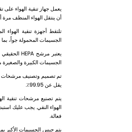
أن ينتقل الهواء المنظف مرة أ
الجسيمات المحمولة جواً، بما في 
يعتبر مرشح 
الجسيمات الكبيرة والصغيرة م
يقل عن 99.95٪.
يتم تصنيع مرشحات تنقية اله
الهواء النقي. يجب عليك استبد
فعالة.
يتم حبس الجسيمات الأكبر بمج