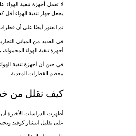
لا تعمل أجهزة تنقية الهواء ع
يجعل جهاز تنقية الهواء أقل كف
تم العثور أيضًا على أن قطرات 
في العديد من المباني التجار
أجهزة تنقية الهواء المحمولة،
معظم القطرات المعدية.
كيف نقلل من خطر
أظهرت الدراسات الأخيرة أن أجه
على تقليل انتشار كوفيد وتحسي