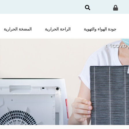
جودة الهواء والتهوية
الراحة الحرارية
المضخة الحرارية
؟