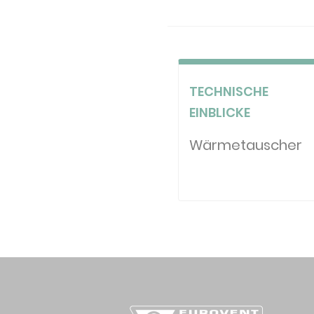
TECHNISCHE
EINBLICKE
Wärmetauscher