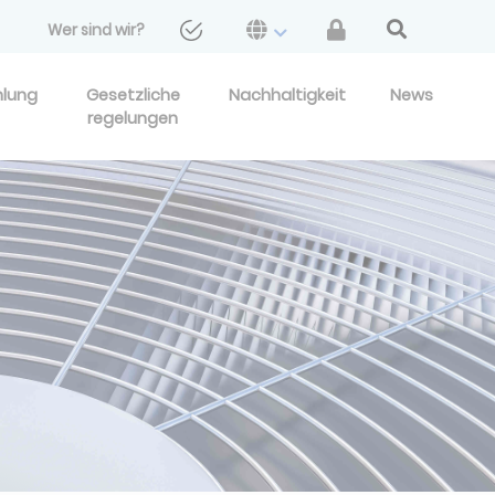
Wer sind wir?
hlung
Gesetzliche
Nachhaltigkeit
News
regelungen