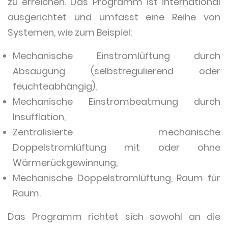
zu erreichen. Das Programm ist international
ausgerichtet und umfasst eine Reihe von
Systemen, wie zum Beispiel:
Mechanische Einstromlüftung durch
Absaugung (selbstregulierend oder
feuchteabhängig),
Mechanische Einstrombeatmung durch
Insufflation,
Zentralisierte mechanische
Doppelstromlüftung mit oder ohne
Wärmerückgewinnung,
Mechanische Doppelstromlüftung, Raum für
Raum.
Das Programm richtet sich sowohl an die