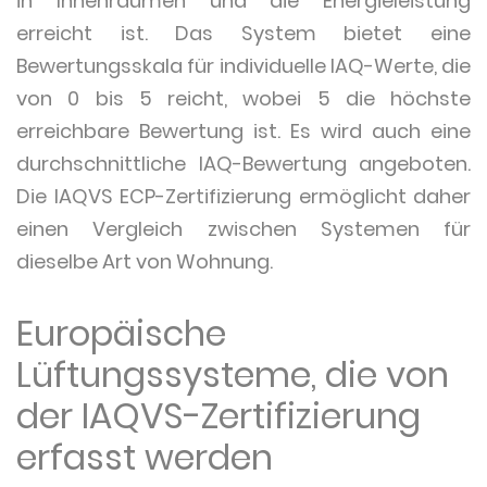
in Innenräumen und die Energieleistung
erreicht ist. Das System bietet eine
Bewertungsskala für individuelle IAQ-Werte, die
von 0 bis 5 reicht, wobei 5 die höchste
erreichbare Bewertung ist. Es wird auch eine
durchschnittliche IAQ-Bewertung angeboten.
Die IAQVS ECP-Zertifizierung ermöglicht daher
einen Vergleich zwischen Systemen für
dieselbe Art von Wohnung.
Europäische
Lüftungssysteme, die von
der IAQVS-Zertifizierung
erfasst werden