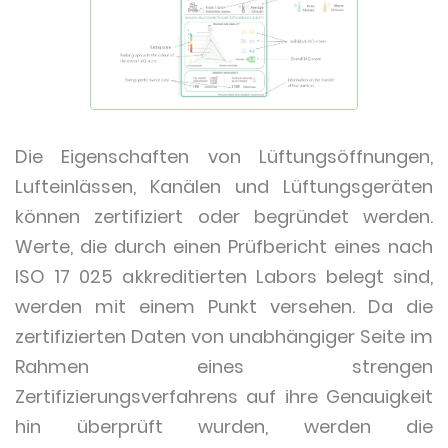
Die Eigenschaften von Lüftungsöffnungen,
Lufteinlässen, Kanälen und Lüftungsgeräten
können zertifiziert oder begründet werden.
Werte, die durch einen Prüfbericht eines nach
ISO 17 025 akkreditierten Labors belegt sind,
werden mit einem Punkt versehen. Da die
zertifizierten Daten von unabhängiger Seite im
Rahmen eines strengen
Zertifizierungsverfahrens auf ihre Genauigkeit
hin überprüft wurden, werden die