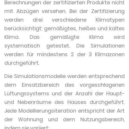
Berechnungen der zertifizierten Produkte nicht
mit Abzügen versehen. Bei der Zertifizierung
werden drei verschiedene Klimatypen
berücksichtigt: gemäßigtes, heißes und kaltes
Klima. Das gemäßigte Klima wird
systematisch getestet. Die Simulationen
werden für mindestens 2 der 3 Klimazonen
durchgeführt.
Die Simulationsmodelle werden entsprechend
dem Einsatzbereich des vorgeschlagenen
Lüftungssystems und der Anzahl der Haupt-
und Nebenräume des Hauses durchgeführt.
Jede Modellierungsiteration entspricht der Art
der Wohnung und dem Nutzungsbereich,
indem sie variiert: