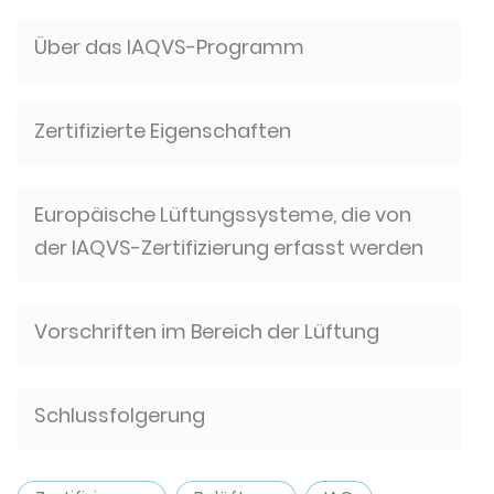
Über das IAQVS-Programm
Zertifizierte Eigenschaften
Europäische Lüftungssysteme, die von
der IAQVS-Zertifizierung erfasst werden
Vorschriften im Bereich der Lüftung
Schlussfolgerung