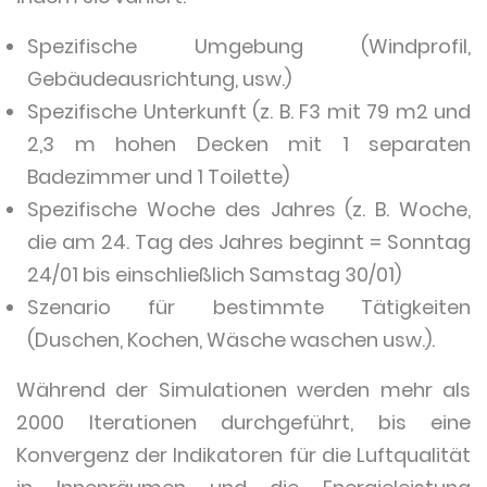
Spezifische Umgebung (Windprofil,
Gebäudeausrichtung, usw.)
Spezifische Unterkunft (z. B. F3 mit 79 m2 und
2,3 m hohen Decken mit 1 separaten
Badezimmer und 1 Toilette)
Spezifische Woche des Jahres (z. B. Woche,
die am 24. Tag des Jahres beginnt = Sonntag
24/01 bis einschließlich Samstag 30/01)
Szenario für bestimmte Tätigkeiten
(Duschen, Kochen, Wäsche waschen usw.).
Während der Simulationen werden mehr als
2000 Iterationen durchgeführt, bis eine
Konvergenz der Indikatoren für die Luftqualität