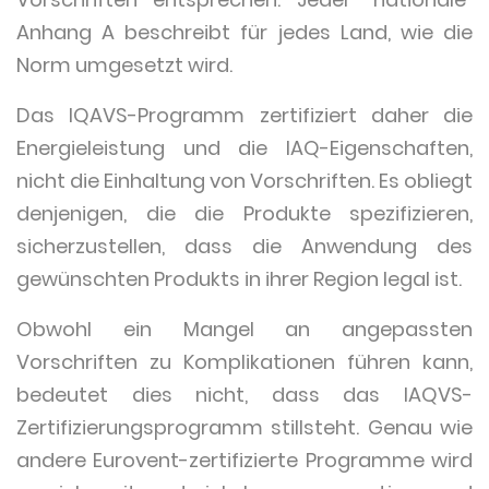
Anhang A beschreibt für jedes Land, wie die
Norm umgesetzt wird.
Das IQAVS-Programm zertifiziert daher die
Energieleistung und die IAQ-Eigenschaften,
nicht die Einhaltung von Vorschriften. Es obliegt
denjenigen, die die Produkte spezifizieren,
sicherzustellen, dass die Anwendung des
gewünschten Produkts in ihrer Region legal ist.
Obwohl ein Mangel an angepassten
Vorschriften zu Komplikationen führen kann,
bedeutet dies nicht, dass das IAQVS-
Zertifizierungsprogramm stillsteht. Genau wie
andere Eurovent-zertifizierte Programme wird