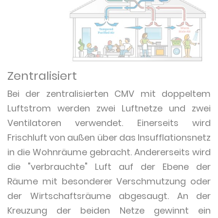
Zentralisiert
Bei der zentralisierten CMV mit doppeltem
Luftstrom werden zwei Luftnetze und zwei
Ventilatoren verwendet. Einerseits wird
Frischluft von außen über das Insufflationsnetz
in die Wohnräume gebracht. Andererseits wird
die "verbrauchte" Luft auf der Ebene der
Räume mit besonderer Verschmutzung oder
der Wirtschaftsräume abgesaugt. An der
Kreuzung der beiden Netze gewinnt ein