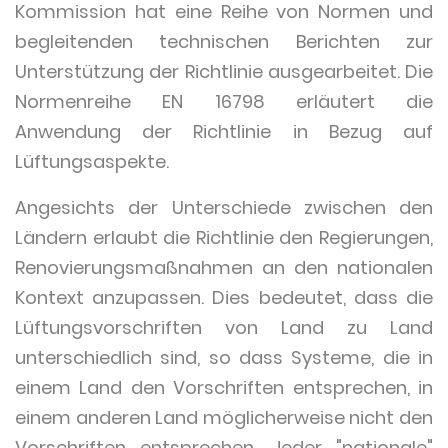
Kommission hat eine Reihe von Normen und
begleitenden technischen Berichten zur
Unterstützung der Richtlinie ausgearbeitet. Die
Normenreihe EN 16798 erläutert die
Anwendung der Richtlinie in Bezug auf
Lüftungsaspekte.
Angesichts der Unterschiede zwischen den
Ländern erlaubt die Richtlinie den Regierungen,
Renovierungsmaßnahmen an den nationalen
Kontext anzupassen. Dies bedeutet, dass die
Lüftungsvorschriften von Land zu Land
unterschiedlich sind, so dass Systeme, die in
einem Land den Vorschriften entsprechen, in
einem anderen Land möglicherweise nicht den
Vorschriften entsprechen. Jeder "nationale"