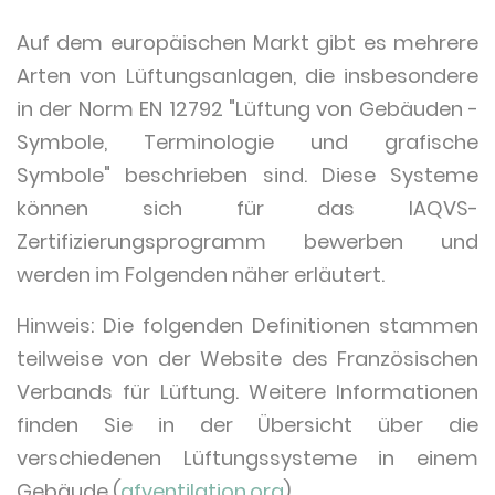
Auf dem europäischen Markt gibt es mehrere
Arten von Lüftungsanlagen, die insbesondere
in der Norm EN 12792 "Lüftung von Gebäuden -
Symbole, Terminologie und grafische
Symbole" beschrieben sind. Diese Systeme
können sich für das IAQVS-
Zertifizierungsprogramm bewerben und
werden im Folgenden näher erläutert.
Hinweis: Die folgenden Definitionen stammen
teilweise von der Website des Französischen
Verbands für Lüftung. Weitere Informationen
finden Sie in der Übersicht über die
verschiedenen Lüftungssysteme in einem
Gebäude (
afventilation.org
).