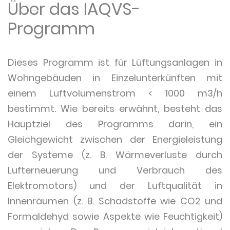
Über das IAQVS-
Programm
Dieses Programm ist für Lüftungsanlagen in
Wohngebäuden in Einzelunterkünften mit
einem Luftvolumenstrom < 1000 m3/h
bestimmt. Wie bereits erwähnt, besteht das
Hauptziel des Programms darin, ein
Gleichgewicht zwischen der Energieleistung
der Systeme (z. B. Wärmeverluste durch
Lufterneuerung und Verbrauch des
Elektromotors) und der Luftqualität in
Innenräumen (z. B. Schadstoffe wie CO2 und
Formaldehyd sowie Aspekte wie Feuchtigkeit)