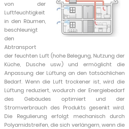
von der
Luftfeuchtigkeit
in den Räumen,
beschleunigt
den
Abtransport
der feuchten Luft (hohe Belegung, Nutzung der
Küche, Dusche usw.) und ermöglicht die
Anpassung der Lüftung an den tatsächlichen
Bedarf. Wenn die Luft trockener ist, wird die
Lüftung reduziert, wodurch der Energiebedarf
des Gebäudes optimiert und der
Stromverbrauch des Produkts gesenkt wird.
Die Regulierung erfolgt mechanisch durch
Polyamidstreifen, die sich verlängern, wenn die