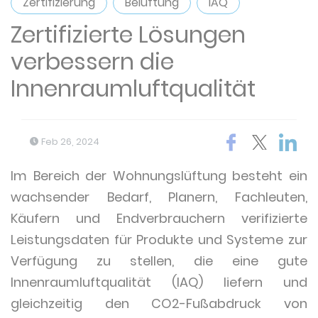
Zertifizierung
Belüftung
IAQ
Zertifizierte Lösungen
verbessern die
Innenraumluftqualität
Feb 26, 2024
Im Bereich der Wohnungslüftung besteht ein
wachsender Bedarf, Planern, Fachleuten,
Käufern und Endverbrauchern verifizierte
Leistungsdaten für Produkte und Systeme zur
Verfügung zu stellen, die eine gute
Innenraumluftqualität (IAQ) liefern und
gleichzeitig den CO2-Fußabdruck von