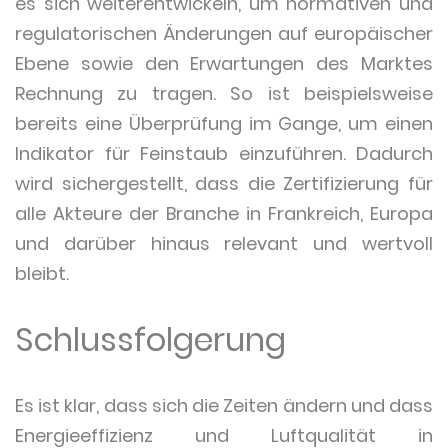
es sich weiterentwickeln, um normativen und
regulatorischen Änderungen auf europäischer
Ebene sowie den Erwartungen des Marktes
Rechnung zu tragen. So ist beispielsweise
bereits eine Überprüfung im Gange, um einen
Indikator für Feinstaub einzuführen. Dadurch
wird sichergestellt, dass die Zertifizierung für
alle Akteure der Branche in Frankreich, Europa
und darüber hinaus relevant und wertvoll
bleibt.
Schlussfolgerung
Es ist klar, dass sich die Zeiten ändern und dass
Energieeffizienz und Luftqualität in