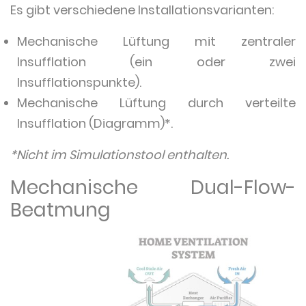
Es gibt verschiedene Installationsvarianten:
Mechanische Lüftung mit zentraler
Insufflation (ein oder zwei
Insufflationspunkte).
Mechanische Lüftung durch verteilte
Insufflation (Diagramm)*.
*Nicht im Simulationstool enthalten.
Mechanische Dual-Flow-
Beatmung