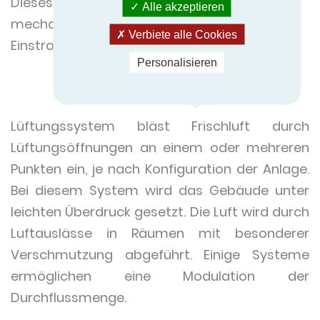
Dieses
Alle akzeptieren
mechanische
Verbiete alle Cookies
Einstrom-
Personalisieren
Lüftungssystem bläst Frischluft durch
Lüftungsöffnungen an einem oder mehreren
Punkten ein, je nach Konfiguration der Anlage.
Bei diesem System wird das Gebäude unter
leichten Überdruck gesetzt. Die Luft wird durch
Luftauslässe in Räumen mit besonderer
Verschmutzung abgeführt. Einige Systeme
ermöglichen eine Modulation der
Durchflussmenge.