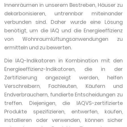
Innenräumen in unserem Bestreben, Häuser zu
dekarbonisieren, untrennbar miteinander
verbunden sind. Daher wurde eine Lösung
benötigt, um die IAQ und die Energieeffizienz
von Wohnraumlüftungsanwendungen zu
ermitteln und zu bewerten.
Die IAQ-Indikatoren in Kombination mit den
Energieeffizienz-Indikatoren, die in der
Zertifizierung angezeigt werden, helfen
Verschreibern, Fachleuten, Käufern und
Endverbrauchern, fundierte Entscheidungen zu
treffen. Diejenigen, die IAQVS-zertifizierte
Produkte spezifizieren, entwerfen, kaufen,
installieren oder verwenden, können sicher