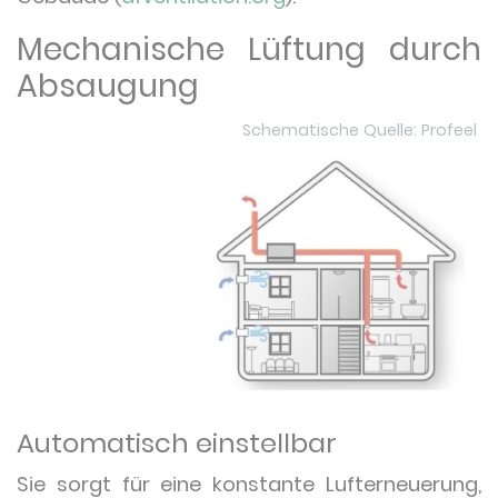
Mechanische Lüftung durch
Absaugung
Schematische Quelle: Profeel
Automatisch einstellbar
Sie sorgt für eine konstante Lufterneuerung,