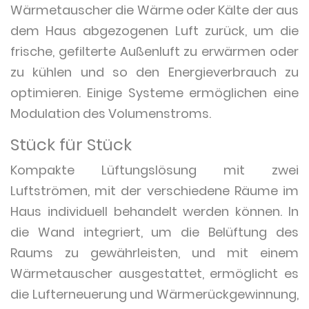
Wärmetauscher die Wärme oder Kälte der aus
dem Haus abgezogenen Luft zurück, um die
frische, gefilterte Außenluft zu erwärmen oder
zu kühlen und so den Energieverbrauch zu
optimieren. Einige Systeme ermöglichen eine
Modulation des Volumenstroms.
Stück für Stück
Kompakte Lüftungslösung mit zwei
Luftströmen, mit der verschiedene Räume im
Haus individuell behandelt werden können. In
die Wand integriert, um die Belüftung des
Raums zu gewährleisten, und mit einem
Wärmetauscher ausgestattet, ermöglicht es
die Lufterneuerung und Wärmerückgewinnung,