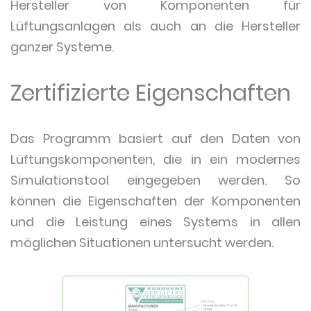
Hersteller von Komponenten für
Lüftungsanlagen als auch an die Hersteller
ganzer Systeme.
Zertifizierte Eigenschaften
Das Programm basiert auf den Daten von
Lüftungskomponenten, die in ein modernes
Simulationstool eingegeben werden. So
können die Eigenschaften der Komponenten
und die Leistung eines Systems in allen
möglichen Situationen untersucht werden.