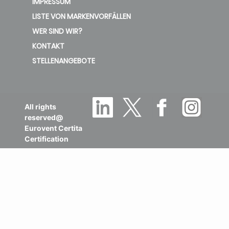
IMPRESSUM
LISTE VON MARKENVORFÄLLEN
WER SIND WIR?
KONTAKT
STELLENANGEBOTE
All rights
reserved@
Eurovent Certita
Certification