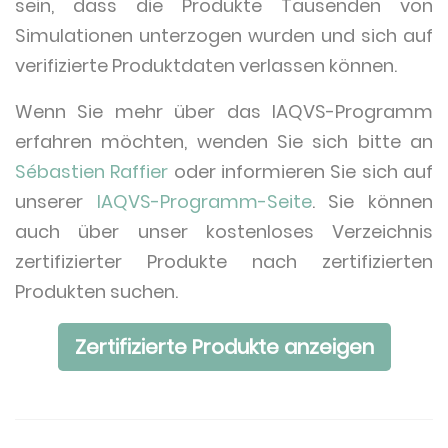
sein, dass die Produkte Tausenden von
Simulationen unterzogen wurden und sich auf
verifizierte Produktdaten verlassen können.
Wenn Sie mehr über das IAQVS-Programm
erfahren möchten, wenden Sie sich bitte an
Sébastien Raffier
oder informieren Sie sich auf
unserer
IAQVS-Programm-Seite
. Sie können
auch über unser kostenloses Verzeichnis
zertifizierter Produkte nach zertifizierten
Produkten suchen.
Zertifizierte Produkte anzeigen