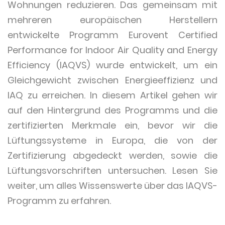
Wohnungen reduzieren. Das gemeinsam mit
mehreren europäischen Herstellern
entwickelte Programm Eurovent Certified
Performance for Indoor Air Quality and Energy
Efficiency (IAQVS) wurde entwickelt, um ein
Gleichgewicht zwischen Energieeffizienz und
IAQ zu erreichen. In diesem Artikel gehen wir
auf den Hintergrund des Programms und die
zertifizierten Merkmale ein, bevor wir die
Lüftungssysteme in Europa, die von der
Zertifizierung abgedeckt werden, sowie die
Lüftungsvorschriften untersuchen. Lesen Sie
weiter, um alles Wissenswerte über das IAQVS-
Programm zu erfahren.