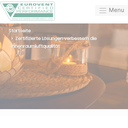
Menu
Startseite
Zertifizierte Lösungen verbessern die
Innenraumluftqualität