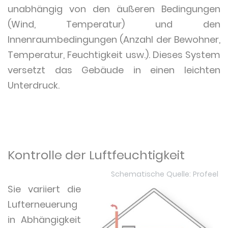
unabhängig von den äußeren Bedingungen
(Wind, Temperatur) und den
Innenraumbedingungen (Anzahl der Bewohner,
Temperatur, Feuchtigkeit usw.). Dieses System
versetzt das Gebäude in einen leichten
Unterdruck.
Kontrolle der Luftfeuchtigkeit
Schematische Quelle: Profeel
Sie variiert die
Lufterneuerung
in Abhängigkeit