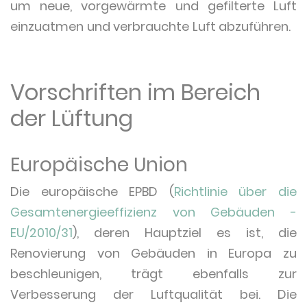
um neue, vorgewärmte und gefilterte Luft
einzuatmen und verbrauchte Luft abzuführen.
Vorschriften im Bereich
der Lüftung
Europäische Union
Die europäische EPBD (
Richtlinie über die
Gesamtenergieeffizienz von Gebäuden -
EU/2010/31
), deren Hauptziel es ist, die
Renovierung von Gebäuden in Europa zu
beschleunigen, trägt ebenfalls zur
Verbesserung der Luftqualität bei. Die