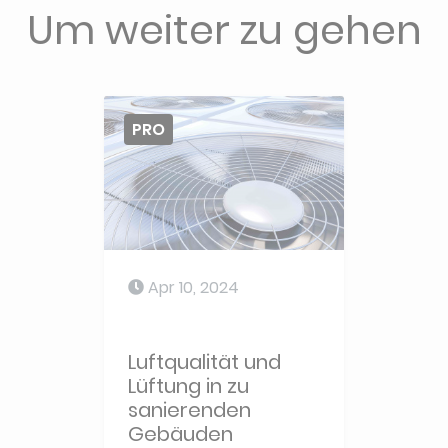
Um weiter zu gehen
PRO
Apr 10, 2024
Luftqualität und
Lüftung in zu
sanierenden
Gebäuden