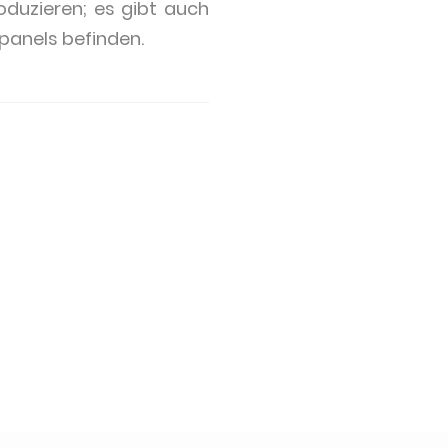
duzieren; es gibt auch
panels befinden.