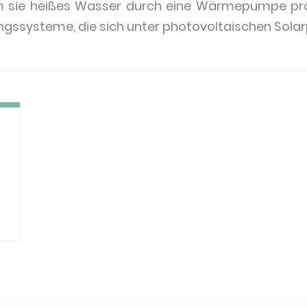
em sie heißes Wasser durch eine Wärmepumpe pro
ssysteme, die sich unter photovoltaischen Solar