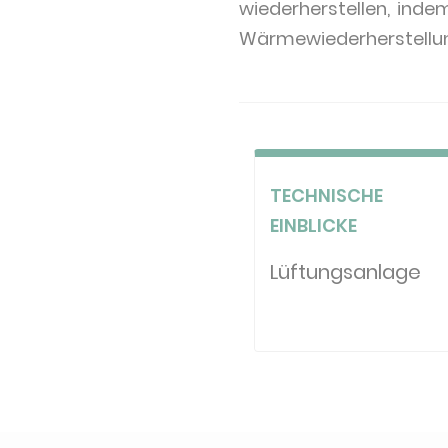
wiederherstellen, ind
Wärmewiederherstellung
TECHNISCHE
EINBLICKE
Lüftungsanlage