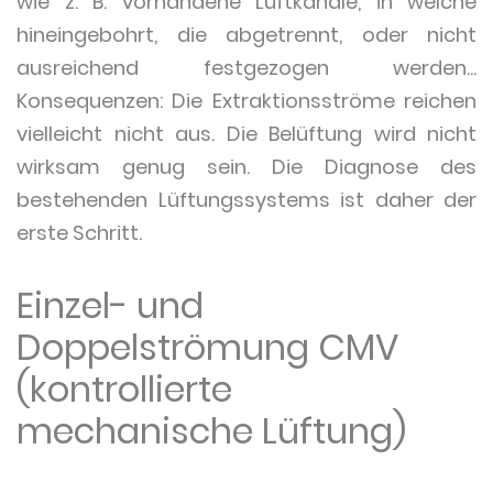
wie z. B. vorhandene Luftkanäle, in welche
hineingebohrt, die abgetrennt, oder nicht
ausreichend festgezogen werden...
Konsequenzen: Die Extraktionsströme reichen
vielleicht nicht aus. Die Belüftung wird nicht
wirksam genug sein. Die Diagnose des
bestehenden Lüftungssystems ist daher der
erste Schritt.
Einzel- und
Doppelströmung CMV
(kontrollierte
mechanische Lüftung)