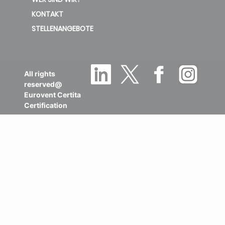
KONTAKT
STELLENANGEBOTE
All rights
reserved@
Eurovent Certita
Certification