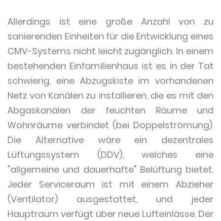
Allerdings ist eine große Anzahl von zu
sanierenden Einheiten für die Entwicklung eines
CMV-Systems nicht leicht zugänglich. In einem
bestehenden Einfamilienhaus ist es in der Tat
schwierig, eine Abzugskiste im vorhandenen
Netz von Kanälen zu installieren, die es mit den
Abgaskanälen der feuchten Räume und
Wohnräume verbindet (bei Doppelströmung).
Die Alternative wäre ein dezentrales
Lüftungssystem (DDV), welches eine
"allgemeine und dauerhafte" Belüftung bietet.
Jeder Serviceraum ist mit einem Abzieher
(Ventilator) ausgestattet, und jeder
Hauptraum verfügt über neue Lufteinlässe. Der