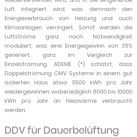
Luft integriert wird, was demnach den
Energieverbrauch von Heizung und auch
Klimaanlagen verringert. Somit werden die
Luftströme ganz nach Notwendigkeit
moduliert, was eine Energiegewinn von 35%
generiert, ganz im Vergleich zur
Einzelströmung. ADEME (*) schätzt, dass
Doppelströmung CMV Systeme in einem gut
isolierten Haus etwa 3500 kWh pro Jahr
wiedergewinnen, wobei lediglich 8000 bis 10000
kWh pro Jahr an Heizwärme verbraucht
werden.
DDV für Dauerbelüftung