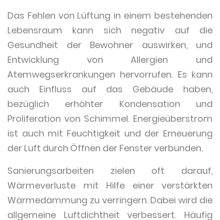
Das Fehlen von Lüftung in einem bestehenden
Lebensraum kann sich negativ auf die
Gesundheit der Bewohner auswirken, und
Entwicklung von Allergien und
Atemwegserkrankungen hervorrufen. Es kann
auch Einfluss auf das Gebäude haben,
bezüglich erhöhter Kondensation und
Proliferation von Schimmel. Energieüberstrom
ist auch mit Feuchtigkeit und der Erneuerung
der Luft durch Öffnen der Fenster verbunden.
Sanierungsarbeiten zielen oft darauf,
Wärmeverluste mit Hilfe einer verstärkten
Wärmedämmung zu verringern. Dabei wird die
allgemeine Luftdichtheit verbessert. Häufig