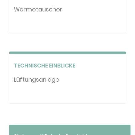
Wärmetauscher
TECHNISCHE EINBLICKE
Lüftungsanlage