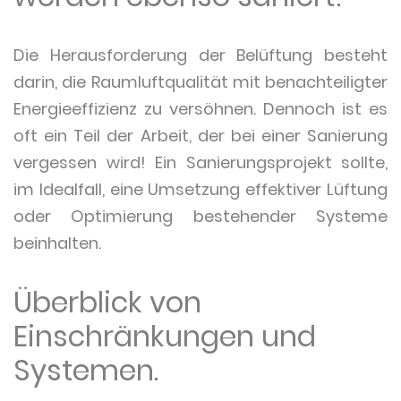
Die Herausforderung der Belüftung besteht
darin, die Raumluftqualität mit benachteiligter
Energieeffizienz zu versöhnen. Dennoch ist es
oft ein Teil der Arbeit, der bei einer Sanierung
vergessen wird! Ein Sanierungsprojekt sollte,
im Idealfall, eine Umsetzung effektiver Lüftung
oder Optimierung bestehender Systeme
beinhalten.
Überblick von
Einschränkungen und
Systemen.