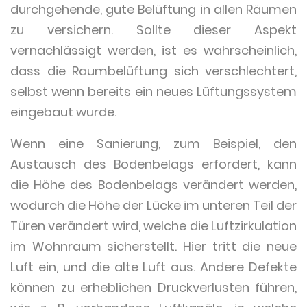
durchgehende, gute Belüftung in allen Räumen
zu versichern. Sollte dieser Aspekt
vernachlässigt werden, ist es wahrscheinlich,
dass die Raumbelüftung sich verschlechtert,
selbst wenn bereits ein neues Lüftungssystem
eingebaut wurde.
Wenn eine Sanierung, zum Beispiel, den
Austausch des Bodenbelags erfordert, kann
die Höhe des Bodenbelags verändert werden,
wodurch die Höhe der Lücke im unteren Teil der
Türen verändert wird, welche die Luftzirkulation
im Wohnraum sicherstellt. Hier tritt die neue
Luft ein, und die alte Luft aus. Andere Defekte
können zu erheblichen Druckverlusten führen,