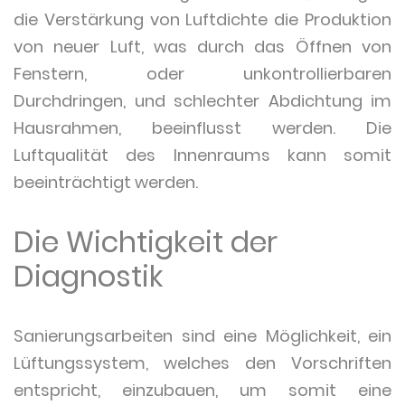
die Verstärkung von Luftdichte die Produktion
von neuer Luft, was durch das Öffnen von
Fenstern, oder unkontrollierbaren
Durchdringen, und schlechter Abdichtung im
Hausrahmen, beeinflusst werden. Die
Luftqualität des Innenraums kann somit
beeinträchtigt werden.
Die Wichtigkeit der
Diagnostik
Sanierungsarbeiten sind eine Möglichkeit, ein
Lüftungssystem, welches den Vorschriften
entspricht, einzubauen, um somit eine