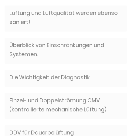
Lüftung und Luftqualität werden ebenso
saniert!
Überblick von Einschränkungen und
Systemen.
Die Wichtigkeit der Diagnostik
Einzel- und Doppelströmung CMV
(kontrollierte mechanische Lüftung)
DDV für Dauerbelüftung