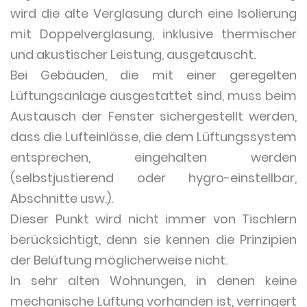
wird die alte Verglasung durch eine Isolierung
mit Doppelverglasung, inklusive thermischer
und akustischer Leistung, ausgetauscht.
Bei Gebäuden, die mit einer geregelten
Lüftungsanlage ausgestattet sind, muss beim
Austausch der Fenster sichergestellt werden,
dass die Lufteinlässe, die dem Lüftungssystem
entsprechen, eingehalten werden
(selbstjustierend oder hygro-einstellbar,
Abschnitte usw.).
Dieser Punkt wird nicht immer von Tischlern
berücksichtigt, denn sie kennen die Prinzipien
der Belüftung möglicherweise nicht.
In sehr alten Wohnungen, in denen keine
mechanische Lüftung vorhanden ist, verringert