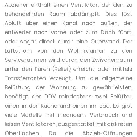
Abzieher enthält einen Ventilator, der den zu
behandelnden Raum abdämpft. Dies löst
Abluft über einen Kanal nach außen, der
entweder nach vorne oder zum Dach führt,
oder sogar direkt durch eine Querwand. Der
Luftstrom von den Wohnräumen zu den
Serviceräumen wird durch den Zwischenraum
unter den Türen (Relief) erreicht, oder mittels
Transferrosten erzeugt. Um die allgemeine
Belüftung der Wohnung zu gewährleisten,
benötigt der DDV mindestens zwei Belüfter,
einen in der Küche und einen im Bad. Es gibt
viele Modelle mit niedrigem Verbrauch und
leisen Ventilatoren, ausgestattet mit diskreten
Oberflächen. Da die Abzieh-Öffnungen