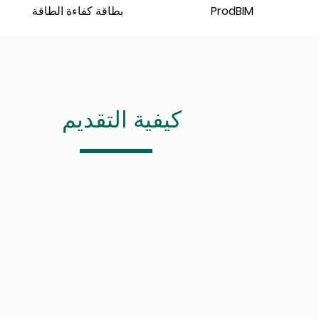
ProdBIM
بطاقة كفاءة الطاقة
كيفية التقديم