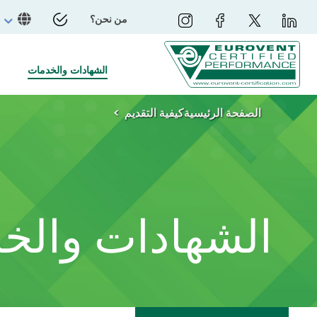
من نحن؟
الشهادات والخدمات
الصفحة الرئيسية
كيفية التقديم
الشهادات والخ