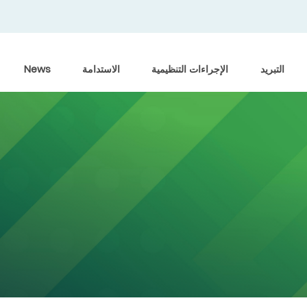
التبريد
الإجراءات التنظيمية
الاستدامة
News