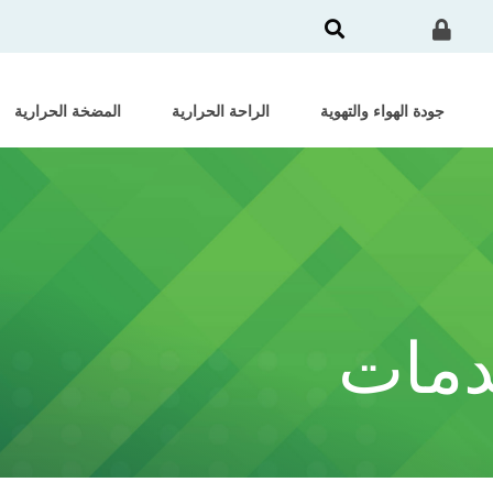
جودة الهواء والتهوية
الراحة الحرارية
المضخة الحرارية
دمات