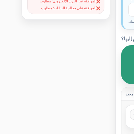
الموافقة عبر البريد الإلكتروني: مطلوب
❌
الموافقة على معالجة البيانات: مطلوب
❌
بك.
إليها؟
محدد