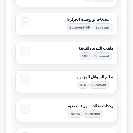
مضخات يوروفينت الحرارية
Eurovent-HP
Eurovent
ملفات التبريد والتدفئة
COIL
Eurovent
نظام السوائل المزدوج
DFS
Eurovent
وحدات معالجة الهواء - صحية
HAHU
Eurovent