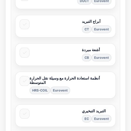
DUCT
Eurovent
أبراج التبريد
CT
Eurovent
أشعة مبردة
CB
Eurovent
أنظمة استعادة الحرارة مع وسيلة نقل الحرارة
المتوسطة
HRS-COIL
Eurovent
التبريد التبخيري
EC
Eurovent