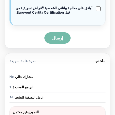
أوافق على معالجة بياناتي الشخصية لأغراض تسويقية من
قبل Eurovent Certita Certification.
إرسال
لخص
نظرة عامة سريعة
مشارك حالي
No
البرامج المحددة
1
عامل التصفية النشط
All
النموذج غير مكتمل