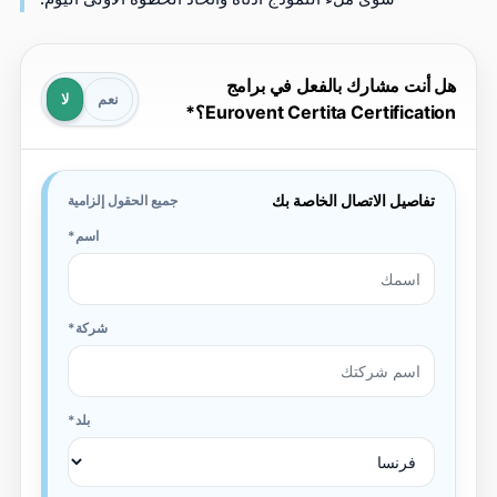
ل أنت مشارك بالفعل في برامج
نعم
لا
Eurovent Certita Certificatio؟
تفاصيل الاتصال الخاصة بك
جميع الحقول إلزامية
اسم
شركة
بلد