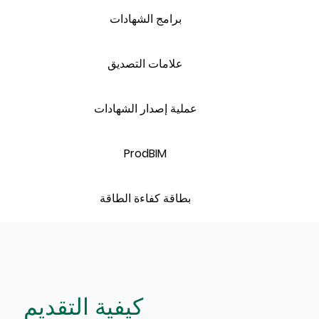
برامج الشهادات
علامات التصديق
عملية إصدار الشهادات
ProdBIM
بطاقة كفاءة الطاقة
كيفية التقديم