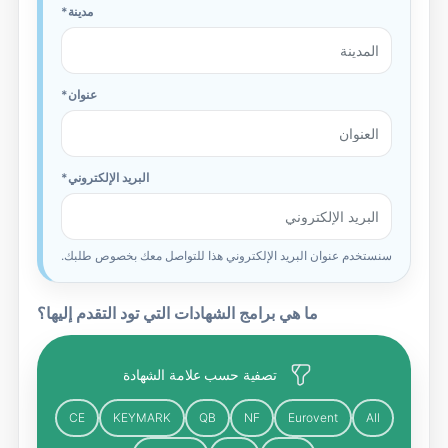
مدينة
عنوان
البريد الإلكتروني
سنستخدم عنوان البريد الإلكتروني هذا للتواصل معك بخصوص طلبك.
ما هي برامج الشهادات التي تود التقدم إليها؟
تصفية حسب علامة الشهادة
CE
KEYMARK
QB
NF
Eurovent
All