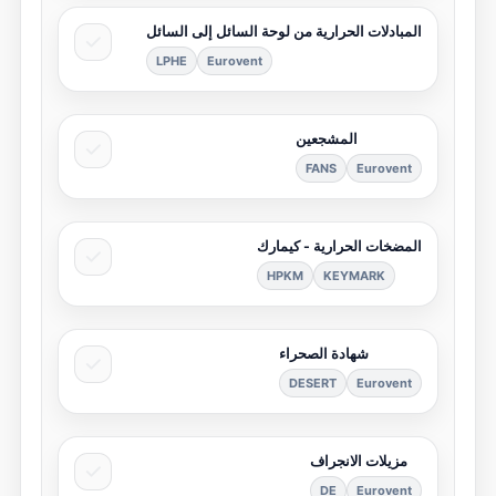
المبادلات الحرارية من لوحة السائل إلى السائل
LPHE
Eurovent
المشجعين
FANS
Eurovent
المضخات الحرارية - كيمارك
HPKM
KEYMARK
شهادة الصحراء
DESERT
Eurovent
مزيلات الانجراف
DE
Eurovent