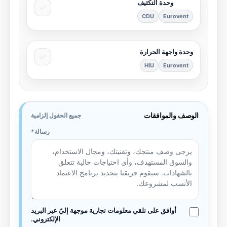
وحدة التكثيف
CDU
Eurovent
وحدة واجهة الحرارة
HIU
Eurovent
الوصف والموافقات
جميع الحقول إلزامية
رسالة
أوافق على تلقي معلومات تجارية موجهة إليّ عبر البريد
الإلكتروني.