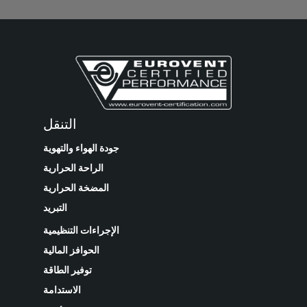
التنقل
جودة الهواء والتهوية
الراحة الحرارية
المضخة الحرارية
التبريد
الإجراءات التنظيمية
الحوافز المالية
توفير الطاقة
الاستدامة