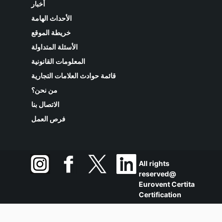
أخبار
الأحداث الهامة
خريطة الموقع
الأسئلة المتداولة
المعلومات القانونية
قائمة حوادث العلامات التجارية
من نحن؟
الاتصال بنا
فرص العمل
All rights
reserved@
Eurovent Certita
Certification