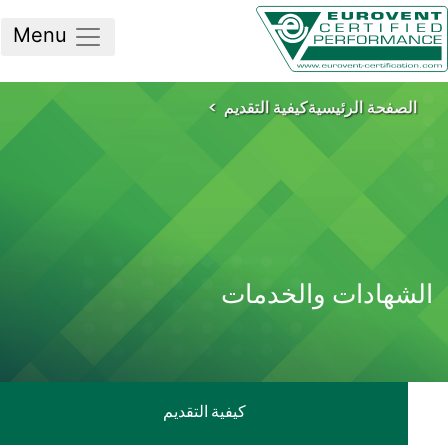
Menu
لصفحة الرئيسية
كيفية التقديم
شهادات والخدمات
كيفية التقديم