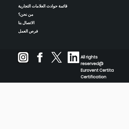
قائمة حوادث العلامات التجارية
من نحن؟
الاتصال بنا
فرص العمل
All rights
reserved@
Eurovent Certita
Certification