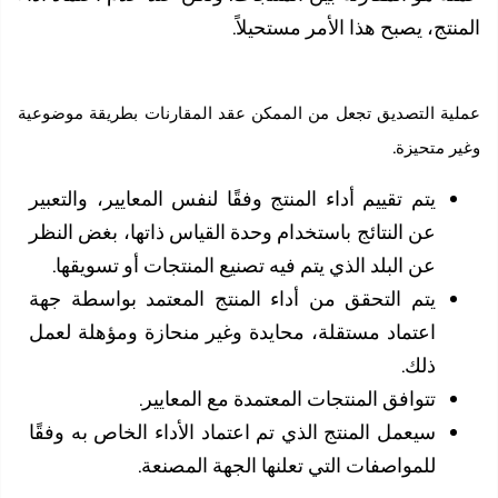
تج، يصبح هذا الأمر مستحيلاً.
ة التصديق تجعل من الممكن عقد المقارنات بطريقة موضوعية
.
 متحيزة
يتم تقييم أداء المنتج وفقًا لنفس المعايير، والتعبير
عن النتائج باستخدام وحدة القياس ذاتها، بغض النظر
عن البلد الذي يتم فيه تصنيع المنتجات أو تسويقها.
يتم التحقق من أداء المنتج المعتمد بواسطة جهة
اعتماد مستقلة، محايدة وغير منحازة ومؤهلة لعمل
ذلك.
تتوافق المنتجات المعتمدة مع المعايير.
سيعمل المنتج الذي تم اعتماد الأداء الخاص به وفقًا
للمواصفات التي تعلنها الجهة المصنعة.