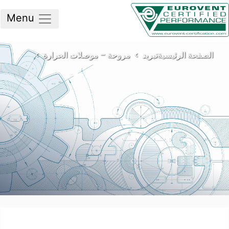
Menu
لصفحة الرئيسية
تبريد
مروحة – موصلات الحرارة