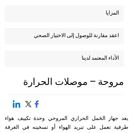
المزايا
اعقد مقارنة للوصول إلى الاختيار الصحي
الأداء المعتمد لدينا
روحة – موصلات الحرارة
 جهاز الحَمل الحراري المروحي وحدة تكييف هواء
ية تعمل على تبريد الهواء أو تسخينه في الغرفة