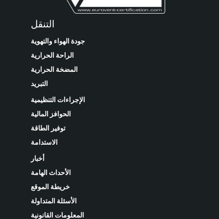
التنقل
جودة الهواء والتهوية
الراحة الحرارية
المضخة الحرارية
التبريد
الإجراءات التنظيمية
الحوافز المالية
توفير الطاقة
الاستدامة
أخبار
الأحداث الهامة
خريطة الموقع
الأسئلة المتداولة
المعلومات القانونية