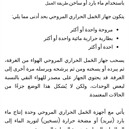
تخدام ماء بارد أو ساخن.
طريقة العمل
ون جهاز الحَمل الحراري المروحي بحد أدنى مما يلي
:
مروحة واحدة أو أكثر
بطارية حرارية مائية واحدة أو أكثر
احدة أو أكثر
ب جهاز الحَمل الحراري المروحي الهواء من الغرفة،
يبرده أو يسخنه ومن ثم يرشحه ويرسله مرة أخرى إلى
رفة. قد يحتوي الجهاز على مصدر للهواء النقي بالنسبة
ض الوحدات، ولكن لا يُشكل هذا الوضع جزءًا من
لات المعتمدة.
ي مع أجهزة الحَمل الحراري المروحي وحدة إنتاج ماء
د (تبريد) أو مضخة حرارة (تسخين) لتوريد الماء إلى