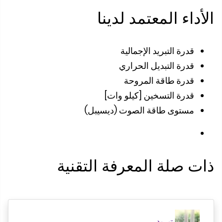
أداء المعتمد لدينا
قدرة التبريد الإجمالية
قدرة التبديل الحراري
قدرة طاقة المروحة
قدرة التسخين [كيلو وات]
مستوى طاقة الصوت (ديسيبل)
ت صلة المعرفة التقنية
تبريد