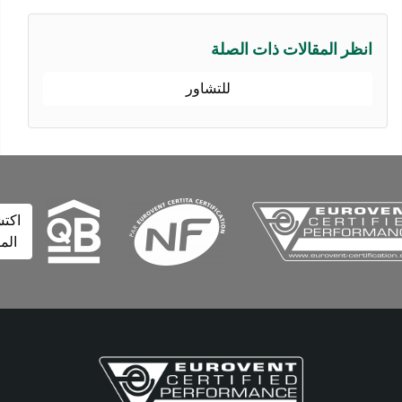
نظر المقالات ذات الصلة
للتشاور
اكتشف
المزيد