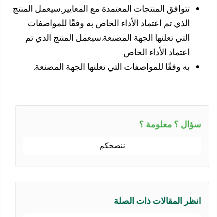
تتوافق المنتجات المعتمدة مع المعايير.سيعمل المنتج
الذي تم اعتماد الأداء الخاص به وفقًا للمواصفات
التي تعلنها الجهة المصنعة.سيعمل المنتج الذي تم
اعتماد الأداء الخاص
به وفقًا للمواصفات التي تعلنها الجهة المصنعة.
ؤال ؟ معلومة ؟
ننصحكم
نظر المقالات ذات الصلة