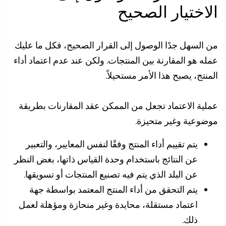
اختيار الصحيح
السهل جدًا الوصول إلى القرار الصحيح، فكل ما عليك
ه هو المقارنة بين المنتجات. ولكن عند عدم اعتماد أداء
تج، يصبح هذا الأمر مستحيلاً.
ية الاعتماد تجعل من الممكن عقد المقارنات بطريقة
وعية وغير متحيزة.
يتم تقييم أداء المنتج وفقًا لنفس المعايير، والتعبير
عن النتائج باستخدام وحدة القياس ذاتها، بغض النظر
عن البلد الذي يتم فيه تصنيع المنتجات أو تسويقها.
يتم التحقق من أداء المنتج المعتمد بواسطة جهة
اعتماد مستقلة، محايدة وغير منحازة ومؤهلة لعمل
ذلك.