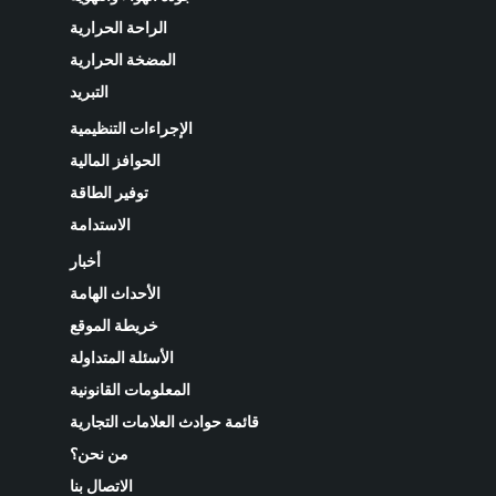
الراحة الحرارية
المضخة الحرارية
التبريد
الإجراءات التنظيمية
الحوافز المالية
توفير الطاقة
الاستدامة
أخبار
الأحداث الهامة
خريطة الموقع
الأسئلة المتداولة
المعلومات القانونية
قائمة حوادث العلامات التجارية
من نحن؟
الاتصال بنا