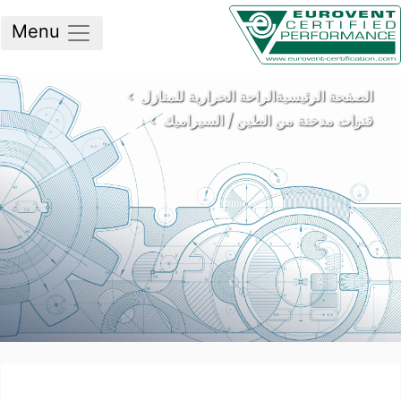
Menu
لصفحة الرئيسية
الراحة الحرارية للمنازل
نوات مدخنة من الطين / السيراميك