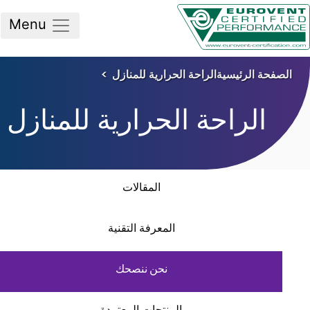
Menu
صفحة الرئيسية
الراحة الحرارية للمنازل
الراحة الحرارية للمنازل
المقالات
المعرفة التقنية
نحن ننصحك
المنتجات المعتمدة