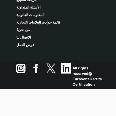
الأسئلة المتداولة
المعلومات القانونية
قائمة حوادث العلامات التجارية
من نحن؟
الاتصال بنا
فرص العمل
All rights
reserved@
Eurovent Certita
Certification