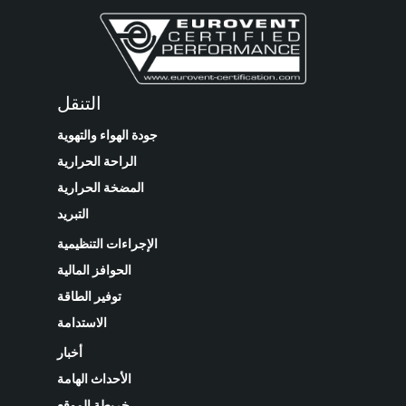
التنقل
جودة الهواء والتهوية
الراحة الحرارية
المضخة الحرارية
التبريد
الإجراءات التنظيمية
الحوافز المالية
توفير الطاقة
الاستدامة
أخبار
الأحداث الهامة
خريطة الموقع