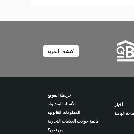
اكتشف المزيد
خريطة الموقع
الأسئلة المتداولة
أخبار
المعلومات القانونية
حداث الهامة
قائمة حوادث العلامات التجارية
من نحن؟