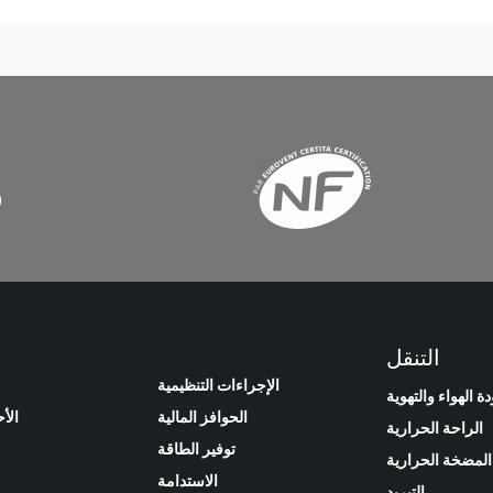
التنقل
الإجراءات التنظيمية
ة الهواء والتهوية
الحوافز المالية
الأ
الراحة الحرارية
توفير الطاقة
المضخة الحرارية
الاستدامة
التبريد