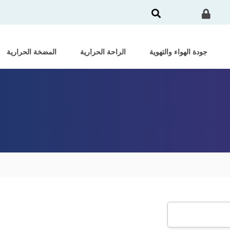
جودة الهواء والتهوية
الراحة الحرارية
المضخة الحرارية