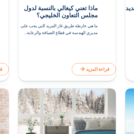
ى تجديد
ماذا تعني كيغالي بالنسبة لدول
مجلس التعاون الخليجي؟
ما هي خارطة طريق غاز التبريد التي يجب على
مديري الهندسة في قطاع الضيافة والرعاية...
قراءة المزيد
قر