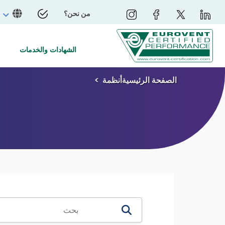
من نحن؟
الشهادات والخدمات
الصفحة الرئيسية
أنظمة