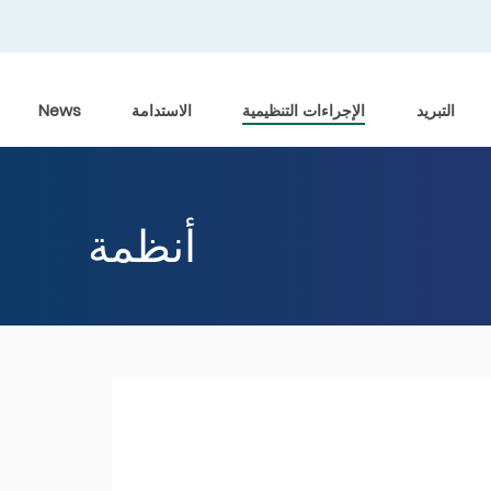
التبريد
الإجراءات التنظيمية
الاستدامة
News
أنظمة