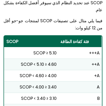
SCOP عند تحديد النظام الذي سيوفر أفضل الكفاءة بشكل
.
فيما يلي مثال على تصنيفات SCOP لمنتجات جو-جو أقل
ت:
فئة كفاءة الطاقة
SCOP
SCOP ≥ 5.10
4.60 ≤ SCOP < 5.10
4.00 ≤ SCOP < 4.60
3.40 ≤ SCOP < 4.00
3.10 ≤ SCOP < 3.40