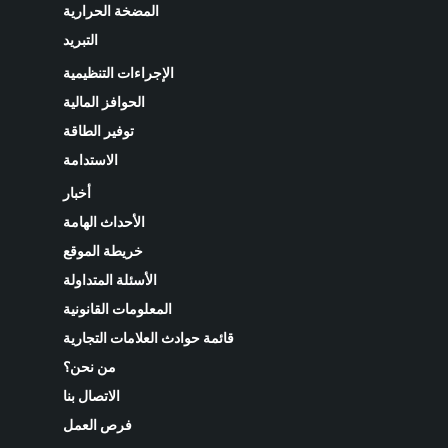
المضخة الحرارية
التبريد
الإجراءات التنظيمية
الحوافز المالية
توفير الطاقة
الاستدامة
أخبار
الأحداث الهامة
خريطة الموقع
الأسئلة المتداولة
المعلومات القانونية
قائمة حوادث العلامات التجارية
من نحن؟
الاتصال بنا
فرص العمل