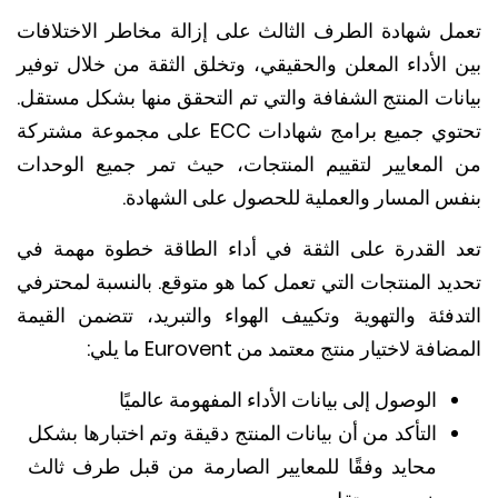
ل شهادة الطرف الثالث على إزالة مخاطر الاختلافات
 الأداء المعلن والحقيقي، وتخلق الثقة من خلال توفير
نات المنتج الشفافة والتي تم التحقق منها بشكل مستقل.
تحتوي جميع برامج شهادات ECC على مجموعة مشتركة
المعايير لتقييم المنتجات، حيث تمر جميع الوحدات
س المسار والعملية للحصول على الشهادة.
 القدرة على الثقة في أداء الطاقة خطوة مهمة في
يد المنتجات التي تعمل كما هو متوقع.
بالنسبة لمحترفي
دفئة والتهوية وتكييف الهواء والتبريد، تتضمن القيمة
فة لاختيار منتج معتمد من Eurovent ما يلي:
الوصول إلى بيانات الأداء المفهومة عالميًا
التأكد من أن بيانات المنتج دقيقة وتم اختبارها بشكل
محايد وفقًا للمعايير الصارمة من قبل طرف ثالث