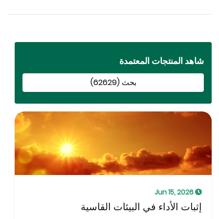
اهد المنتجات المعتمدة
بحث (62629)
Jun 15, 2026
ثبات الأداء في البيئات القاسية