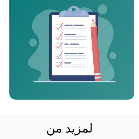
لمزيد من