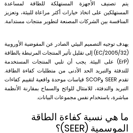
 تصنيف الأجهزة المستهلكة للطاقة لمساعدة
ستهلكين على اتخاذ خيارات أكثر مراعاة للبيئة، وتعزيز
نافسة بين الشركات المصنعة لتطوير منتجات مستدامة.
ف توجيه التصميم البيئي الصادر عن المفوضية الأوروبية
(2005/32/EC) إلى تقليل تأثير المنتجات المرتبطة بالطاقة
يجب أن تلبي المنتجات المستخدمة
دفئة والتبريد الحد الأدنى من متطلبات كفاءة الطاقة.
تقدم SEER وSCOP قياسات موحدة واقعية لتقييم كفاءات
ريد والتدفئة، للامتثال للوائح والسماح بمقارنة الأنظمة
شرة، باستخدام نفس مجموعات البيانات.
 هي نسبة كفاءة الطاقة
وسمية (SEER)؟