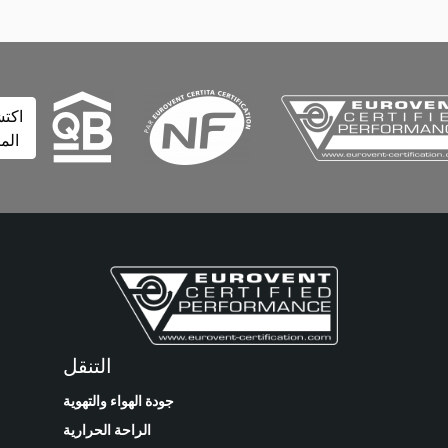
اكتشف
المزيد
التنقل
جودة الهواء والتهوية
الراحة الحرارية