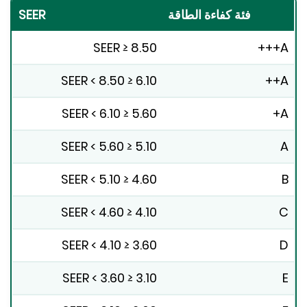
فئة كفاءة الطاقة
SEER
SEER ≥ 8.50
6.10 ≤ SEER < 8.50
5.60 ≤ SEER < 6.10
5.10 ≤ SEER < 5.60
4.60 ≤ SEER < 5.10
4.10 ≤ SEER < 4.60
3.60 ≤ SEER < 4.10
3.10 ≤ SEER < 3.60