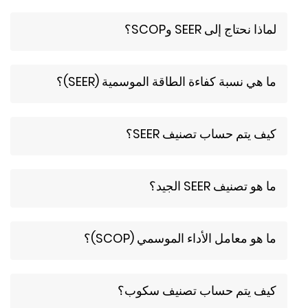
لماذا نحتاج إلى SEER وSCOP؟
ما هي نسبة كفاءة الطاقة الموسمية (SEER)؟
كيف يتم حساب تصنيف SEER؟
ما هو تصنيف SEER الجيد؟
ما هو معامل الأداء الموسمي (SCOP)؟
كيف يتم حساب تصنيف سكوب؟