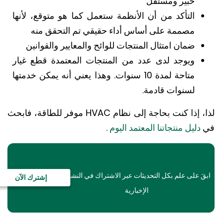
خبير ومستقل
التأكد من أن الأنظمة ستعمل كما هو متوقع، لأنها
مصممة على أساس أداء حقيقي تم التحقق منه
ضمان امتثال المنتجات للوائح والمعايير والقوانين
ويوجد لدى عدد من المنتجات المعتمدة قطع غيار
متاحة لمدة 10 سنوات.
وهذا يعني أنه يمكن خدمتها
لسنوات قادمة.
لذا، إذا كنت بحاجة إلى نظام HVAC موفر للطاقة، فابحث
دليل منتجاتنا المعتمد اليوم
.
َ على علم بكل التحديثات عبر الاشتراك في النشرة
إشترك الآن
الإخبارية