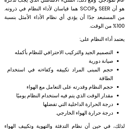
اسان لأداء النظام في ذروته.
المستبعد جدًا أن يؤدي أي نظام الأداء الأمثل بنسبة
ت.
د أداء النظام على:
التصميم الجيد والتركيب الاحترافي للنظام بأكمله
صيانة دورية
حجم المبنى المراد تكييفه وكفاءته في استخدام
الطاقة
حجم النظام وقدرته على التعامل مع الهواء
مقدار الوقت الذي يتم فيه استخدام النظام يوميًا
درجة الحرارة الداخلية التي تفضلها
درجة حرارة الهواء الخارجي.
ك، في حين أن نظام التدفئة والتهوية وتكييف الهواء