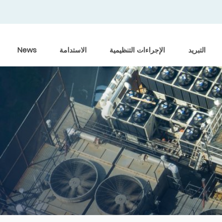
التبريد
الإجراءات التنظيمية
الاستدامة
News