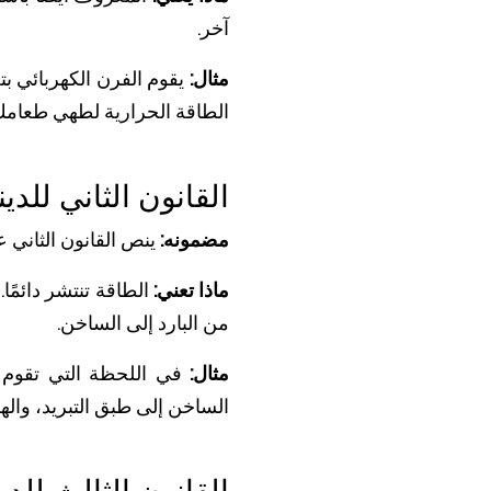
آخر.
مثال:
الطاقة الحرارية لطهي طعامك
القانون الثاني للدين
مضمونه:
ينص القانون الثاني ع
ماذا تعني:
الطاقة تنتشر دائمًا. 
من البارد إلى الساخن.
مثال:
في اللحظة التي تقوم ف
الساخن إلى طبق التبريد، والهوا