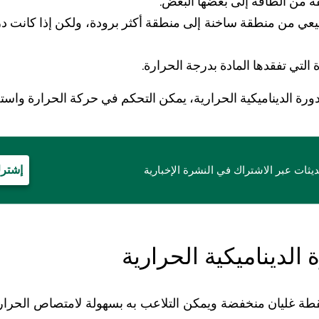
ة من الطاقة إلى بعضها البعض.
عي من منطقة ساخنة إلى منطقة أكثر برودة، ولكن إذا كانت د
ة التي تفقدها المادة بدرجة الحرارة.
ورة الديناميكية الحرارية، يمكن التحكم في حركة الحرارة واستخ
إشترك
ديثات عبر الاشتراك في النشرة الإخبارية
 الديناميكية الحرارية
 نقطة غليان منخفضة ويمكن التلاعب به بسهولة لامتصاص الحرار