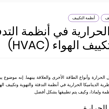
يف
أنظمة التكييف
الحرارية في أنظمة التدف
يف الهواء (HVAC)
 الحرارة وأنواع الطاقة الأخرى والعلاقة بينهما. إنه موضوع ي
ظمة ولماذا، وكيف يتم تطبيقها بشكل أفضل.