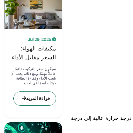
Jul 29, 2025
مكيفات الهواء:
السعر مقابل الأداء
سيكون سعر التركيب دائمًا
عاملاً مهمًا. ومع ذلك، يجب أن
يلعب الأداء وكفاءة الطاقة
دورًا حاسمًا في اخت...
قراءة المزيد
 درجة حرارة عالية إلى درجة