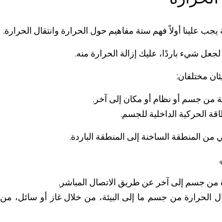
ة يجب علينا أولاً فهم ستة مفاهيم حول الحرارة وانتقال الحرارة.
 من جسم أو نظام أو مكان إلى آخر.
قة الحركية الداخلية للجسم.
ة من جسم إلى آخر عن طريق الاتصال المباشر.
ل الحرارة من جسم ما إلى البيئة، من خلال غاز أو سائل، من