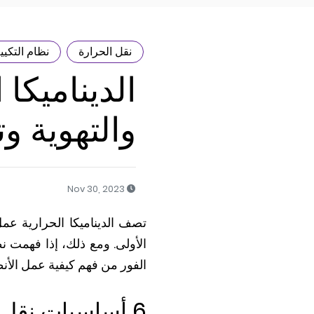
نقل الحرارة
نظام التكي
الديناميكا 
والتهوية وتكي
Nov 30, 2023
تصف الديناميكا الحرارية عمل
الفور من فهم كيفية عمل الأن
6 أساسيات نقل الحرارة