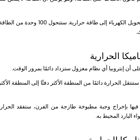
.
اميكا الحرارية
لى أن إنتروبيا أي نظام معزول ستزداد دائمًا بمرور الوقت.
ستنتقل الحرارة دائمًا من المنطقة الأكثر دفئًا إلى المنطقة الأكثر 
يها بإخراج وجبة مطبوخة طازجة من الفرن، ستفقد الحرارة.
ء البارد المحيط به.