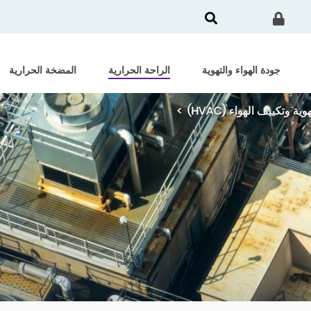
جودة الهواء والتهوية
الراحة الحرارية
المضخة الحرارية
 وتكييف الهواء (HVAC)