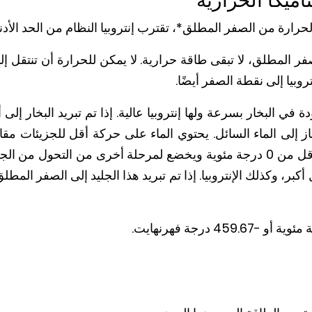
ناميكا الحرارية
رارة من الصفر المطلق*، تقترب إنتروبيا النظام من الحد الأدنى
 المطلق، لا تبقى طاقة حرارية. لا يمكن للحرارة أن تنتقل إلى
روبيا إلى نقطة الصفر أيضًا.
إلى الماء السائل. يحتوي الماء على حركة أقل للجزيئات مقارنة
بتبريد الماء إلى درجة حرارة أقل من 0 درجة مئوية ويخضع لمرحلة أخرى من الت
، وكذلك الإنتروبيا. إذا تم تبريد هذا الجليد إلى الصفر المطلق