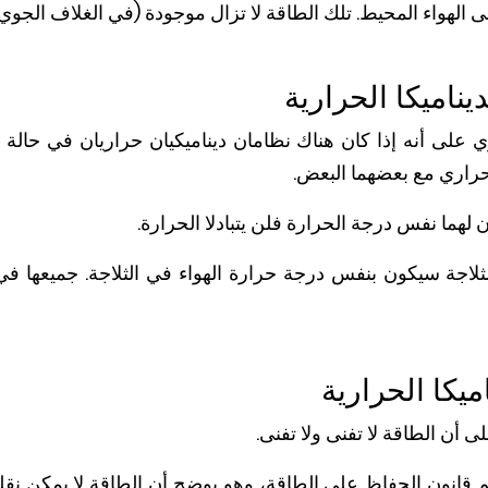
الهواء المحيط. تلك الطاقة لا تزال موجودة (في الغلاف الجوي) لك
يناميكا الحرارية
 على أنه إذا كان هناك نظامان ديناميكيان حراريان في حالة 
 حراري مع بعضهما البعض.
لهما نفس درجة الحرارة فلن يتبادلا الحرارة.
اجة سيكون بنفس درجة حرارة الهواء في الثلاجة. جميعها في 
ميكا الحرارية
ى أن الطاقة لا تفنى ولا تفنى.
 قانون الحفاظ على الطاقة، وهو يوضح أن الطاقة لا يمكن نقلها