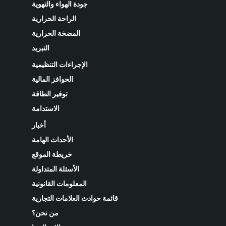
جودة الهواء والتهوية
الراحة الحرارية
المضخة الحرارية
التبريد
الإجراءات التنظيمية
الحوافز المالية
توفير الطاقة
الاستدامة
أخبار
الأحداث الهامة
خريطة الموقع
الأسئلة المتداولة
المعلومات القانونية
قائمة حوادث العلامات التجارية
من نحن؟