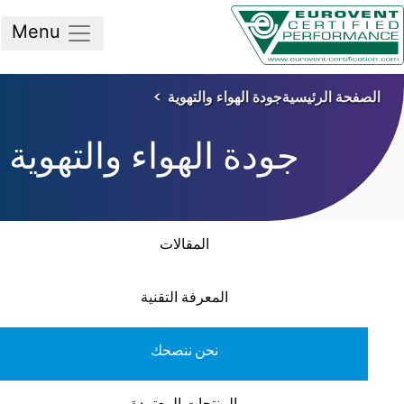
Menu
صفحة الرئيسية
جودة الهواء والتهوية
جودة الهواء والتهوية
المقالات
المعرفة التقنية
نحن ننصحك
المنتجات المعتمدة