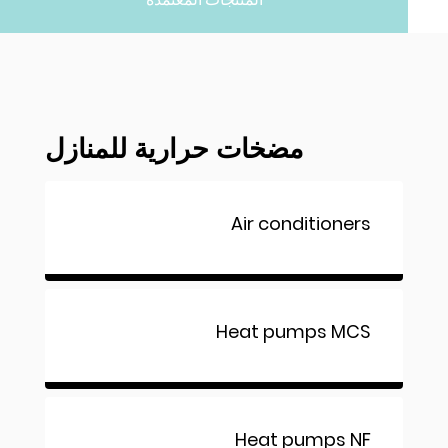
مضخات حرارية للمنازل
Air conditioners
Heat pumps MCS
Heat pumps NF