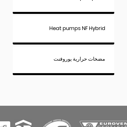
Heat pumps NF Hybrid
مضخات حرارية يوروفنت
اكتشف