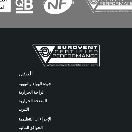
المزيد
التنقل
جودة الهواء والتهوية
الراحة الحرارية
المضخة الحرارية
التبريد
الإجراءات التنظيمية
الحوافز المالية