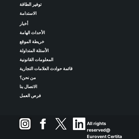
توفير الطاقة
الاستدامة
أخبار
الأحداث الهامة
خريطة الموقع
الأسئلة المتداولة
المعلومات القانونية
قائمة حوادث العلامات التجارية
من نحن؟
الاتصال بنا
فرص العمل
All rights
reserved@
Eurovent Certita