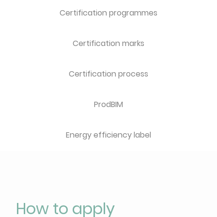
Certification programmes
Certification marks
Certification process
ProdBIM
Energy efficiency label
How to apply