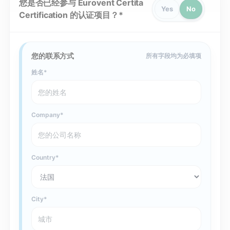
您是否已经参与 Eurovent Certita
Yes
No
Certification 的认证项目？
您的联系方式
所有字段均为必填项
姓名
Company
Country
City