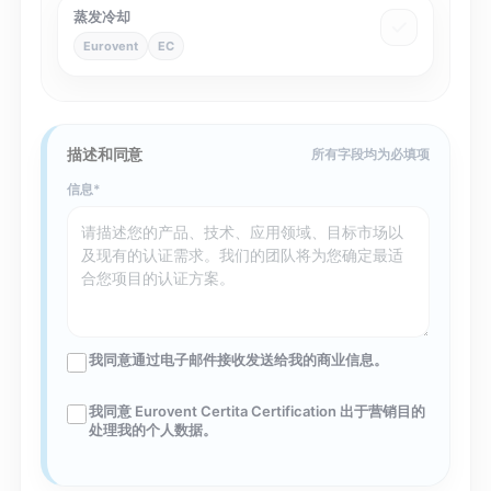
蒸发冷却
Eurovent
EC
描述和同意
所有字段均为必填项
信息
我同意通过电子邮件接收发送给我的商业信息。
我同意 Eurovent Certita Certification 出于营销目的
处理我的个人数据。