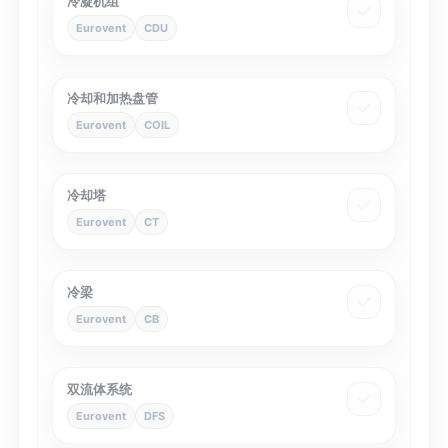
冷凝机组
Eurovent
CDU
冷却和加热盘管
Eurovent
COIL
冷却塔
Eurovent
CT
冷梁
Eurovent
CB
双流体系统
Eurovent
DFS