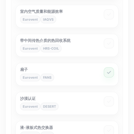
室内空气质量和能源效率
Eurovent
IAQVS
带中间传热介质的热回收系统
Eurovent
HRS-COIL
扇子
Eurovent
FANS
沙漠认证
Eurovent
DESERT
液-液板式热交换器