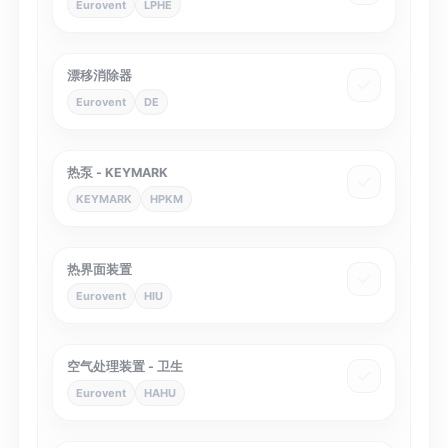
Eurovent
LPHE
漂移消除器
Eurovent
DE
热泵 - KEYMARK
KEYMARK
HPKM
热界面装置
Eurovent
HIU
空气处理装置 - 卫生
Eurovent
HAHU