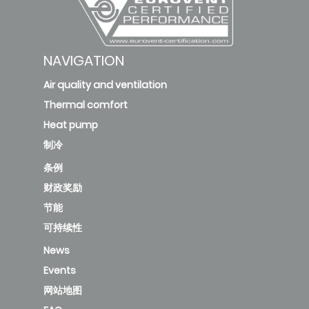
NAVIGATION
Air quality and ventilation
Thermal comfort
Heat pump
制冷
条例
财政奖励
节能
可持续性
News
Events
网站地图