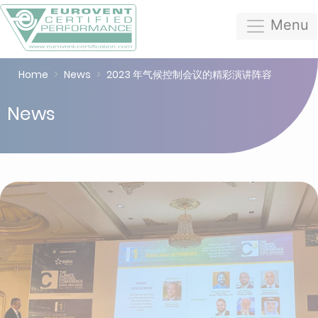
Menu
Home
News
2023 年气候控制会议的精彩演讲阵容
News