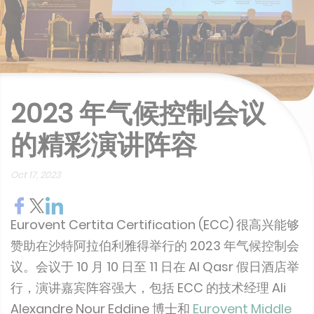
2023 年气候控制会议
的精彩演讲阵容
Oct 17, 2023
Eurovent Certita Certification (ECC) 很高兴能够
赞助在沙特阿拉伯利雅得举行的 2023 年气候控制会
议。会议于 10 月 10 日至 11 日在 Al Qasr 假日酒店举
行，演讲嘉宾阵容强大，包括 ECC 的技术经理 Ali
Alexandre Nour Eddine 博士和
Eurovent Middle