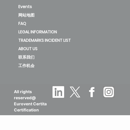
Heat pump
制冷
条例
财政奖励
节能
可持续性
News
Events
网站地图
FAQ
LEGAL INFORMATION
TRADEMARKS INCIDENT LIST
ABOUT US
联系我们
工作机会