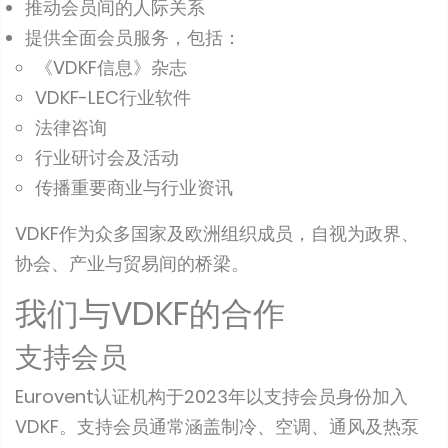
推动会员间的人际关系
提供全面会员服务，包括：
《VDKF信息》杂志
VDKF-LEC行业软件
法律咨询
行业研讨会及活动
传播重要商业与行业资讯
VDKF作为众多国家及欧洲组织成员，自视为政界、
协会、产业与贸易间的桥梁。
我们与VDKF的合作
支持会员
Eurovent认证机构于2023年以支持会员身份加入
VDKF。支持会员通常涵盖制冷、空调、通风及热泵