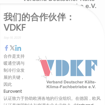
我们的合作伙伴：
VDKF
Sep 16, 2025
合作是支持
暖通空调与
制冷行业发
展的关键，
因此
Eurovent
认证致力于协助欧洲各地的行业组织。在德国，欧风