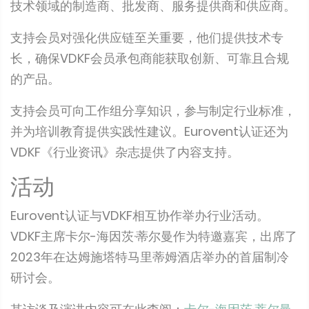
技术领域的制造商、批发商、服务提供商和供应商。
支持会员对强化供应链至关重要，他们提供技术专
长，确保VDKF会员承包商能获取创新、可靠且合规
的产品。
支持会员可向工作组分享知识，参与制定行业标准，
并为培训教育提供实践性建议。Eurovent认证还为
VDKF《行业资讯》杂志提供了内容支持。
活动
Eurovent认证与VDKF相互协作举办行业活动。
VDKF主席卡尔-海因茨·蒂尔曼作为特邀嘉宾，出席了
2023年在达姆施塔特马里蒂姆酒店举办的首届制冷
研讨会。