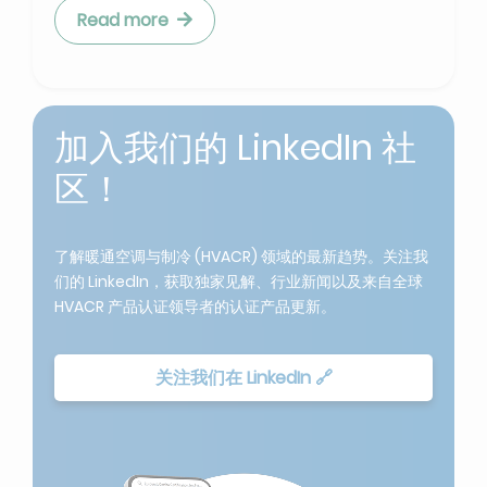
Read more
加入我们的 LinkedIn 社
区！
了解暖通空调与制冷 (HVACR) 领域的最新趋势。关注我
们的 LinkedIn，获取独家见解、行业新闻以及来自全球
HVACR 产品认证领导者的认证产品更新。
关注我们在 LinkedIn 🔗