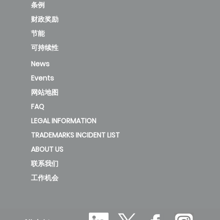
条例
财政奖励
节能
可持续性
News
Events
网站地图
FAQ
LEGAL INFORMATION
TRADEMARKS INCIDENT LIST
ABOUT US
联系我们
工作机会