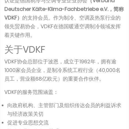
认证是德国制冷与空调专业企业协会
（Verband
Deutscher Kälte-Klima-Fachbetriebe e.V.，简称
VDKF）
的支持会员。作为制冷、空调及热泵行业的
领先贸易协会，VDKF在德国暖通空调制冷领域发挥
着关键作用。
关于VDKF
VDKF协会总部位于波恩，成立于1962年，拥有逾
1000家会员企业，是制冷系统工程行业（40,000名
员工，营业额68亿欧元）的重要合作伙伴。
VDKF的服务范围涵盖：
向政府机构、主管部门及组织传达会员的利益诉求
与经济政策关切
促进专业思想交流