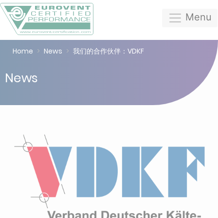
Menu
Home
News
我们的合作伙伴：VDKF
News